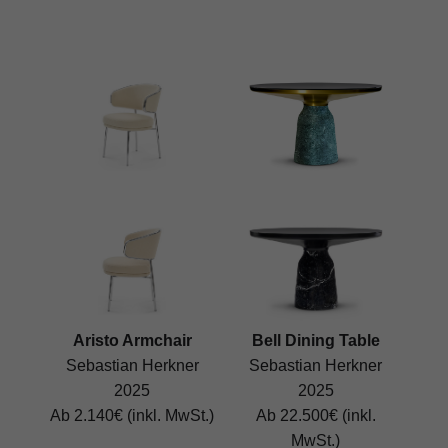
Aristo Armchair
Bell Dining Table
Sebastian Herkner
Sebastian Herkner
2025
2025
Ab 2.140€ (inkl. MwSt.)
Ab 22.500€ (inkl.
MwSt.)