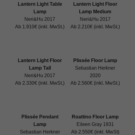
Lantern Light Table
Lantern Light Floor
Lamp
Lamp Medium
Neri&Hu 2017
Neri&Hu 2017
Ab 1.910€ (inkl. MwSt.)
Ab 2.210€ (inkl. MwSt.)
Lantern Light Floor
Plissée Floor Lamp
Lamp Tall
Sebastian Herkner
Neri&Hu 2017
2020
Ab 2.330€ (inkl. MwSt.)
Ab 2.560€ (inkl. MwSt.)
Plissée Pendant
Roattino Floor Lamp
Lamp
Eileen Gray 1931
Sebastian Herkner
Ab 2.550€ (inkl. MwSt)