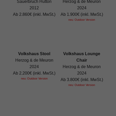
Sauerbruch Hutton
Herzog & de Meuron
2012
2024
Ab 2.860€ (inkl. MwSt.)
Ab 1.900€ (inkl. MwSt.)
neu: Outdoor Version
Volkshaus Stool
Volkshaus Lounge
Herzog & de Meuron
Chair
2024
Herzog & de Meuron
Ab 2.200€ (inkl. MwSt.)
2024
neu: Outdoor Version
Ab 3.800€ (inkl. MwSt.)
neu: Outdoor Version