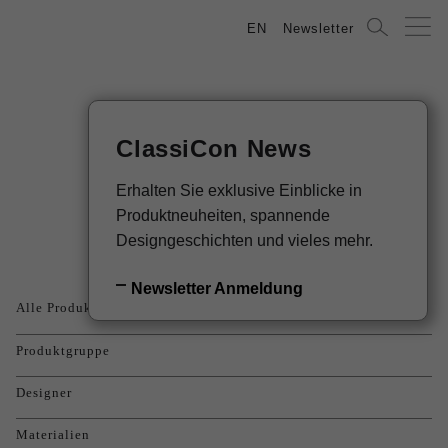
EN
Newsletter
ClassiCon News
Produkte
Erhalten Sie exklusive Einblicke in
Produktneuheiten, spannende
Designgeschichten und vieles mehr.
Newsletter Anmeldung
Alle Produkte
Produktgruppe
Designer
Materialien