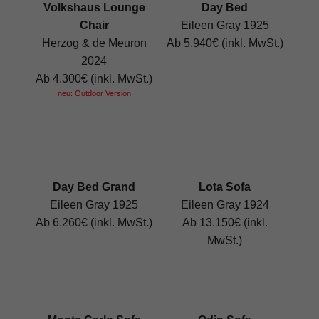
Volkshaus Lounge
Day Bed
Chair
Eileen Gray 1925
Herzog & de Meuron
Ab 5.940€ (inkl. MwSt.)
2024
Ab 4.300€ (inkl. MwSt.)
neu: Outdoor Version
Day Bed Grand
Lota Sofa
Eileen Gray 1925
Eileen Gray 1924
Ab 6.260€ (inkl. MwSt.)
Ab 13.150€ (inkl.
MwSt.)