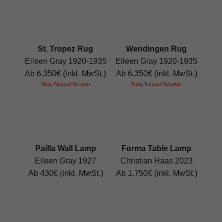
St. Tropez Rug
Wendingen Rug
Eileen Gray 1920-1935
Eileen Gray 1920-1935
Ab 6.350€ (inkl. MwSt.)
Ab 6.350€ (inkl. MwSt.)
Neu: Nessel Version
Neu: Nessel Version
Pailla Wall Lamp
Forma Table Lamp
Eileen Gray 1927
Christian Haas 2023
Ab 430€ (inkl. MwSt.)
Ab 1.750€ (inkl. MwSt.)