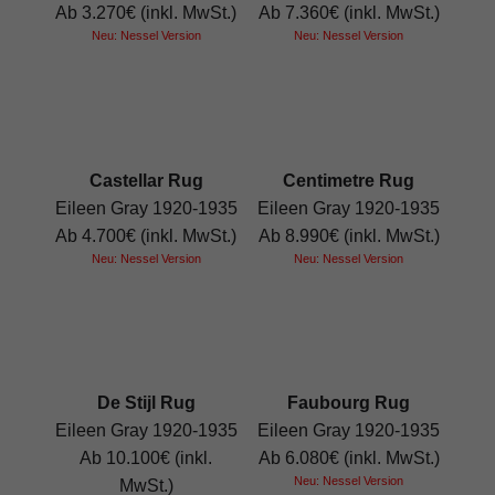
Ab 3.270€ (inkl. MwSt.)
Ab 7.360€ (inkl. MwSt.)
Neu: Nessel Version
Neu: Nessel Version
Castellar Rug
Centimetre Rug
Eileen Gray 1920-1935
Eileen Gray 1920-1935
Ab 4.700€ (inkl. MwSt.)
Ab 8.990€ (inkl. MwSt.)
Neu: Nessel Version
Neu: Nessel Version
De Stijl Rug
Faubourg Rug
Eileen Gray 1920-1935
Eileen Gray 1920-1935
Ab 10.100€ (inkl.
Ab 6.080€ (inkl. MwSt.)
Neu: Nessel Version
MwSt.)