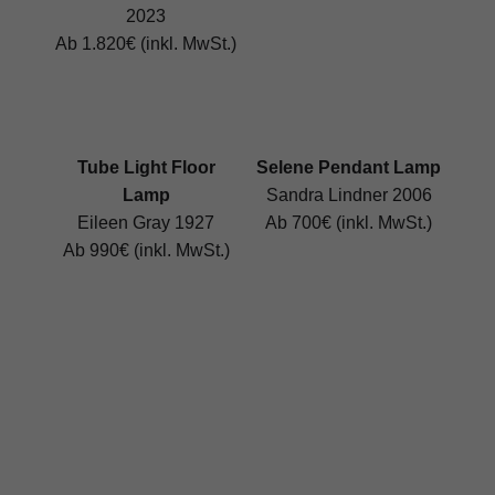
2023
Ab 1.820€ (inkl. MwSt.)
Tube Light Floor
Selene Pendant Lamp
Lamp
Sandra Lindner 2006
Eileen Gray 1927
Ab 700€ (inkl. MwSt.)
Ab 990€ (inkl. MwSt.)