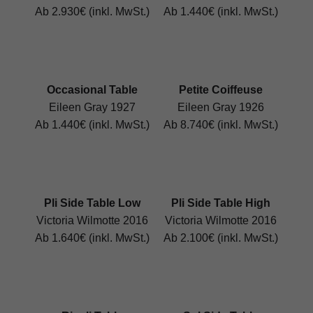
Ab 2.930€ (inkl. MwSt.)
Ab 1.440€ (inkl. MwSt.)
Occasional Table
Petite Coiffeuse
Eileen Gray 1927
Eileen Gray 1926
Ab 1.440€ (inkl. MwSt.)
Ab 8.740€ (inkl. MwSt.)
Pli Side Table Low
Pli Side Table High
Victoria Wilmotte 2016
Victoria Wilmotte 2016
Ab 1.640€ (inkl. MwSt.)
Ab 2.100€ (inkl. MwSt.)