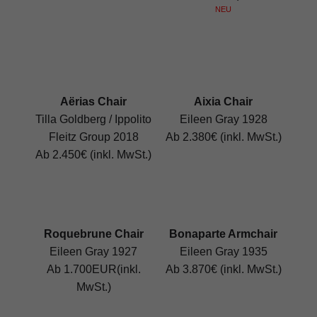
NEU
Aërias Chair
Aixia Chair
Tilla Goldberg / Ippolito
Eileen Gray 1928
Fleitz Group 2018
Ab 2.380€ (inkl. MwSt.)
Ab 2.450€ (inkl. MwSt.)
Roquebrune Chair
Bonaparte Armchair
Eileen Gray 1927
Eileen Gray 1935
Ab 1.700EUR(inkl.
Ab 3.870€ (inkl. MwSt.)
MwSt.)