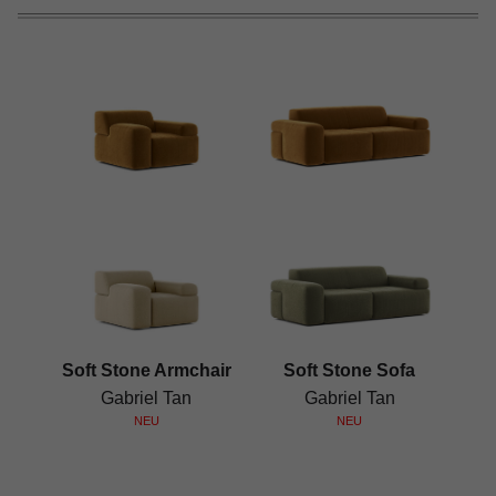
Soft Stone Armchair
Soft Stone Sofa
Gabriel Tan
Gabriel Tan
NEU
NEU