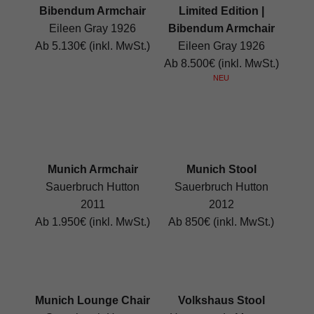
Bibendum Armchair
Limited Edition |
Eileen Gray 1926
Bibendum Armchair
Ab 5.130€ (inkl. MwSt.)
Eileen Gray 1926
Ab 8.500€ (inkl. MwSt.)
NEU
Munich Armchair
Munich Stool
Sauerbruch Hutton
Sauerbruch Hutton
2011
2012
Ab 1.950€ (inkl. MwSt.)
Ab 850€ (inkl. MwSt.)
Munich Lounge Chair
Volkshaus Stool