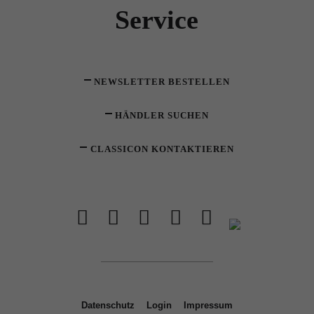
Service
NEWSLETTER BESTELLEN
HÄNDLER SUCHEN
CLASSICON KONTAKTIEREN
Datenschutz
Login
Impressum