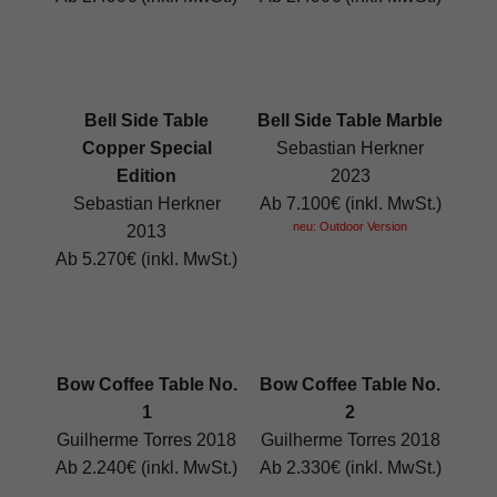
Bell Side Table
Bell Side Table Marble
Copper Special
Sebastian Herkner
Edition
2023
Sebastian Herkner
Ab 7.100€ (inkl. MwSt.)
neu: Outdoor Version
2013
Ab 5.270€ (inkl. MwSt.)
Bow Coffee Table No.
Bow Coffee Table No.
1
2
Guilherme Torres 2018
Guilherme Torres 2018
Ab 2.240€ (inkl. MwSt.)
Ab 2.330€ (inkl. MwSt.)