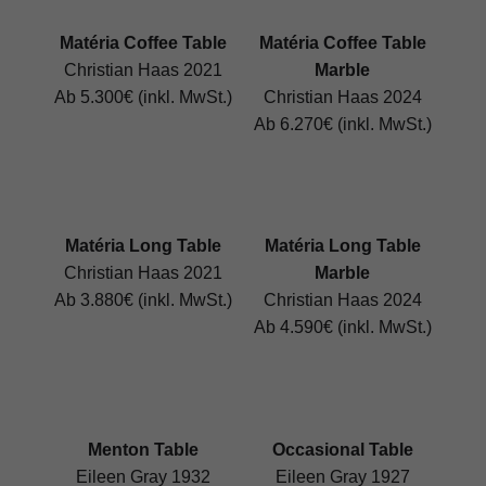
Matéria Coffee Table
Matéria Coffee Table
Christian Haas 2021
Marble
Ab 5.300€ (inkl. MwSt.)
Christian Haas 2024
Ab 6.270€ (inkl. MwSt.)
Matéria Long Table
Matéria Long Table
Christian Haas 2021
Marble
Ab 3.880€ (inkl. MwSt.)
Christian Haas 2024
Ab 4.590€ (inkl. MwSt.)
Menton Table
Occasional Table
Eileen Gray 1932
Eileen Gray 1927