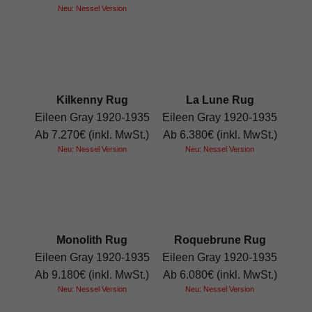
Neu: Nessel Version
Kilkenny Rug
La Lune Rug
Eileen Gray 1920-1935
Eileen Gray 1920-1935
Ab 7.270€ (inkl. MwSt.)
Ab 6.380€ (inkl. MwSt.)
Neu: Nessel Version
Neu: Nessel Version
Monolith Rug
Roquebrune Rug
Eileen Gray 1920-1935
Eileen Gray 1920-1935
Ab 9.180€ (inkl. MwSt.)
Ab 6.080€ (inkl. MwSt.)
Neu: Nessel Version
Neu: Nessel Version