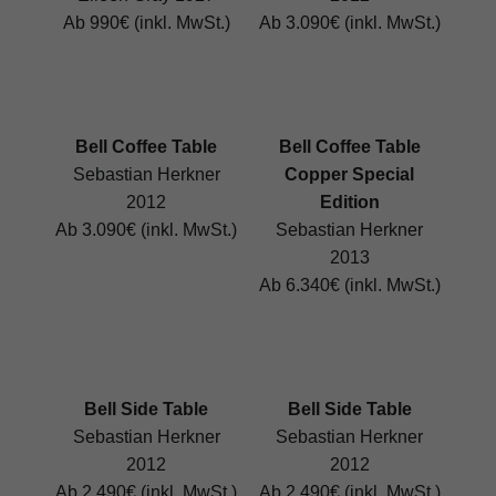
Ab 990€ (inkl. MwSt.)
Ab 3.090€ (inkl. MwSt.)
Bell Coffee Table
Bell Coffee Table
Sebastian Herkner
Copper Special
2012
Edition
Ab 3.090€ (inkl. MwSt.)
Sebastian Herkner
2013
Ab 6.340€ (inkl. MwSt.)
Bell Side Table
Bell Side Table
Sebastian Herkner
Sebastian Herkner
2012
2012
Ab 2.490€ (inkl. MwSt.)
Ab 2.490€ (inkl. MwSt.)