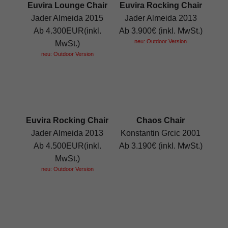
Euvira Lounge Chair
Euvira Rocking Chair
Jader Almeida 2015
Jader Almeida 2013
Ab 4.300EUR(inkl.
Ab 3.900€ (inkl. MwSt.)
neu: Outdoor Version
MwSt.)
neu: Outdoor Version
Euvira Rocking Chair
Chaos Chair
Jader Almeida 2013
Konstantin Grcic 2001
Ab 4.500EUR(inkl.
Ab 3.190€ (inkl. MwSt.)
MwSt.)
neu: Outdoor Version