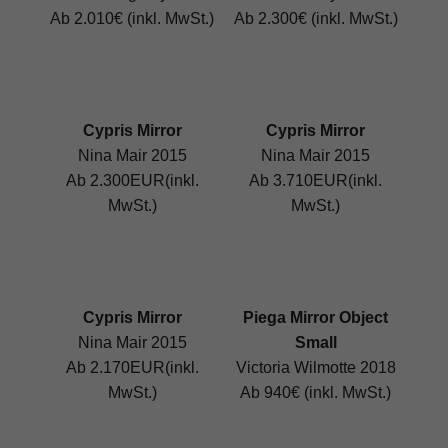
Ab 2.010€ (inkl. MwSt.)
Ab 2.300€ (inkl. MwSt.)
Cypris Mirror
Cypris Mirror
Nina Mair 2015
Nina Mair 2015
Ab 2.300EUR(inkl.
Ab 3.710EUR(inkl.
MwSt.)
MwSt.)
Cypris Mirror
Piega Mirror Object
Nina Mair 2015
Small
Ab 2.170EUR(inkl.
Victoria Wilmotte 2018
MwSt.)
Ab 940€ (inkl. MwSt.)