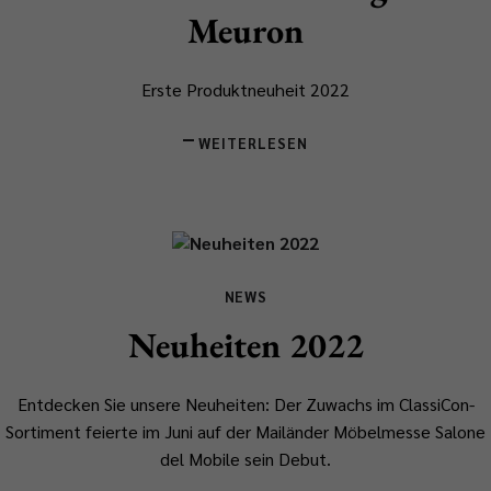
Meuron
Erste Produktneuheit 2022
WEITERLESEN
NEWS
Neuheiten 2022
Entdecken Sie unsere Neuheiten: Der Zuwachs im ClassiCon-
Sortiment feierte im Juni auf der Mailänder Möbelmesse Salone
del Mobile sein Debut.