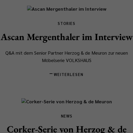
STORIES
Ascan Mergenthaler im Interview
Q&A mit dem Senior Partner Herzog & de Meuron zur neuen
Möbelserie VOLKSHAUS
WEITERLESEN
NEWS
Corker-Serie von Herzog & de