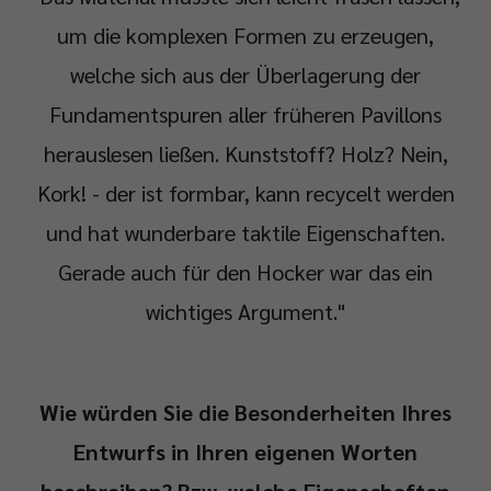
um die komplexen Formen zu erzeugen,
welche sich aus der Überlagerung der
Fundamentspuren aller früheren Pavillons
herauslesen ließen. Kunststoff? Holz? Nein,
Kork! - der ist formbar, kann recycelt werden
und hat wunderbare taktile Eigenschaften.
Gerade auch für den Hocker war das ein
wichtiges Argument."
Wie würden Sie die Besonderheiten Ihres
Entwurfs in Ihren eigenen Worten