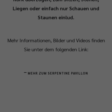
Liegen oder einfach nur Schauen und
Staunen einlud.
Mehr Informationen, Bilder und Videos finden
Sie unter dem folgenden Link:
MEHR ZUM SERPENTINE PAVILLON