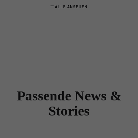
ALLE ANSEHEN
Passende News &
Stories