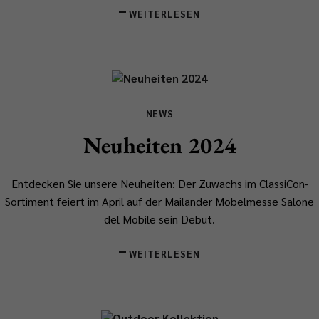
WEITERLESEN
NEWS
Neuheiten 2024
Entdecken Sie unsere Neuheiten: Der Zuwachs im ClassiCon-
Sortiment feiert im April auf der Mailänder Möbelmesse Salone
del Mobile sein Debut.
WEITERLESEN