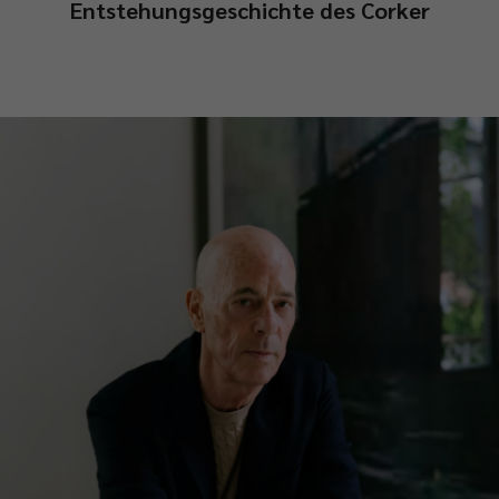
Entstehungsgeschichte des Corker