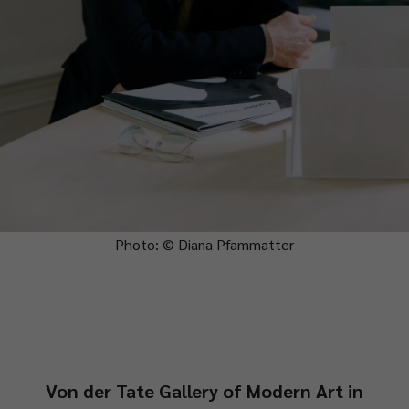
Photo: © Diana Pfammatter
Von der Tate Gallery of Modern Art in