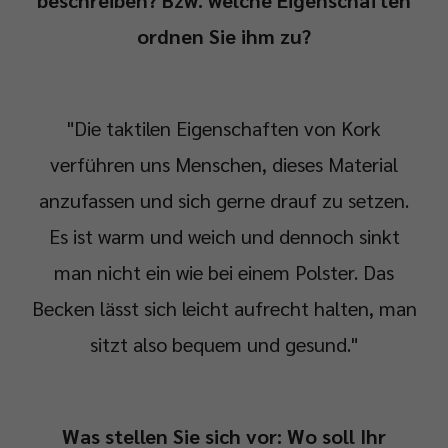
beschreiben? Bzw. welche Eigenschaften
ordnen Sie ihm zu?
"Die taktilen Eigenschaften von Kork
verführen uns Menschen, dieses Material
anzufassen und sich gerne drauf zu setzen.
Es ist warm und weich und dennoch sinkt
man nicht ein wie bei einem Polster. Das
Becken lässt sich leicht aufrecht halten, man
sitzt also bequem und gesund."
Was stellen Sie sich vor: Wo soll Ihr