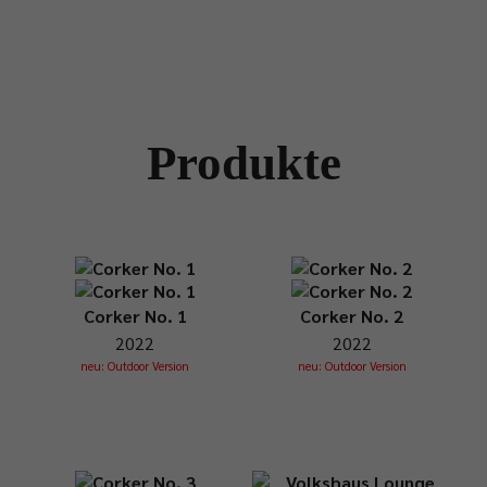
Produkte
Corker No. 1
Corker No. 2
2022
2022
neu: Outdoor Version
neu: Outdoor Version