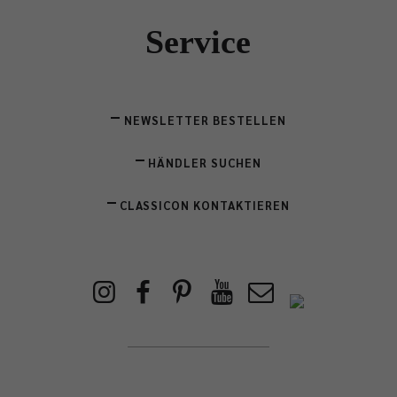
Service
NEWSLETTER BESTELLEN
HÄNDLER SUCHEN
CLASSICON KONTAKTIEREN