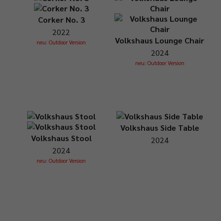
Corker No. 3
2022
Volkshaus Lounge Chair
neu: Outdoor Version
2024
neu: Outdoor Version
Volkshaus Side Table
Volkshaus Stool
2024
2024
neu: Outdoor Version