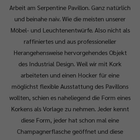
Arbeit am Serpentine Pavillon. Ganz natürlich
und beinahe naiv. Wie die meisten unserer
Möbel- und Leuchtenentwürfe. Also nicht als
raffiniertes und aus professioneller
Herangehensweise hervorgehendes Objekt
des Industrial Design. Weil wir mit Kork
arbeiteten und einen Hocker für eine
möglichst flexible Ausstattung des Pavillons
wollten, schien es naheliegend die Form eines
Korkens als Vorlage zu nehmen. Jeder kennt
diese Form, jeder hat schon mal eine
Champagnerflasche geöffnet und diese