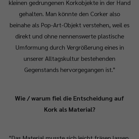
kleinen gedrungenen Korkobjekte in der Hand
gehalten. Man könnte den Corker also
beinahe als Pop-Art-Objekt verstehen, weil es
direkt und ohne nennenswerte plastische
Umformung durch Vergrößerung eines in
unserer Alltagskultur bestehenden
Gegenstands hervorgegangen ist."
Wie / warum fiel die Entscheidung auf
Kork als Material?
"Das Material musste sich leicht fräsen lassen,