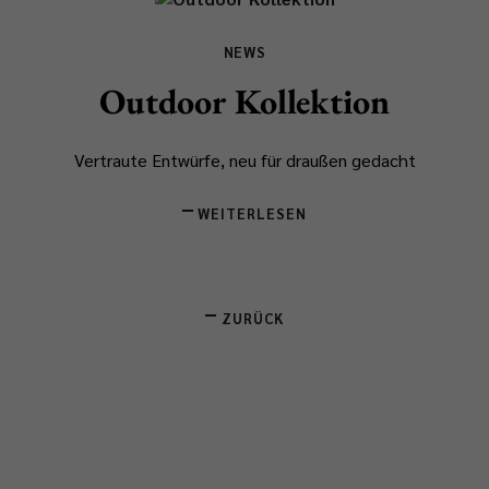
NEWS
Outdoor Kollektion
Vertraute Entwürfe, neu für draußen gedacht
WEITERLESEN
ZURÜCK