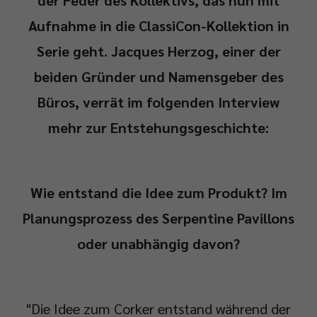
Aufnahme in die ClassiCon-Kollektion in
Serie geht. Jacques Herzog, einer der
beiden Gründer und Namensgeber des
Büros, verrät im folgenden Interview
mehr zur Entstehungsgeschichte:
Wie entstand die Idee zum Produkt? Im
Planungsprozess des Serpentine Pavillons
oder unabhängig davon?
"Die Idee zum Corker entstand während der