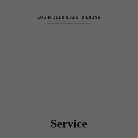
LOGIN ODER REGISTRIERUNG
Service