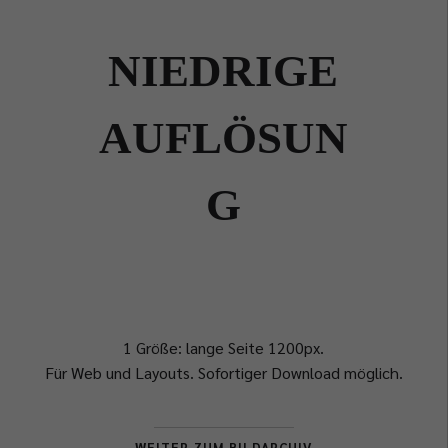
NIEDRIGE
AUFLÖSUN
G
1 Größe: lange Seite 1200px.
Für Web und Layouts. Sofortiger Download möglich.
WEITER ZUM BILDARCHIV