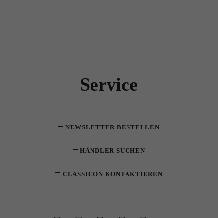
Service
NEWSLETTER BESTELLEN
HÄNDLER SUCHEN
CLASSICON KONTAKTIEREN