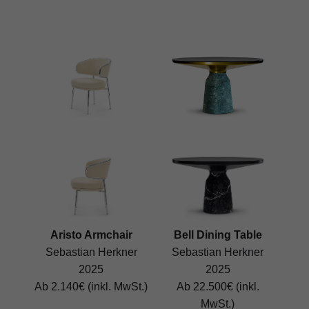
Aristo Armchair
Bell Dining Table
Sebastian Herkner
Sebastian Herkner
2025
2025
Ab 2.140€ (inkl. MwSt.)
Ab 22.500€ (inkl.
MwSt.)