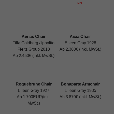
NEU
Aërias Chair
Aixia Chair
Tilla Goldberg / Ippolito
Eileen Gray 1928
Fleitz Group 2018
Ab 2.380€ (inkl. MwSt.)
Ab 2.450€ (inkl. MwSt.)
Roquebrune Chair
Bonaparte Armchair
Eileen Gray 1927
Eileen Gray 1935
Ab 1.700EUR(inkl.
Ab 3.870€ (inkl. MwSt.)
MwSt.)