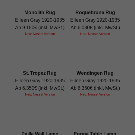
Monolith Rug
Roquebrune Rug
Eileen Gray 1920-1935
Eileen Gray 1920-1935
Ab 9.180€ (inkl. MwSt.)
Ab 6.080€ (inkl. MwSt.)
Neu: Nessel Version
Neu: Nessel Version
St. Tropez Rug
Wendingen Rug
Eileen Gray 1920-1935
Eileen Gray 1920-1935
Ab 6.350€ (inkl. MwSt.)
Ab 6.350€ (inkl. MwSt.)
Neu: Nessel Version
Neu: Nessel Version
Pailla Wall Lamp
Forma Table Lamp