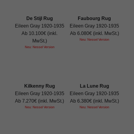
De Stijl Rug
Faubourg Rug
Eileen Gray 1920-1935
Eileen Gray 1920-1935
Ab 10.100€ (inkl.
Ab 6.080€ (inkl. MwSt.)
Neu: Nessel Version
MwSt.)
Neu: Nessel Version
Kilkenny Rug
La Lune Rug
Eileen Gray 1920-1935
Eileen Gray 1920-1935
Ab 7.270€ (inkl. MwSt.)
Ab 6.380€ (inkl. MwSt.)
Neu: Nessel Version
Neu: Nessel Version