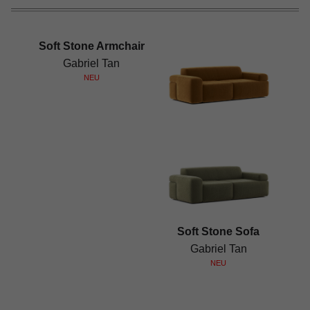
Soft Stone Armchair
Gabriel Tan
NEU
Soft Stone Sofa
Gabriel Tan
NEU