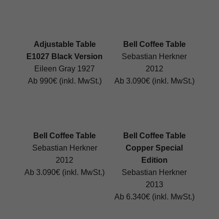
Adjustable Table
Bell Coffee Table
E1027 Black Version
Sebastian Herkner
Eileen Gray 1927
2012
Ab 990€ (inkl. MwSt.)
Ab 3.090€ (inkl. MwSt.)
Bell Coffee Table
Bell Coffee Table
Sebastian Herkner
Copper Special
2012
Edition
Ab 3.090€ (inkl. MwSt.)
Sebastian Herkner
2013
Ab 6.340€ (inkl. MwSt.)