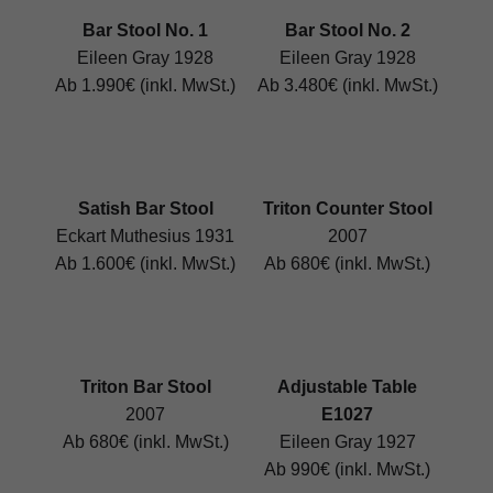
Bar Stool No. 1
Bar Stool No. 2
Eileen Gray 1928
Eileen Gray 1928
Ab 1.990€ (inkl. MwSt.)
Ab 3.480€ (inkl. MwSt.)
Satish Bar Stool
Triton Counter Stool
Eckart Muthesius 1931
2007
Ab 1.600€ (inkl. MwSt.)
Ab 680€ (inkl. MwSt.)
Triton Bar Stool
Adjustable Table
2007
E1027
Ab 680€ (inkl. MwSt.)
Eileen Gray 1927
Ab 990€ (inkl. MwSt.)