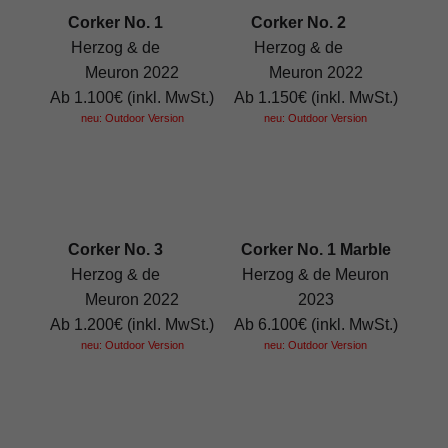
Corker No. 1
Corker No. 2
Herzog & de
Herzog & de
Meuron 2022
Meuron 2022
Ab 1.100€ (inkl. MwSt.)
Ab 1.150€ (inkl. MwSt.)
neu: Outdoor Version
neu: Outdoor Version
Corker No. 3
Corker No. 1 Marble
Herzog & de
Herzog & de Meuron
Meuron 2022
2023
Ab 1.200€ (inkl. MwSt.)
Ab 6.100€ (inkl. MwSt.)
neu: Outdoor Version
neu: Outdoor Version