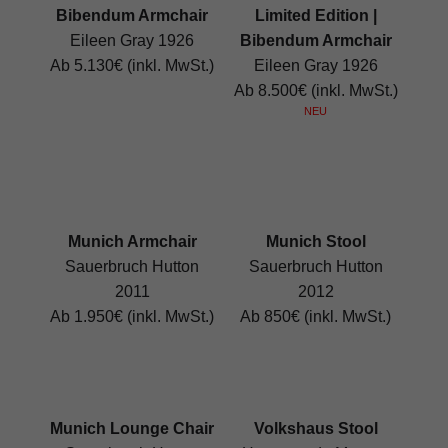
Bibendum Armchair
Limited Edition |
Eileen Gray 1926
Bibendum Armchair
Ab 5.130€ (inkl. MwSt.)
Eileen Gray 1926
Ab 8.500€ (inkl. MwSt.)
NEU
Munich Armchair
Munich Stool
Sauerbruch Hutton
Sauerbruch Hutton
2011
2012
Ab 1.950€ (inkl. MwSt.)
Ab 850€ (inkl. MwSt.)
Munich Lounge Chair
Volkshaus Stool