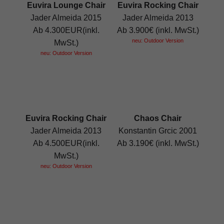
Euvira Lounge Chair
Euvira Rocking Chair
Jader Almeida 2015
Jader Almeida 2013
Ab 4.300EUR(inkl.
Ab 3.900€ (inkl. MwSt.)
neu: Outdoor Version
MwSt.)
neu: Outdoor Version
Euvira Rocking Chair
Chaos Chair
Jader Almeida 2013
Konstantin Grcic 2001
Ab 4.500EUR(inkl.
Ab 3.190€ (inkl. MwSt.)
MwSt.)
neu: Outdoor Version