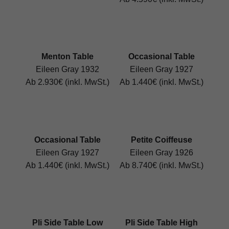
Menton Table
Occasional Table
Eileen Gray 1932
Eileen Gray 1927
Ab 2.930€ (inkl. MwSt.)
Ab 1.440€ (inkl. MwSt.)
Occasional Table
Petite Coiffeuse
Eileen Gray 1927
Eileen Gray 1926
Ab 1.440€ (inkl. MwSt.)
Ab 8.740€ (inkl. MwSt.)
Pli Side Table Low
Pli Side Table High