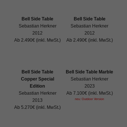
Bell Side Table
Bell Side Table
Sebastian Herkner
Sebastian Herkner
2012
2012
Ab 2.490€ (inkl. MwSt.)
Ab 2.490€ (inkl. MwSt.)
Bell Side Table
Bell Side Table Marble
Copper Special
Sebastian Herkner
Edition
2023
Sebastian Herkner
Ab 7.100€ (inkl. MwSt.)
neu: Outdoor Version
2013
Ab 5.270€ (inkl. MwSt.)