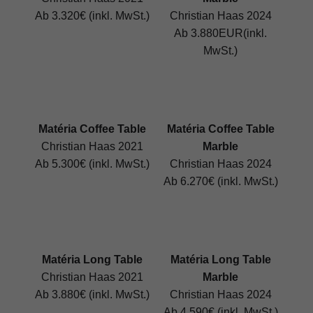
Ab 3.320€ (inkl. MwSt.)
Christian Haas 2024
Ab 3.880EUR(inkl.
MwSt.)
Matéria Coffee Table
Matéria Coffee Table
Christian Haas 2021
Marble
Ab 5.300€ (inkl. MwSt.)
Christian Haas 2024
Ab 6.270€ (inkl. MwSt.)
Matéria Long Table
Matéria Long Table
Christian Haas 2021
Marble
Ab 3.880€ (inkl. MwSt.)
Christian Haas 2024
Ab 4.590€ (inkl. MwSt.)