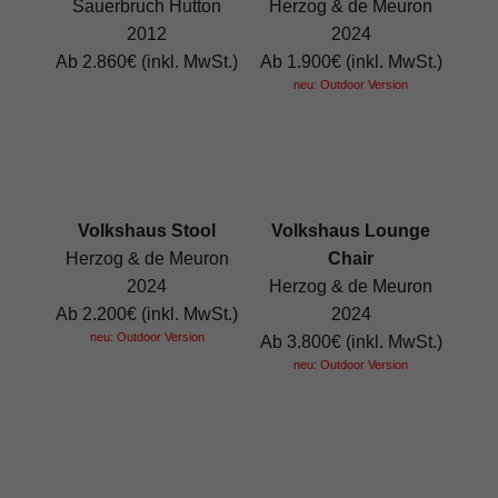
Sauerbruch Hutton
Herzog & de Meuron
2012
2024
Ab 2.860€ (inkl. MwSt.)
Ab 1.900€ (inkl. MwSt.)
neu: Outdoor Version
Volkshaus Stool
Volkshaus Lounge
Herzog & de Meuron
Chair
2024
Herzog & de Meuron
Ab 2.200€ (inkl. MwSt.)
2024
neu: Outdoor Version
Ab 3.800€ (inkl. MwSt.)
neu: Outdoor Version