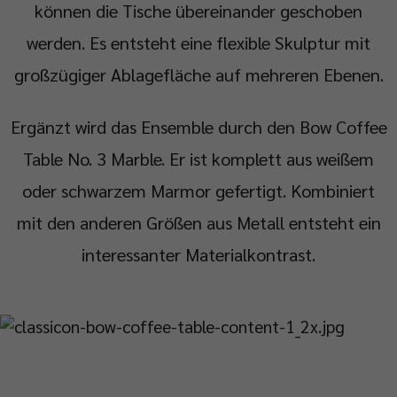
können die Tische übereinander geschoben
werden. Es entsteht eine flexible Skulptur mit
großzügiger Ablagefläche auf mehreren Ebenen.
Ergänzt wird das Ensemble durch den Bow Coffee
Table No. 3 Marble. Er ist komplett aus weißem
oder schwarzem Marmor gefertigt. Kombiniert
mit den anderen Größen aus Metall entsteht ein
interessanter Materialkontrast.