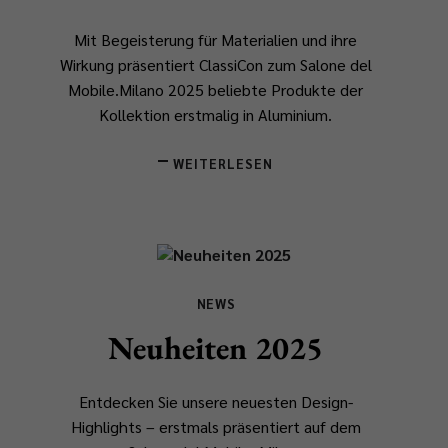
Mit Begeisterung für Materialien und ihre
Wirkung präsentiert ClassiCon zum Salone del
Mobile.Milano 2025 beliebte Produkte der
Kollektion erstmalig in Aluminium.
WEITERLESEN
NEWS
Neuheiten 2025
Entdecken Sie unsere neuesten Design-
Highlights – erstmals präsentiert auf dem