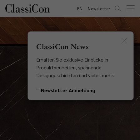
EN
Newsletter
ClassiCon News
Erhalten Sie exklusive Einblicke in
Produktneuheiten, spannende
Designgeschichten und vieles mehr.
Newsletter Anmeldung