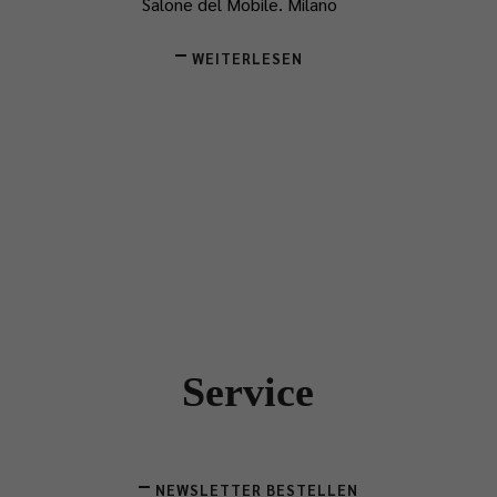
Salone del Mobile.
​Milano
WEITERLESEN
Service
NEWSLETTER BESTELLEN