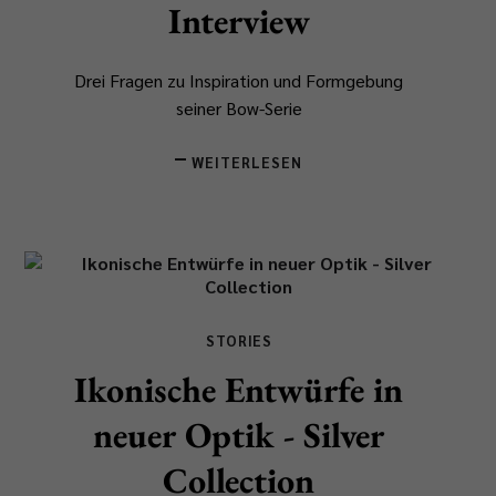
Interview
Drei Fragen zu Inspiration und Formgebung
seiner Bow-Serie
WEITERLESEN
STORIES
Ikonische Entwürfe in
neuer Optik - Silver
Collection