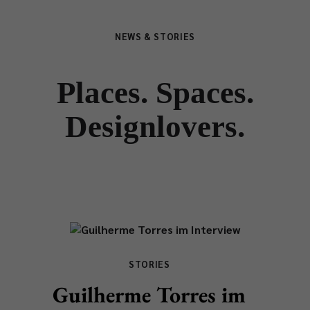
NEWS & STORIES
Places. Spaces.
Designlovers.
STORIES
Guilherme Torres im