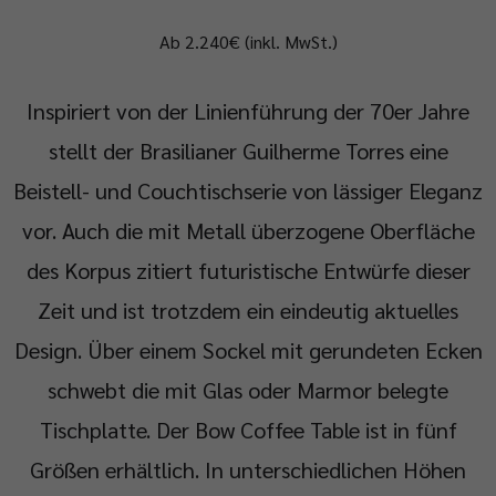
Ab 2.240€ (inkl. MwSt.)
Inspiriert von der Linienführung der 70er Jahre
stellt der Brasilianer Guilherme Torres eine
Beistell- und Couchtischserie von lässiger Eleganz
vor. Auch die mit Metall überzogene Oberfläche
des Korpus zitiert futuristische Entwürfe dieser
Zeit und ist trotzdem ein eindeutig aktuelles
Design. Über einem Sockel mit gerundeten Ecken
schwebt die mit Glas oder Marmor belegte
Tischplatte. Der Bow Coffee Table ist in fünf
Größen erhältlich. In unterschiedlichen Höhen