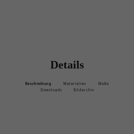
Details
Beschreibung
Materialien
Maße
Downloads
Bildarchiv