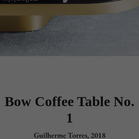
Bow Coffee Table No.
1
Guilherme Torres, 2018