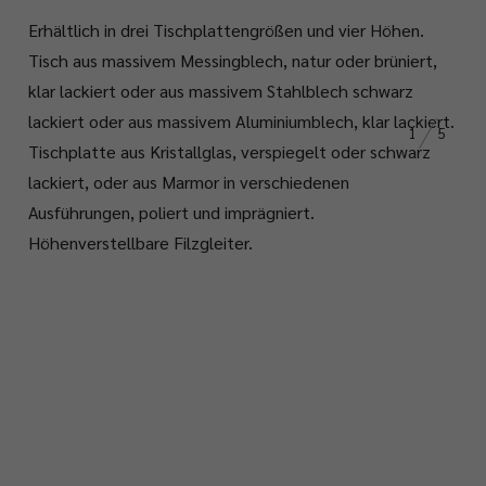
Erhältlich in drei Tischplattengrößen und vier Höhen.
Tisch aus massivem Messingblech, natur oder brüniert,
klar lackiert oder aus massivem Stahlblech schwarz
lackiert oder aus massivem Aluminiumblech, klar lackiert.
1
5
Tischplatte aus Kristallglas, verspiegelt oder schwarz
lackiert, oder aus Marmor in verschiedenen
Ausführungen, poliert und imprägniert.
Höhenverstellbare Filzgleiter.