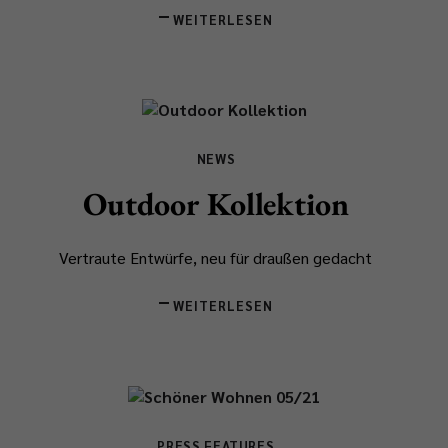
WEITERLESEN
NEWS
Outdoor Kollektion
Vertraute Entwürfe, neu für draußen gedacht
WEITERLESEN
PRESS FEATURES