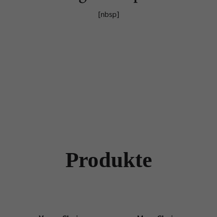
[nbsp]
Produkte