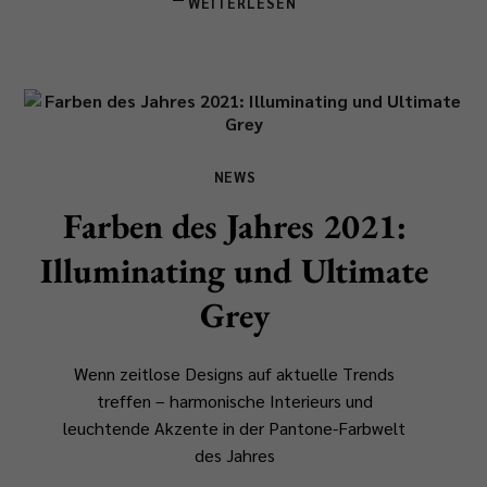
WEITERLESEN
NEWS
Farben des Jahres 2021:
Illuminating und Ultimate
Grey
Wenn zeitlose Designs auf aktuelle Trends
treffen – harmonische Interieurs und
leuchtende Akzente in der Pantone-Farbwelt
des Jahres