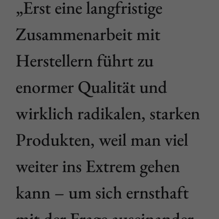
Erst eine langfristige
Zusammenarbeit mit
Herstellern führt zu
enormer Qualität und
wirklich radikalen, starken
Produkten, weil man viel
weiter ins Extrem gehen
kann – um sich ernsthaft
mit der Frage auseinander