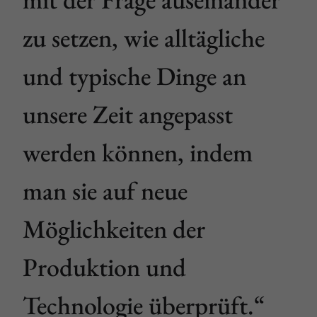
zu setzen, wie alltägliche
und typische Dinge an
unsere Zeit angepasst
werden können, indem
man sie auf neue
Möglichkeiten der
Produktion und
Technologie überprüft.