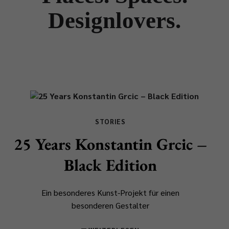
Designlovers.
STORIES
25 Years Konstantin Grcic –
Black Edition
Ein besonderes Kunst-Projekt für einen
besonderen Gestalter