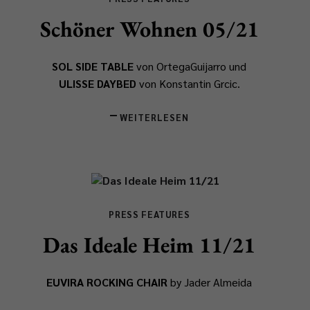
Schöner Wohnen 05/21
SOL SIDE TABLE
von OrtegaGuijarro und
ULISSE DAYBED
von Konstantin Grcic.
WEITERLESEN
PRESS FEATURES
Das Ideale Heim 11/21
EUVIRA ROCKING CHAIR
by Jader Almeida