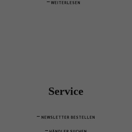
WEITERLESEN
Service
NEWSLETTER BESTELLEN
HÄNDLER SUCHEN