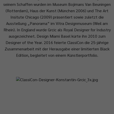
seinem Schaffen wurden im Museum Bojimans Van Beuningen
(Rotterdam), Haus der Kunst (München 2006) und The Art
Insitute Chicago (2009) präsentiert sowie zuletzt die
Ausstellung „Panorama“ im Vitra Designmuseum (Weil am
Rhein). In England wurde Grcic als Royal Designer for Industry
ausgezeichnet. Design Miami Basel kürte ihn 2010 zum
Designer of the Year. 2016 feierte ClassiCon die 25-jährige
Zusammenarbeit mit der Herausgabe einer limitierten Black
Edition, begleitet von einem Künstlerportfolio.