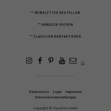
NEWSLETTER BESTELLEN
HÄNDLER SUCHEN
CLASSICON KONTAKTIEREN
Datenschutz
Login
Impressum
Datenschutzeinstellungen
Copyright © ClassiCon GmbH