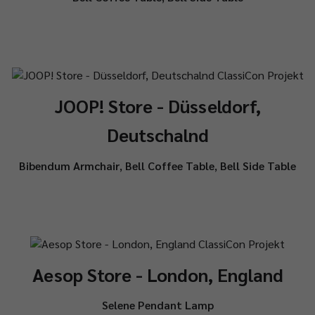
JOOP! Store - Düsseldorf,
Deutschalnd
Bibendum Armchair
,
Bell Coffee Table
,
Bell Side Table
Aesop Store - London, England
Selene Pendant Lamp