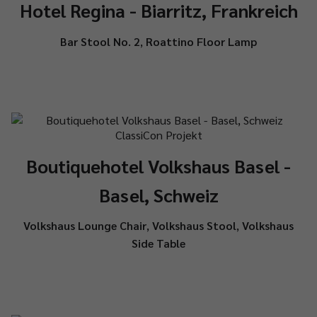
Hotel Regina - Biarritz, Frankreich
Bar Stool No. 2
,
Roattino Floor Lamp
Boutiquehotel Volkshaus Basel -
Basel, Schweiz
Volkshaus Lounge Chair
,
Volkshaus Stool
,
Volkshaus
Side Table