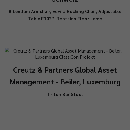
Bibendum Armchair
,
Euvira Rocking Chair
,
Adjustable
Table E1027
,
Roattino Floor Lamp
Creutz & Partners Global Asset
Management - Beiler, Luxemburg
Triton Bar Stool