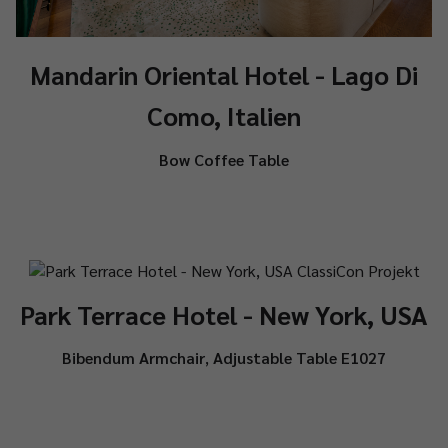
Mandarin Oriental Hotel - Lago Di
Como, Italien
Bow Coffee Table
Park Terrace Hotel - New York, USA
Bibendum Armchair
,
Adjustable Table E1027