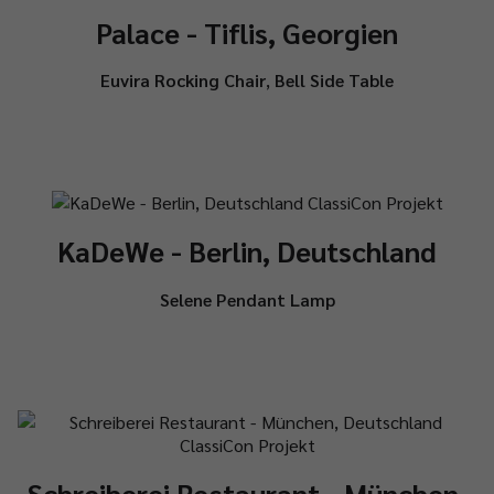
Palace - Tiflis, Georgien
Euvira Rocking Chair
,
Bell Side Table
KaDeWe - Berlin, Deutschland
Selene Pendant Lamp
Schreiberei Restaurant - München,