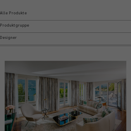
Alle Produkte
Produktgruppe
Designer