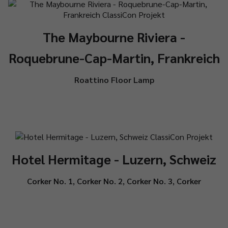
The Maybourne Riviera -
Roquebrune-Cap-Martin, Frankreich
Roattino Floor Lamp
Hotel Hermitage - Luzern, Schweiz
Corker No. 1
,
Corker No. 2
,
Corker No. 3
,
Corker