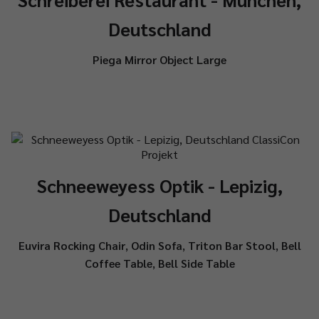
Deutschland
Piega Mirror Object Large
Schneeweyess Optik - Lepizig,
Deutschland
Euvira Rocking Chair
,
Odin Sofa
,
Triton Bar Stool
,
Bell
Coffee Table
,
Bell Side Table