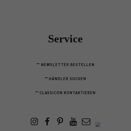
Service
NEWSLETTER BESTELLEN
HÄNDLER SUCHEN
CLASSICON KONTAKTIEREN