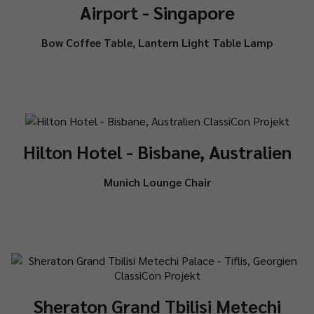
Airport - Singapore
Bow Coffee Table
,
Lantern Light Table Lamp
Hilton Hotel - Bisbane, Australien
Munich Lounge Chair
Sheraton Grand Tbilisi Metechi