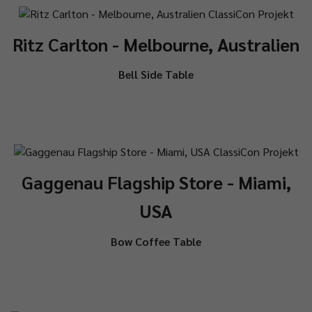
Ritz Carlton - Melbourne, Australien
Bell Side Table
Gaggenau Flagship Store - Miami,
USA
Bow Coffee Table