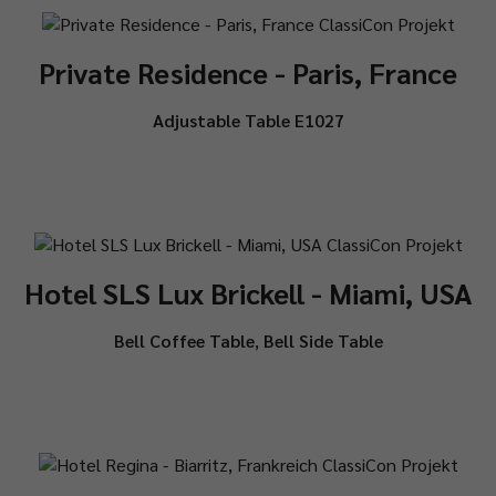
Private Residence - Paris, France
Adjustable Table E1027
Hotel SLS Lux Brickell - Miami, USA
Bell Coffee Table
,
Bell Side Table