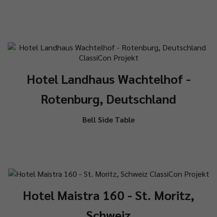
Hotel Landhaus Wachtelhof -
Rotenburg, Deutschland
Bell Side Table
Hotel Maistra 160 - St. Moritz,
Schweiz