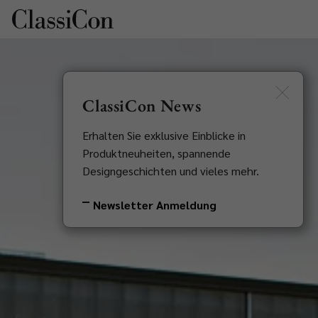
EN
Newsletter
ClassiCon News
Erhalten Sie exklusive Einblicke in
Produktneuheiten, spannende
Designgeschichten und vieles mehr.
Newsletter Anmeldung