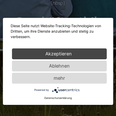
[nbsp]
Geschäftsethik
Diese Seite nutzt Website-Tracking-Technologien von
Dritten, um ihre Dienste anzubieten und stetig zu
verbessern.
Akzeptieren
Ablehnen
mehr
Powered by
Datenschutzerklärung