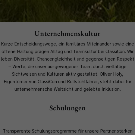
Unternehmenskultur
Kurze Entscheidungswege, ein familiäres Miteinander sowie eine
offene Haltung prägen Alltag und Teamkultur bei ClassiCon. Wir
leben Diversität, Chancengleichheit und gegenseitigen Respekt
– Werte, die unser ausgewogenes Team durch vielfältige
Sichtweisen und Kulturen aktiv gestaltet. Oliver Holy,
Eigentümer von ClassiCon und Rollstuhlfahrer, steht dabei für
unternehmerische Weitsicht und gelebte Inklusion.
Schulungen
Transparente Schulungsprogramme für unsere Partner stärken