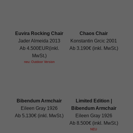
Euvira Rocking Chair
Chaos Chair
Jader Almeida 2013
Konstantin Grcic 2001
Ab 4.500EUR(inkl.
Ab 3.190€ (inkl. MwSt.)
MwSt.)
neu: Outdoor Version
Bibendum Armchair
Limited Edition |
Eileen Gray 1926
Bibendum Armchair
Ab 5.130€ (inkl. MwSt.)
Eileen Gray 1926
Ab 8.500€ (inkl. MwSt.)
NEU