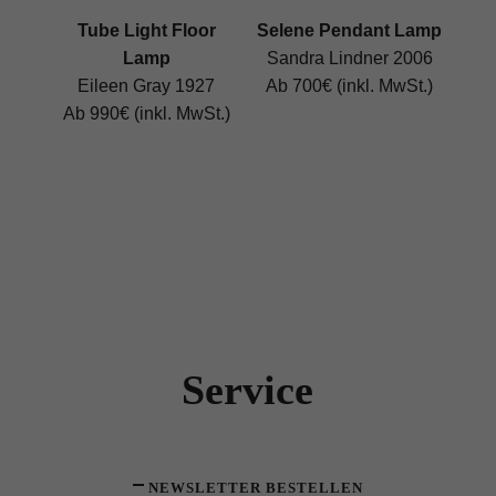
Tube Light Floor
Selene Pendant Lamp
Lamp
Sandra Lindner 2006
Eileen Gray 1927
Ab 700€ (inkl. MwSt.)
Ab 990€ (inkl. MwSt.)
Service
NEWSLETTER BESTELLEN