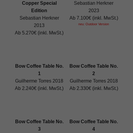
Copper Special
Sebastian Herkner
Edition
2023
Sebastian Herkner
Ab 7.100€ (inkl. MwSt.)
neu: Outdoor Version
2013
Ab 5.270€ (inkl. MwSt.)
Bow Coffee Table No.
Bow Coffee Table No.
1
2
Guilherme Torres 2018
Guilherme Torres 2018
Ab 2.240€ (inkl. MwSt.)
Ab 2.330€ (inkl. MwSt.)
Bow Coffee Table No.
Bow Coffee Table No.
3
4