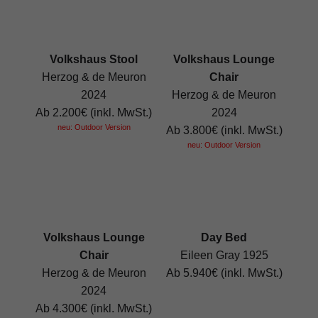
Volkshaus Stool
Volkshaus Lounge
Herzog & de Meuron
Chair
2024
Herzog & de Meuron
Ab 2.200€ (inkl. MwSt.)
2024
neu: Outdoor Version
Ab 3.800€ (inkl. MwSt.)
neu: Outdoor Version
Volkshaus Lounge
Day Bed
Chair
Eileen Gray 1925
Herzog & de Meuron
Ab 5.940€ (inkl. MwSt.)
2024
Ab 4.300€ (inkl. MwSt.)