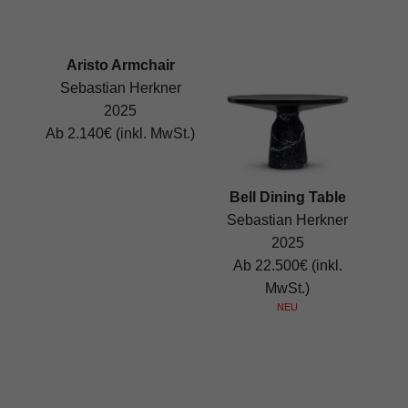
Aristo Armchair
Sebastian Herkner
2025
Ab 2.140€ (inkl. MwSt.)
Bell Dining Table
Sebastian Herkner
2025
Ab 22.500€ (inkl.
MwSt.)
NEU