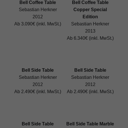
Bell Coffee Table
Bell Coffee Table
Sebastian Herkner
Copper Special
2012
Edition
Ab 3.090€ (inkl. MwSt.)
Sebastian Herkner
2013
Ab 6.340€ (inkl. MwSt.)
Bell Side Table
Bell Side Table
Sebastian Herkner
Sebastian Herkner
2012
2012
Ab 2.490€ (inkl. MwSt.)
Ab 2.490€ (inkl. MwSt.)
Bell Side Table
Bell Side Table Marble