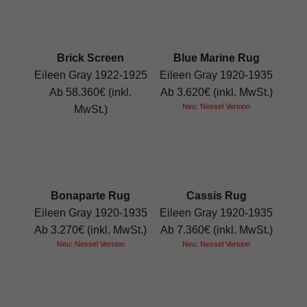
Brick Screen
Blue Marine Rug
Eileen Gray 1922-1925
Eileen Gray 1920-1935
Ab 58.360€ (inkl.
Ab 3.620€ (inkl. MwSt.)
Neu: Nessel Version
MwSt.)
Bonaparte Rug
Cassis Rug
Eileen Gray 1920-1935
Eileen Gray 1920-1935
Ab 3.270€ (inkl. MwSt.)
Ab 7.360€ (inkl. MwSt.)
Neu: Nessel Version
Neu: Nessel Version