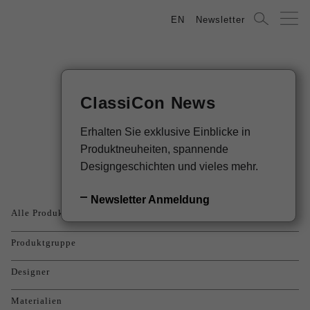
EN
Newsletter
ClassiCon News
Produkte
Erhalten Sie exklusive Einblicke in
Produktneuheiten, spannende
Designgeschichten und vieles mehr.
Newsletter Anmeldung
Alle Produkte
Produktgruppe
Designer
Materialien