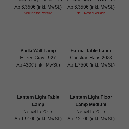
Ab 6.350€ (inkl. MwSt.)
Ab 6.350€ (inkl. MwSt.)
Neu: Nessel Version
Neu: Nessel Version
Pailla Wall Lamp
Forma Table Lamp
Eileen Gray 1927
Christian Haas 2023
Ab 430€ (inkl. MwSt.)
Ab 1.750€ (inkl. MwSt.)
Lantern Light Table
Lantern Light Floor
Lamp
Lamp Medium
Neri&Hu 2017
Neri&Hu 2017
Ab 1.910€ (inkl. MwSt.)
Ab 2.210€ (inkl. MwSt.)