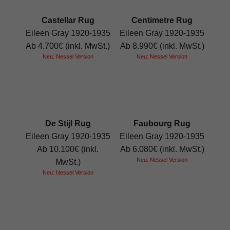
Castellar Rug
Centimetre Rug
Eileen Gray 1920-1935
Eileen Gray 1920-1935
Ab 4.700€ (inkl. MwSt.)
Ab 8.990€ (inkl. MwSt.)
Neu: Nessel Version
Neu: Nessel Version
De Stijl Rug
Faubourg Rug
Eileen Gray 1920-1935
Eileen Gray 1920-1935
Ab 10.100€ (inkl.
Ab 6.080€ (inkl. MwSt.)
Neu: Nessel Version
MwSt.)
Neu: Nessel Version