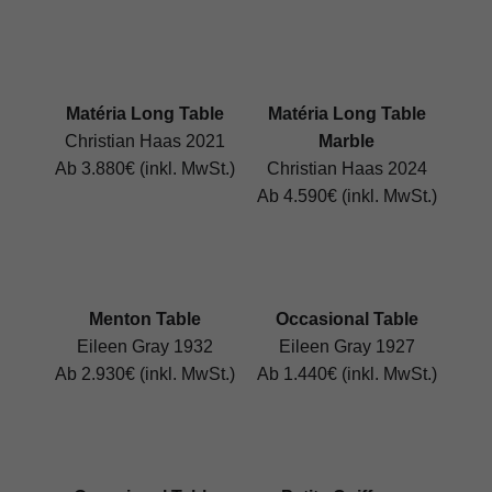
Matéria Long Table
Matéria Long Table
Christian Haas 2021
Marble
Ab 3.880€ (inkl. MwSt.)
Christian Haas 2024
Ab 4.590€ (inkl. MwSt.)
Menton Table
Occasional Table
Eileen Gray 1932
Eileen Gray 1927
Ab 2.930€ (inkl. MwSt.)
Ab 1.440€ (inkl. MwSt.)