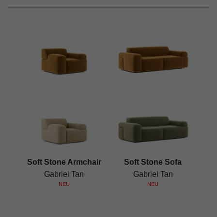
Soft Stone Armchair
Soft Stone Sofa
Gabriel Tan
Gabriel Tan
NEU
NEU