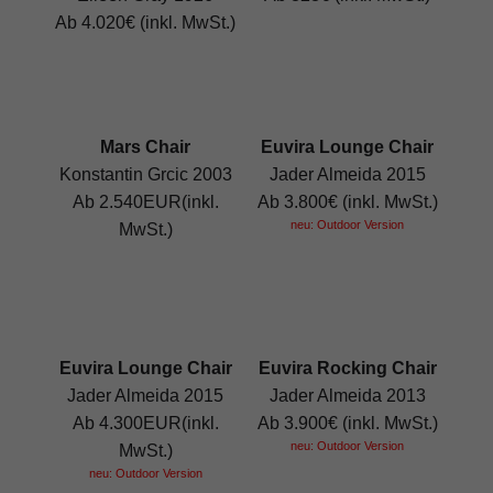
Ab 4.020€ (inkl. MwSt.)
Mars Chair
Euvira Lounge Chair
Konstantin Grcic 2003
Jader Almeida 2015
Ab 2.540EUR(inkl.
Ab 3.800€ (inkl. MwSt.)
neu: Outdoor Version
MwSt.)
Euvira Lounge Chair
Euvira Rocking Chair
Jader Almeida 2015
Jader Almeida 2013
Ab 4.300EUR(inkl.
Ab 3.900€ (inkl. MwSt.)
neu: Outdoor Version
MwSt.)
neu: Outdoor Version