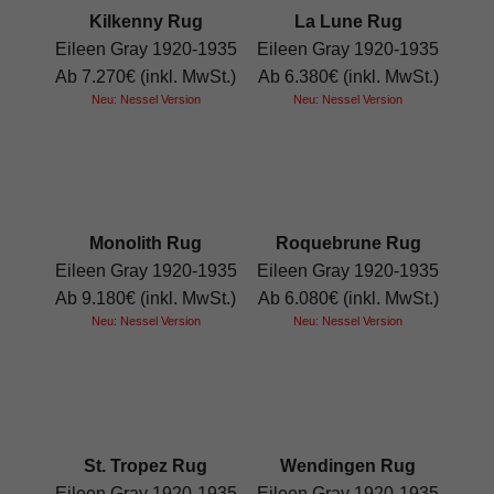
Kilkenny Rug
La Lune Rug
Eileen Gray 1920-1935
Eileen Gray 1920-1935
Ab 7.270€ (inkl. MwSt.)
Ab 6.380€ (inkl. MwSt.)
Neu: Nessel Version
Neu: Nessel Version
Monolith Rug
Roquebrune Rug
Eileen Gray 1920-1935
Eileen Gray 1920-1935
Ab 9.180€ (inkl. MwSt.)
Ab 6.080€ (inkl. MwSt.)
Neu: Nessel Version
Neu: Nessel Version
St. Tropez Rug
Wendingen Rug
Eileen Gray 1920-1935
Eileen Gray 1920-1935