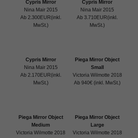
Cypris Mirror
Cypris Mirror
Nina Mair 2015
Nina Mair 2015
Ab 2.300EUR(inkl.
Ab 3.710EUR(inkl.
MwSt.)
MwSt.)
Cypris Mirror
Piega Mirror Object
Nina Mair 2015
Small
Ab 2.170EUR(inkl.
Victoria Wilmotte 2018
MwSt.)
Ab 940€ (inkl. MwSt.)
Piega Mirror Object
Piega Mirror Object
Medium
Large
Victoria Wilmotte 2018
Victoria Wilmotte 2018