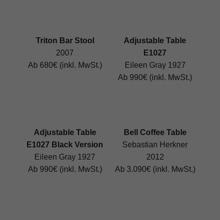
Triton Bar Stool
Adjustable Table
2007
E1027
Ab 680€ (inkl. MwSt.)
Eileen Gray 1927
Ab 990€ (inkl. MwSt.)
Adjustable Table
Bell Coffee Table
E1027 Black Version
Sebastian Herkner
Eileen Gray 1927
2012
Ab 990€ (inkl. MwSt.)
Ab 3.090€ (inkl. MwSt.)