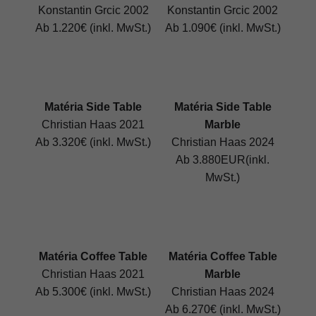
Konstantin Grcic 2002
Konstantin Grcic 2002
Ab 1.220€ (inkl. MwSt.)
Ab 1.090€ (inkl. MwSt.)
Matéria Side Table
Matéria Side Table
Christian Haas 2021
Marble
Ab 3.320€ (inkl. MwSt.)
Christian Haas 2024
Ab 3.880EUR(inkl.
MwSt.)
Matéria Coffee Table
Matéria Coffee Table
Christian Haas 2021
Marble
Ab 5.300€ (inkl. MwSt.)
Christian Haas 2024
Ab 6.270€ (inkl. MwSt.)