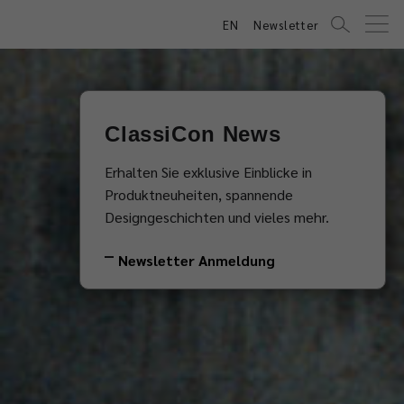
EN
Newsletter
ClassiCon News
Erhalten Sie exklusive Einblicke in
Produktneuheiten, spannende
Designgeschichten und vieles mehr.
Newsletter Anmeldung