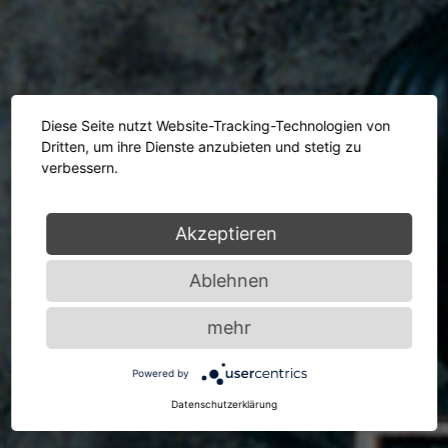
Diese Seite nutzt Website-Tracking-Technologien von
Dritten, um ihre Dienste anzubieten und stetig zu
verbessern.
Akzeptieren
Ablehnen
mehr
Powered by
Datenschutzerklärung