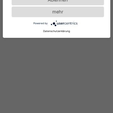
mehr
Powered by
Datenschutzerklärung