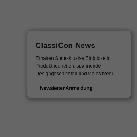
EN
Newsletter
ClassiCon News
Erhalten Sie exklusive Einblicke in
Produktneuheiten, spannende
Designgeschichten und vieles mehr.
Newsletter Anmeldung