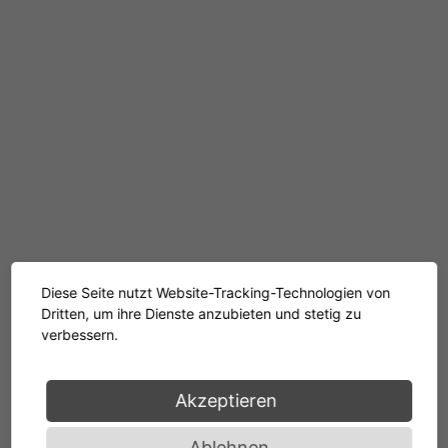
Diese Seite nutzt Website-Tracking-Technologien von
Dritten, um ihre Dienste anzubieten und stetig zu
verbessern.
Akzeptieren
Ablehnen