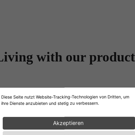
Living with our product
Galerie wird geladen…
Diese Seite nutzt Website-Tracking-Technologien von Dritten, um
ihre Dienste anzubieten und stetig zu verbessern.
Akzeptieren