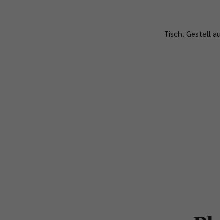
Tisch. Gestell 