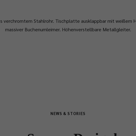
aus verchromtem Stahlrohr. Tischplatte ausklappbar mit weißem 
massiver Buchenumleimer. Höhenverstellbare Metallgleiter.
NEWS & STORIES