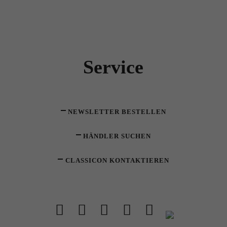
Service
NEWSLETTER BESTELLEN
HÄNDLER SUCHEN
CLASSICON KONTAKTIEREN