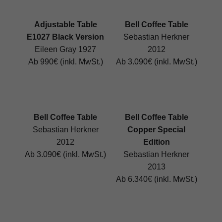
Adjustable Table
Bell Coffee Table
E1027 Black Version
Sebastian Herkner
Eileen Gray 1927
2012
Ab 990€ (inkl. MwSt.)
Ab 3.090€ (inkl. MwSt.)
Bell Coffee Table
Bell Coffee Table
Sebastian Herkner
Copper Special
2012
Edition
Ab 3.090€ (inkl. MwSt.)
Sebastian Herkner
2013
Ab 6.340€ (inkl. MwSt.)