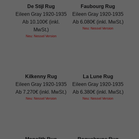
De Stijl Rug
Faubourg Rug
Eileen Gray 1920-1935
Eileen Gray 1920-1935
Ab 10.100€ (inkl.
Ab 6.080€ (inkl. MwSt.)
Neu: Nessel Version
MwSt.)
Neu: Nessel Version
Kilkenny Rug
La Lune Rug
Eileen Gray 1920-1935
Eileen Gray 1920-1935
Ab 7.270€ (inkl. MwSt.)
Ab 6.380€ (inkl. MwSt.)
Neu: Nessel Version
Neu: Nessel Version