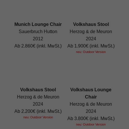
Munich Lounge Chair
Volkshaus Stool
Sauerbruch Hutton
Herzog & de Meuron
2012
2024
Ab 2.860€ (inkl. MwSt.)
Ab 1.900€ (inkl. MwSt.)
neu: Outdoor Version
Volkshaus Stool
Volkshaus Lounge
Herzog & de Meuron
Chair
2024
Herzog & de Meuron
Ab 2.200€ (inkl. MwSt.)
2024
neu: Outdoor Version
Ab 3.800€ (inkl. MwSt.)
neu: Outdoor Version