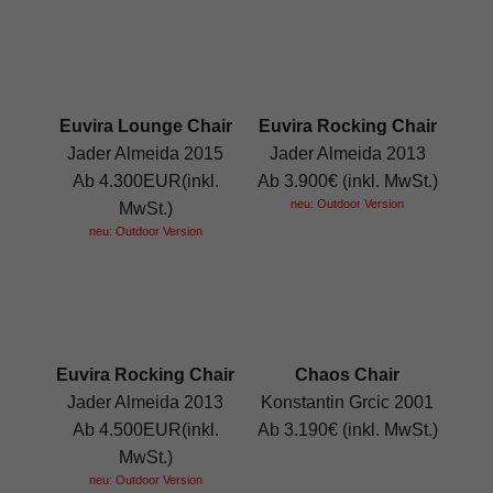
Euvira Lounge Chair
Euvira Rocking Chair
Jader Almeida 2015
Jader Almeida 2013
Ab 4.300EUR(inkl.
Ab 3.900€ (inkl. MwSt.)
neu: Outdoor Version
MwSt.)
neu: Outdoor Version
Euvira Rocking Chair
Chaos Chair
Jader Almeida 2013
Konstantin Grcic 2001
Ab 4.500EUR(inkl.
Ab 3.190€ (inkl. MwSt.)
MwSt.)
neu: Outdoor Version