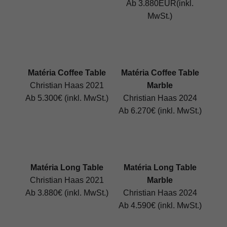
Ab 3.880EUR(inkl.
MwSt.)
Matéria Coffee Table
Matéria Coffee Table
Christian Haas 2021
Marble
Ab 5.300€ (inkl. MwSt.)
Christian Haas 2024
Ab 6.270€ (inkl. MwSt.)
Matéria Long Table
Matéria Long Table
Christian Haas 2021
Marble
Ab 3.880€ (inkl. MwSt.)
Christian Haas 2024
Ab 4.590€ (inkl. MwSt.)