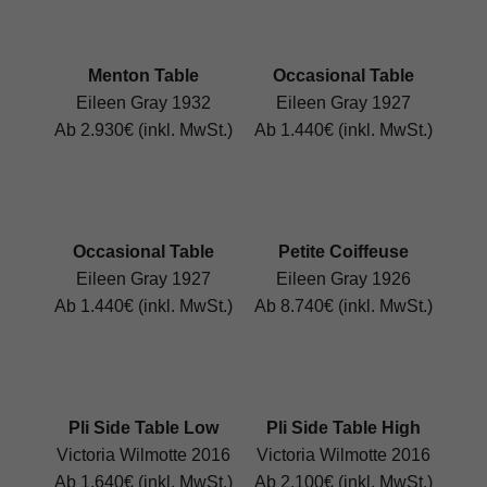
Menton Table
Occasional Table
Eileen Gray 1932
Eileen Gray 1927
Ab 2.930€ (inkl. MwSt.)
Ab 1.440€ (inkl. MwSt.)
Occasional Table
Petite Coiffeuse
Eileen Gray 1927
Eileen Gray 1926
Ab 1.440€ (inkl. MwSt.)
Ab 8.740€ (inkl. MwSt.)
Pli Side Table Low
Pli Side Table High
Victoria Wilmotte 2016
Victoria Wilmotte 2016
Ab 1.640€ (inkl. MwSt.)
Ab 2.100€ (inkl. MwSt.)