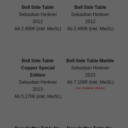
Bell Side Table
Bell Side Table
Sebastian Herkner
Sebastian Herkner
2012
2012
Ab 2.490€ (inkl. MwSt.)
Ab 2.490€ (inkl. MwSt.)
Bell Side Table
Bell Side Table Marble
Copper Special
Sebastian Herkner
Edition
2023
Sebastian Herkner
Ab 7.100€ (inkl. MwSt.)
neu: Outdoor Version
2013
Ab 5.270€ (inkl. MwSt.)