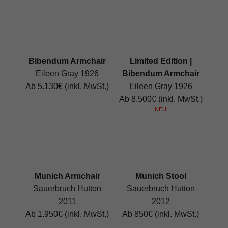
Bibendum Armchair
Limited Edition |
Eileen Gray 1926
Bibendum Armchair
Ab 5.130€ (inkl. MwSt.)
Eileen Gray 1926
Ab 8.500€ (inkl. MwSt.)
NEU
Munich Armchair
Munich Stool
Sauerbruch Hutton
Sauerbruch Hutton
2011
2012
Ab 1.950€ (inkl. MwSt.)
Ab 850€ (inkl. MwSt.)