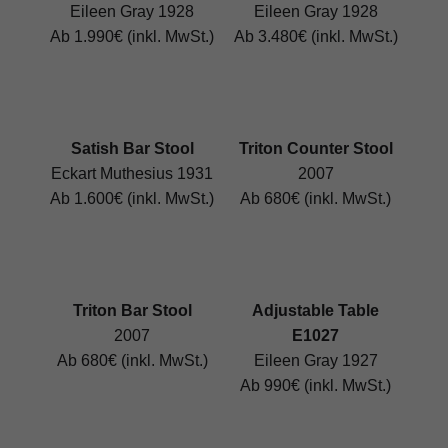
Eileen Gray 1928
Eileen Gray 1928
Ab 1.990€ (inkl. MwSt.)
Ab 3.480€ (inkl. MwSt.)
Satish Bar Stool
Triton Counter Stool
Eckart Muthesius 1931
2007
Ab 1.600€ (inkl. MwSt.)
Ab 680€ (inkl. MwSt.)
Triton Bar Stool
Adjustable Table
2007
E1027
Ab 680€ (inkl. MwSt.)
Eileen Gray 1927
Ab 990€ (inkl. MwSt.)