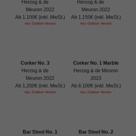
Herzog & de
Herzog & de
Meuron 2022
Meuron 2022
Ab 1.100€ (inkl. MwSt.)
Ab 1.150€ (inkl. MwSt.)
neu: Outdoor Version
neu: Outdoor Version
Corker No. 3
Corker No. 1 Marble
Herzog & de
Herzog & de Meuron
Meuron 2022
2023
Ab 1.200€ (inkl. MwSt.)
Ab 6.100€ (inkl. MwSt.)
neu: Outdoor Version
neu: Outdoor Version
Bar Stool No. 1
Bar Stool No. 2