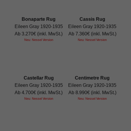
Bonaparte Rug
Cassis Rug
Eileen Gray 1920-1935
Eileen Gray 1920-1935
Ab 3.270€ (inkl. MwSt.)
Ab 7.360€ (inkl. MwSt.)
Neu: Nessel Version
Neu: Nessel Version
Castellar Rug
Centimetre Rug
Eileen Gray 1920-1935
Eileen Gray 1920-1935
Ab 4.700€ (inkl. MwSt.)
Ab 8.990€ (inkl. MwSt.)
Neu: Nessel Version
Neu: Nessel Version