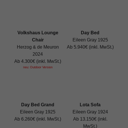
Volkshaus Lounge
Day Bed
Chair
Eileen Gray 1925
Herzog & de Meuron
Ab 5.940€ (inkl. MwSt.)
2024
Ab 4.300€ (inkl. MwSt.)
neu: Outdoor Version
Day Bed Grand
Lota Sofa
Eileen Gray 1925
Eileen Gray 1924
Ab 6.260€ (inkl. MwSt.)
Ab 13.150€ (inkl.
MwSt.)