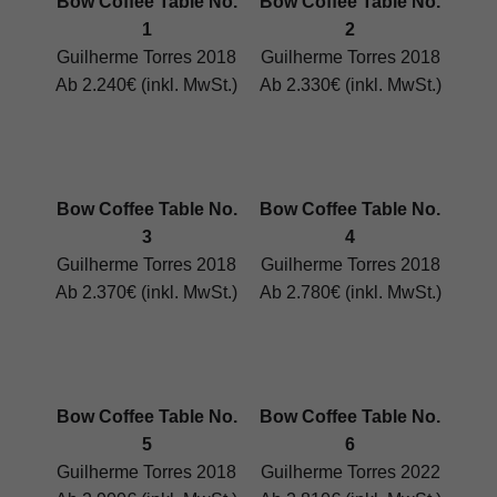
Bow Coffee Table No.
Bow Coffee Table No.
1
2
Guilherme Torres 2018
Guilherme Torres 2018
Ab 2.240€ (inkl. MwSt.)
Ab 2.330€ (inkl. MwSt.)
Bow Coffee Table No.
Bow Coffee Table No.
3
4
Guilherme Torres 2018
Guilherme Torres 2018
Ab 2.370€ (inkl. MwSt.)
Ab 2.780€ (inkl. MwSt.)
Bow Coffee Table No.
Bow Coffee Table No.
5
6
Guilherme Torres 2018
Guilherme Torres 2022