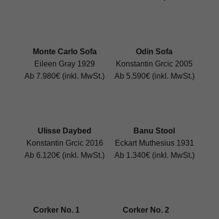
Monte Carlo Sofa
Odin Sofa
Eileen Gray 1929
Konstantin Grcic 2005
Ab 7.980€ (inkl. MwSt.)
Ab 5.590€ (inkl. MwSt.)
Ulisse Daybed
Banu Stool
Konstantin Grcic 2016
Eckart Muthesius 1931
Ab 6.120€ (inkl. MwSt.)
Ab 1.340€ (inkl. MwSt.)
Corker No. 1
Corker No. 2