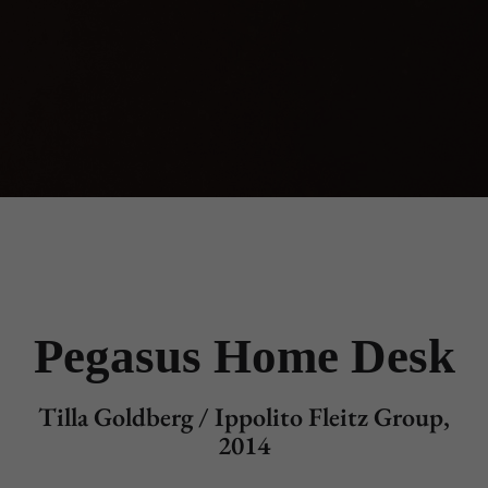
Pegasus Home Desk
Tilla Goldberg / Ippolito Fleitz Group,
2014