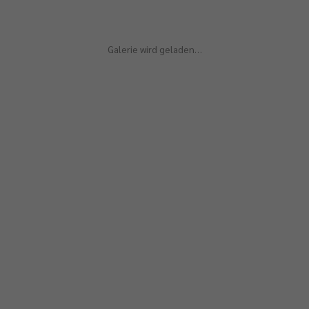
Galerie wird geladen…