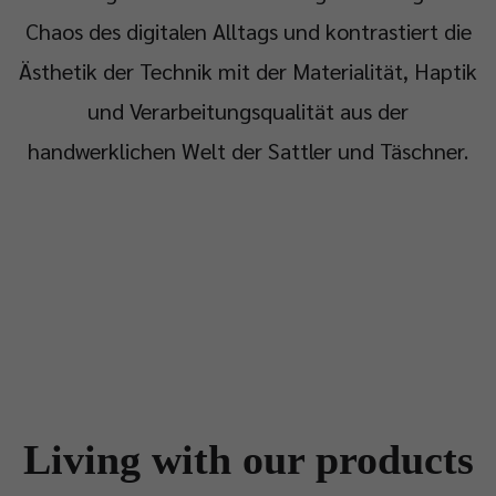
Chaos des digitalen Alltags und kontrastiert die
Ästhetik der Technik mit der Materialität, Haptik
und Verarbeitungsqualität aus der
handwerklichen Welt der Sattler und Täschner.
Living with our products