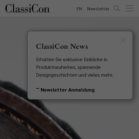
EN
Newsletter
ClassiCon News
Erhalten Sie exklusive Einblicke in
Produktneuheiten, spannende
Designgeschichten und vieles mehr.
Newsletter Anmeldung