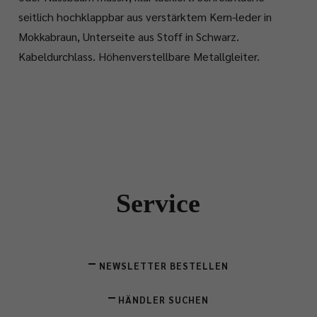
seitlich hochklappbar aus verstärktem Kern-leder in
Mokkabraun, Unterseite aus Stoff in Schwarz.
Kabeldurchlass. Höhenverstellbare Metallgleiter.
Service
NEWSLETTER BESTELLEN
HÄNDLER SUCHEN