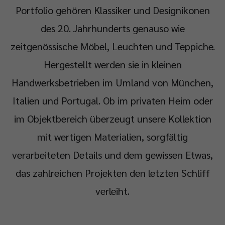
Portfolio gehören Klassiker und Designikonen
des 20. Jahrhunderts genauso wie
zeitgenössische Möbel, Leuchten und Teppiche.
Hergestellt werden sie in kleinen
Handwerksbetrieben im Umland von München,
Italien und Portugal. Ob im privaten Heim oder
im Objektbereich überzeugt unsere Kollektion
mit wertigen Materialien, sorgfältig
verarbeiteten Details und dem gewissen Etwas,
das zahlreichen Projekten den letzten Schliff
verleiht.