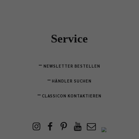
Service
NEWSLETTER BESTELLEN
HÄNDLER SUCHEN
CLASSICON KONTAKTIEREN