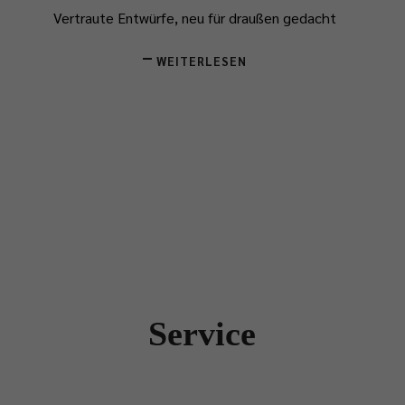
Vertraute Entwürfe, neu für draußen gedacht
WEITERLESEN
Service