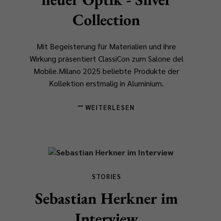
Collection
Mit Begeisterung für Materialien und ihre
Wirkung präsentiert ClassiCon zum Salone del
Mobile.Milano 2025 beliebte Produkte der
Kollektion erstmalig in Aluminium.
WEITERLESEN
STORIES
Sebastian Herkner im
Interview