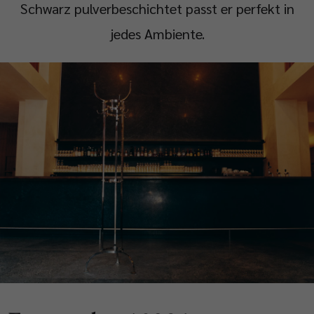
Schwarz pulverbeschichtet passt er perfekt in
jedes Ambiente.