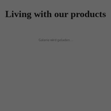
Living with our products
Galerie wird geladen…