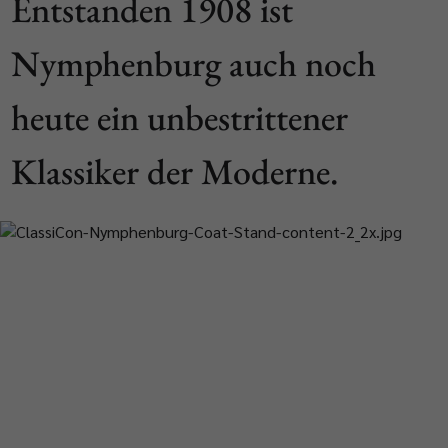
Entstanden 1908 ist
Nymphenburg auch noch
heute ein unbestrittener
Klassiker der Moderne.