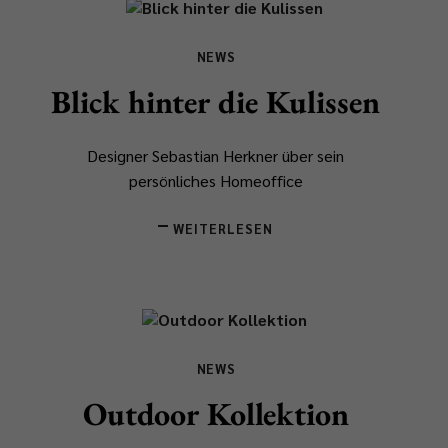
NEWS
Blick hinter die Kulissen
Designer Sebastian Herkner über sein
persönliches Homeoffice
WEITERLESEN
NEWS
Outdoor Kollektion