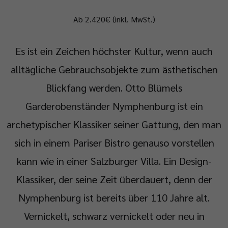
Ab 2.420€ (inkl. MwSt.)
Es ist ein Zeichen höchster Kultur, wenn auch
alltägliche Gebrauchsobjekte zum ästhetischen
Blickfang werden. Otto Blümels
Garderobenständer Nymphenburg ist ein
archetypischer Klassiker seiner Gattung, den man
sich in einem Pariser Bistro genauso vorstellen
kann wie in einer Salzburger Villa. Ein Design-
Klassiker, der seine Zeit überdauert, denn der
Nymphenburg ist bereits über 110 Jahre alt.
Vernickelt, schwarz vernickelt oder neu in