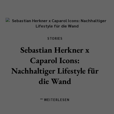
STORIES
Sebastian Herkner x
Caparol Icons:
Nachhaltiger Lifestyle für
die Wand
WEITERLESEN