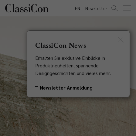
EN
Newsletter
ClassiCon News
Erhalten Sie exklusive Einblicke in
Produktneuheiten, spannende
Designgeschichten und vieles mehr.
Newsletter Anmeldung