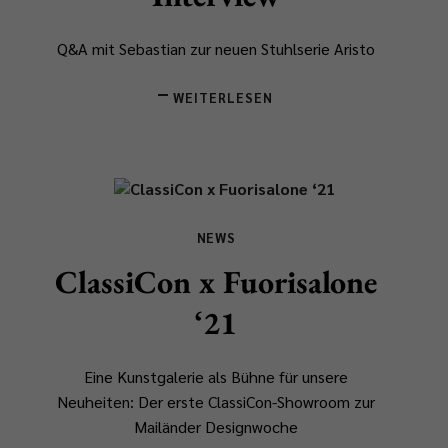
Q&A mit Sebastian zur neuen Stuhlserie Aristo
WEITERLESEN
NEWS
ClassiCon x Fuorisalone
‘21
Eine Kunstgalerie als Bühne für unsere
Neuheiten: Der erste ClassiCon-Showroom zur
Mailänder Designwoche