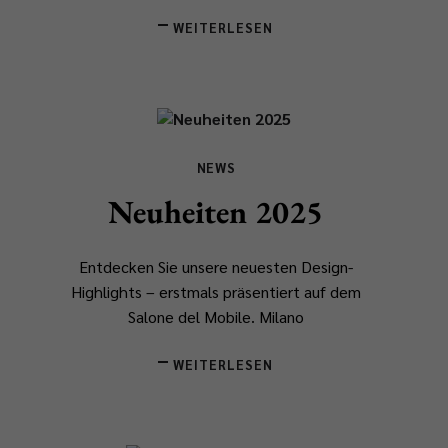
WEITERLESEN
NEWS
Neuheiten 2025
Entdecken Sie unsere neuesten Design-
Highlights – erstmals präsentiert auf dem
Salone del Mobile.
​Milano
WEITERLESEN