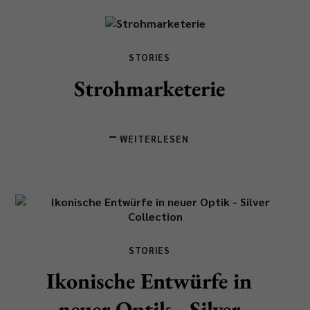
STORIES
Strohmarketerie
WEITERLESEN
STORIES
Ikonische Entwürfe in
neuer Optik - Silver