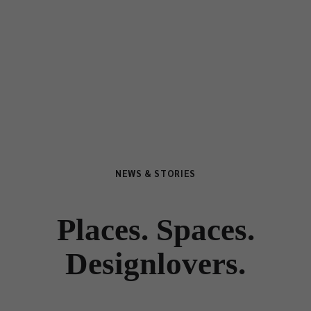
NEWS & STORIES
Places. Spaces.
Designlovers.