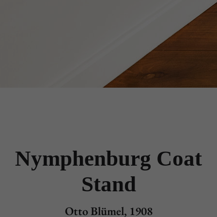
Nymphenburg Coat
Stand
Otto Blümel, 1908