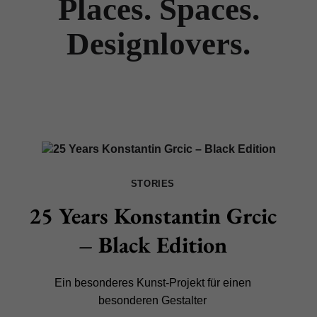
Places. Spaces.
Designlovers.
STORIES
25 Years Konstantin Grcic
– Black Edition
Ein besonderes Kunst-Projekt für einen
besonderen Gestalter