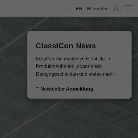
EN
Newsletter
ClassiCon News
Erhalten Sie exklusive Einblicke in
Produktneuheiten, spannende
Designgeschichten und vieles mehr.
Newsletter Anmeldung