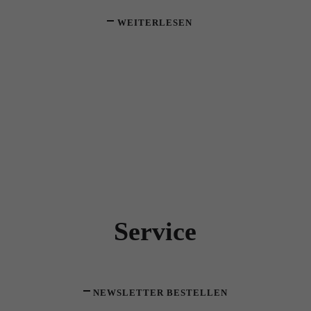
WEITERLESEN
Service
NEWSLETTER BESTELLEN