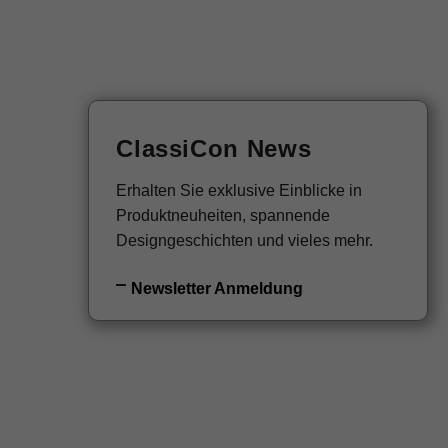
EN
Newsletter
ClassiCon News
Erhalten Sie exklusive Einblicke in
Produktneuheiten, spannende
Designgeschichten und vieles mehr.
Newsletter Anmeldung