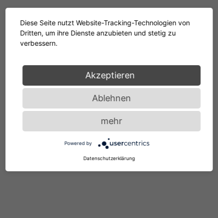
Diese Seite nutzt Website-Tracking-Technologien von
Dritten, um ihre Dienste anzubieten und stetig zu
verbessern.
Akzeptieren
Ablehnen
mehr
Powered by
Datenschutzerklärung