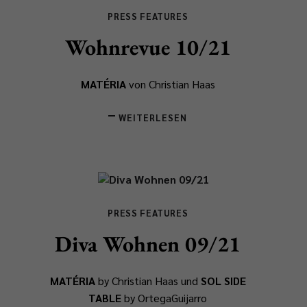
PRESS FEATURES
Wohnrevue 10/21
MATÉRIA
von Christian Haas
WEITERLESEN
PRESS FEATURES
Diva Wohnen 09/21
MATÉRIA
by Christian Haas und
SOL SIDE
TABLE
by OrtegaGuijarro