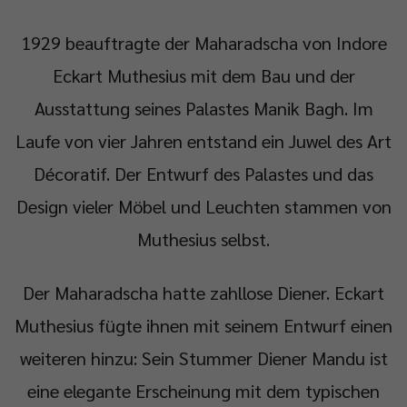
1929 beauftragte der Maharadscha von Indore
Eckart Muthesius mit dem Bau und der
Ausstattung seines Palastes Manik Bagh. Im
Laufe von vier Jahren entstand ein Juwel des Art
Décoratif. Der Entwurf des Palastes und das
Design vieler Möbel und Leuchten stammen von
Muthesius selbst.
Der Maharadscha hatte zahllose Diener. Eckart
Muthesius fügte ihnen mit seinem Entwurf einen
weiteren hinzu: Sein Stummer Diener Mandu ist
eine elegante Erscheinung mit dem typischen