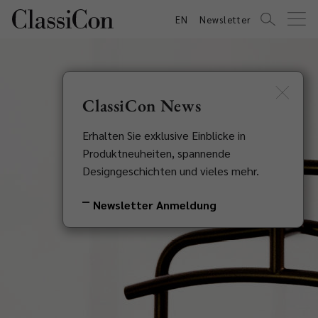
EN
Newsletter
ClassiCon News
Erhalten Sie exklusive Einblicke in
Produktneuheiten, spannende
Designgeschichten und vieles mehr.
Newsletter Anmeldung