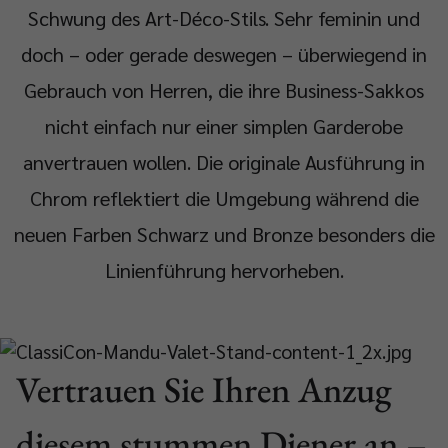
Schwung des Art-Déco-Stils. Sehr feminin und
doch – oder gerade deswegen – überwiegend in
Gebrauch von Herren, die ihre Business-Sakkos
nicht einfach nur einer simplen Garderobe
anvertrauen wollen. Die originale Ausführung in
Chrom reflektiert die Umgebung während die
neuen Farben Schwarz und Bronze besonders die
Linienführung hervorheben.
Vertrauen Sie Ihren Anzug
diesem stummen Diener an –