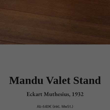
Mandu Valet Stand
Eckart Muthesius, 1932
Ab 640€ (inkl. MwSt.)