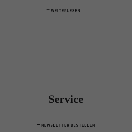
WEITERLESEN
Service
NEWSLETTER BESTELLEN