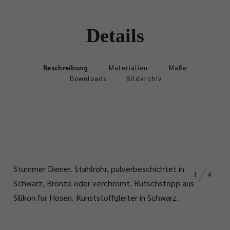
Details
Beschreibung
Materialien
Maße
Downloads
Bildarchiv
Stummer Diener. Stahlrohr, pulverbeschichtet in
1
4
Schwarz, Bronze oder verchromt. Rutschstopp aus
Silikon für Hosen. Kunststoffgleiter in Schwarz.