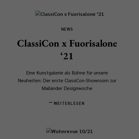
NEWS
ClassiCon x Fuorisalone
‘21
Eine Kunstgalerie als Bühne für unsere
Neuheiten: Der erste ClassiCon-Showroom zur
Mailänder Designwoche
WEITERLESEN