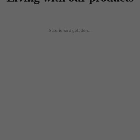
Galerie wird geladen…