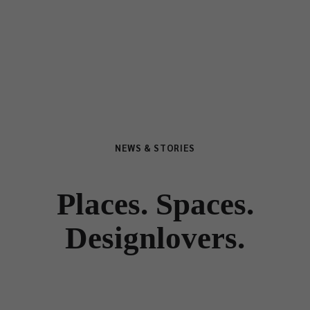
NEWS & STORIES
Places. Spaces.
Designlovers.