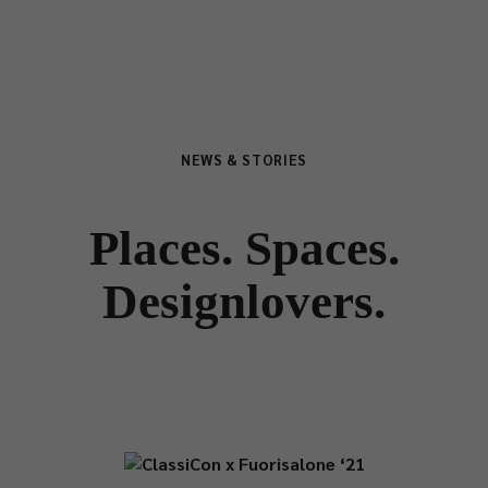
NEWS & STORIES
Places. Spaces.
Designlovers.