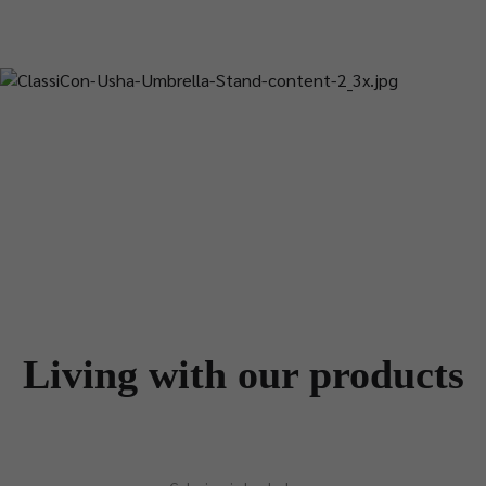
Living with our products