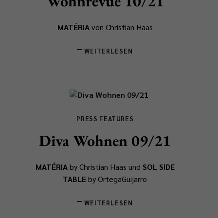
Wohnrevue 10/21
MATÉRIA
von Christian Haas
WEITERLESEN
PRESS FEATURES
Diva Wohnen 09/21
MATÉRIA
by Christian Haas und
SOL SIDE
TABLE
by OrtegaGuijarro
WEITERLESEN