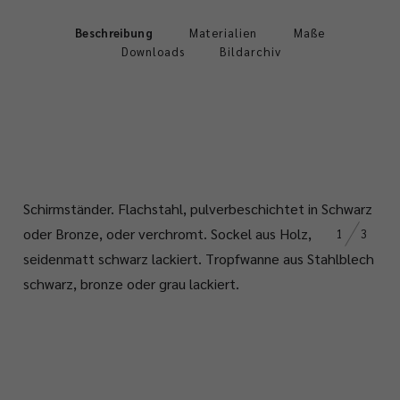
Beschreibung
Materialien
Maße
Downloads
Bildarchiv
Schirmständer. Flachstahl, pulverbeschichtet in Schwarz
oder Bronze, oder verchromt. Sockel aus Holz,
1
3
seidenmatt schwarz lackiert. Tropfwanne aus Stahlblech
schwarz, bronze oder grau lackiert.