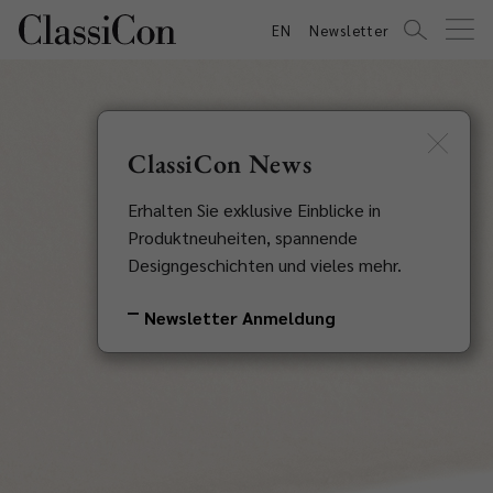
EN
Newsletter
ClassiCon News
Erhalten Sie exklusive Einblicke in
Produktneuheiten, spannende
Designgeschichten und vieles mehr.
Newsletter Anmeldung