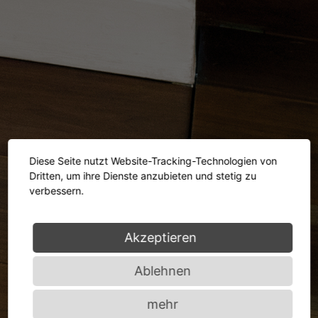
Diese Seite nutzt Website-Tracking-Technologien von
Dritten, um ihre Dienste anzubieten und stetig zu
verbessern.
Akzeptieren
Ablehnen
mehr