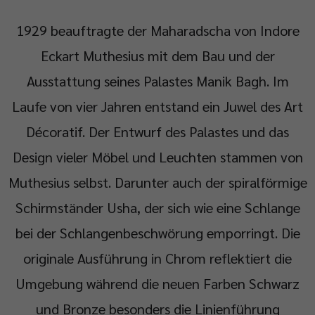
1929 beauftragte der Maharadscha von Indore
Eckart Muthesius mit dem Bau und der
Ausstattung seines Palastes Manik Bagh. Im
Laufe von vier Jahren entstand ein Juwel des Art
Décoratif. Der Entwurf des Palastes und das
Design vieler Möbel und Leuchten stammen von
Muthesius selbst. Darunter auch der spiralförmige
Schirmständer Usha, der sich wie eine Schlange
bei der Schlangenbeschwörung emporringt. Die
originale Ausführung in Chrom reflektiert die
Umgebung während die neuen Farben Schwarz
und Bronze besonders die Linienführung