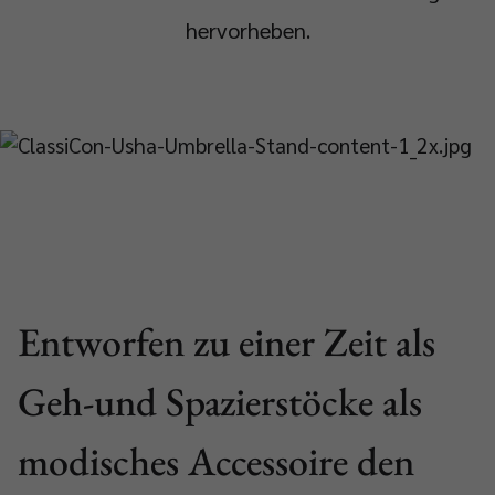
hervorheben.
Entworfen zu einer Zeit als
Geh-und Spazierstöcke als
modisches Accessoire den