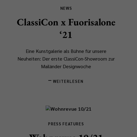
NEWS
ClassiCon x Fuorisalone
‘21
Eine Kunstgalerie als Bühne für unsere
Neuheiten: Der erste ClassiCon-Showroom zur
Mailänder Designwoche
WEITERLESEN
PRESS FEATURES