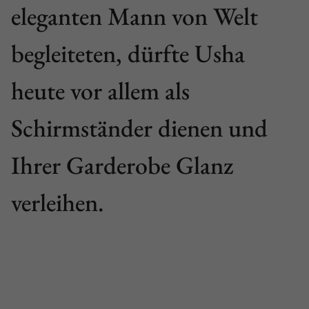
eleganten Mann von Welt
begleiteten, dürfte Usha
heute vor allem als
Schirmständer dienen und
Ihrer Garderobe Glanz
verleihen.