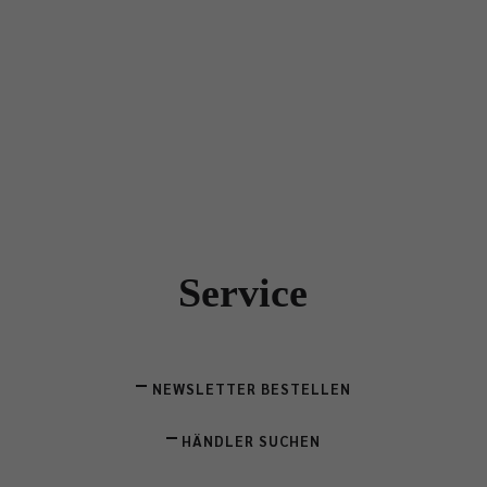
Service
NEWSLETTER BESTELLEN
HÄNDLER SUCHEN