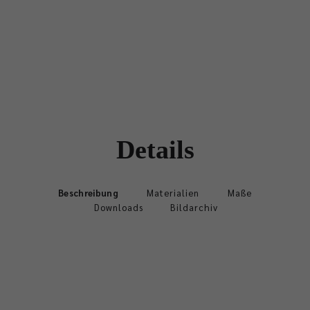
Details
Beschreibung
Materialien
Maße
Downloads
Bildarchiv