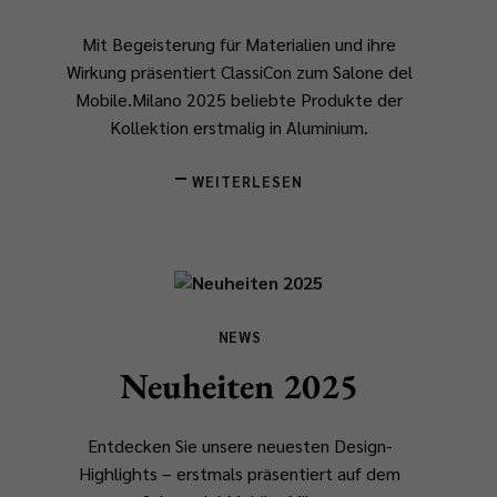
Mit Begeisterung für Materialien und ihre
Wirkung präsentiert ClassiCon zum Salone del
Mobile.Milano 2025 beliebte Produkte der
Kollektion erstmalig in Aluminium.
WEITERLESEN
NEWS
Neuheiten 2025
Entdecken Sie unsere neuesten Design-
Highlights – erstmals präsentiert auf dem