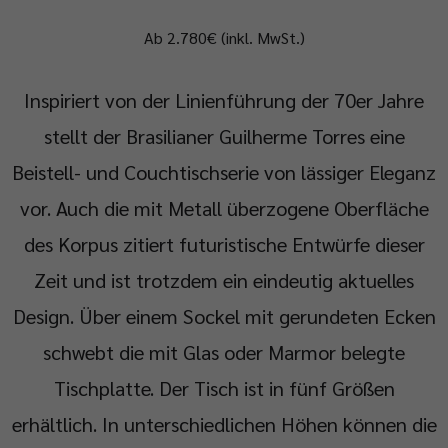
Ab 2.780€ (inkl. MwSt.)
Inspiriert von der Linienführung der 70er Jahre
stellt der Brasilianer Guilherme Torres eine
Beistell- und Couchtischserie von lässiger Eleganz
vor. Auch die mit Metall überzogene Oberfläche
des Korpus zitiert futuristische Entwürfe dieser
Zeit und ist trotzdem ein eindeutig aktuelles
Design. Über einem Sockel mit gerundeten Ecken
schwebt die mit Glas oder Marmor belegte
Tischplatte. Der Tisch ist in fünf Größen
erhältlich. In unterschiedlichen Höhen können die