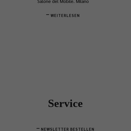
Salone del Mobile.
​Milano
WEITERLESEN
Service
NEWSLETTER BESTELLEN