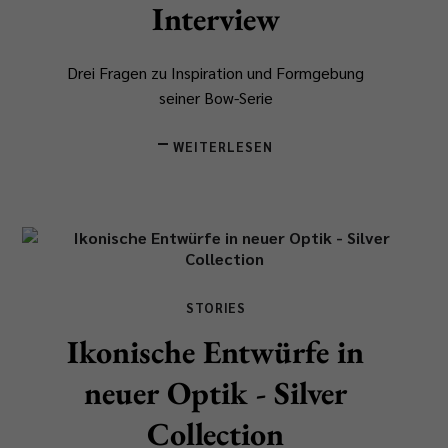
Interview
Drei Fragen zu Inspiration und Formgebung
seiner Bow-Serie
WEITERLESEN
STORIES
Ikonische Entwürfe in
neuer Optik - Silver
Collection