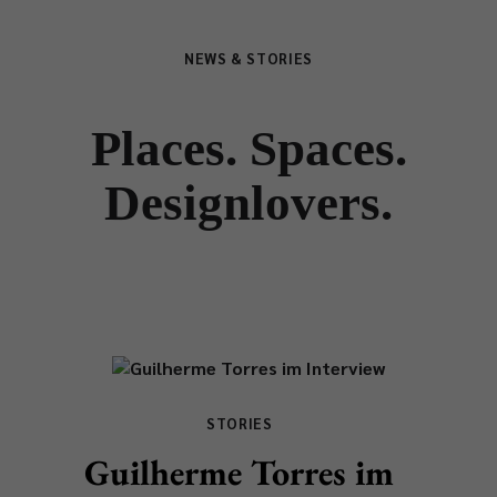
NEWS & STORIES
Places. Spaces.
Designlovers.
STORIES
Guilherme Torres im