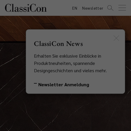
EN
Newsletter
ClassiCon News
Erhalten Sie exklusive Einblicke in
Produktneuheiten, spannende
Designgeschichten und vieles mehr.
Newsletter Anmeldung