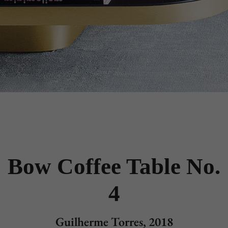
Bow Coffee Table No.
4
Guilherme Torres, 2018