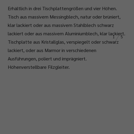
Erhältlich in drei Tischplattengrößen und vier Höhen.
Tisch aus massivem Messingblech, natur oder brüniert,
klar lackiert oder aus massivem Stahlblech schwarz
lackiert oder aus massivem Aluminiumblech, klar lackiert.
1
5
Tischplatte aus Kristallglas, verspiegelt oder schwarz
lackiert, oder aus Marmor in verschiedenen
Ausführungen, poliert und imprägniert.
Höhenverstellbare Filzgleiter.