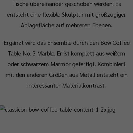
Tische übereinander geschoben werden. Es
entsteht eine flexible Skulptur mit großzügiger
Ablagefläche auf mehreren Ebenen.
Ergänzt wird das Ensemble durch den Bow Coffee
Table No. 3 Marble. Er ist komplett aus weißem
oder schwarzem Marmor gefertigt. Kombiniert
mit den anderen Größen aus Metall entsteht ein
interessanter Materialkontrast.