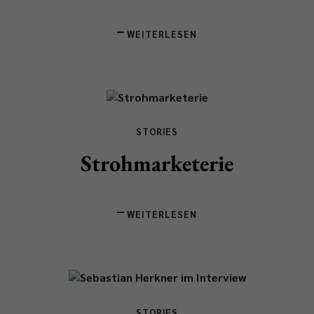
WEITERLESEN
STORIES
Strohmarketerie
WEITERLESEN
STORIES