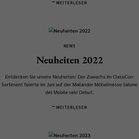
WEITERLESEN
NEWS
Neuheiten 2022
Entdecken Sie unsere Neuheiten: Der Zuwachs im ClassiCon-
Sortiment feierte im Juni auf der Mailänder Möbelmesse Salone
del Mobile sein Debut.
WEITERLESEN