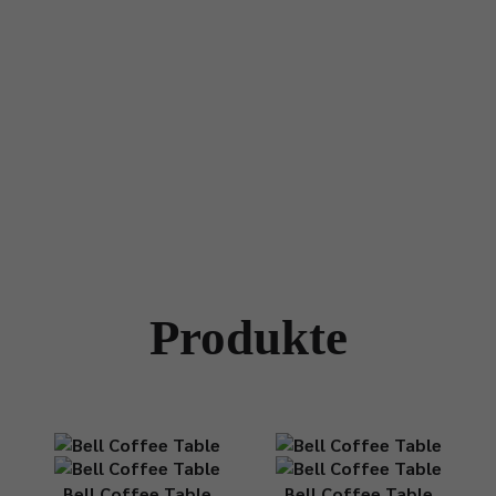
Produkte
Bell Coffee Table
Bell Coffee Table