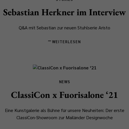
Sebastian Herkner im Interview
Q&A mit Sebastian zur neuen Stuhlserie Aristo
WEITERLESEN
NEWS
ClassiCon x Fuorisalone ‘21
Eine Kunstgalerie als Bühne für unsere Neuheiten: Der erste
ClassiCon-Showroom zur Mailänder Designwoche