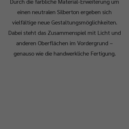
Durch die farbliche Material-Erweiterung um
einen neutralen Silberton ergeben sich
vielfältige neue Gestaltungsmöglichkeiten.
Dabei steht das Zusammenspiel mit Licht und
anderen Oberflächen im Vordergrund –
genauso wie die handwerkliche Fertigung.