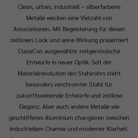
Clean, urban, industriell – silberfarbene
Metalle wecken eine Vielzahl von
Assoziationen. Mit Begeisterung für diesen
zeitlosen Look und seine Wirkung präsentiert
ClassiCon ausgewählte zeitgenössische
Entwürfe in neuer Optik. Seit der
Materialrevolution des Stahlrohrs steht
besonders verchromter Stahl für
zukunftsweisende Entwürfe und zeitlose
Eleganz. Aber auch andere Metalle wie
geschliffenes Aluminium changieren zwischen
industriellem Charme und moderner Klarheit.