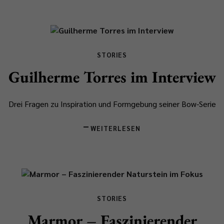
STORIES
Guilherme Torres im Interview
Drei Fragen zu Inspiration und Formgebung seiner Bow-Serie
WEITERLESEN
STORIES
Marmor – Faszinierender