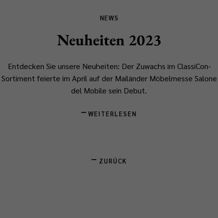
NEWS
Neuheiten 2023
Entdecken Sie unsere Neuheiten: Der Zuwachs im ClassiCon-
Sortiment feierte im April auf der Mailänder Möbelmesse Salone
del Mobile sein Debut.
WEITERLESEN
ZURÜCK