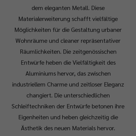
dem eleganten Metall. Diese
Materialerweiterung schafft vielfältige
Möglichkeiten für die Gestaltung urbaner
Wohnräume und cleaner repräsentativer
Räumlichkeiten. Die zeitgenössischen
Entwürfe heben die Vielfältigkeit des
Aluminiums hervor, das zwischen
industriellem Charme und zeitloser Eleganz
changiert. Die unterschiedlichen
Schleiftechniken der Entwürfe betonen ihre
Eigenheiten und heben gleichzeitig die
Ästhetik des neuen Materials hervor.