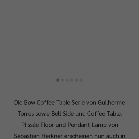
·
·
·
·
·
·
Die Bow Coffee Table Serie von Guilherme
Torres sowie Bell Side und Coffee Table,
Plissée Floor und Pendant Lamp von
Sebastian Herkner erscheinen nun auch in