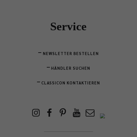
Service
NEWSLETTER BESTELLEN
HÄNDLER SUCHEN
CLASSICON KONTAKTIEREN