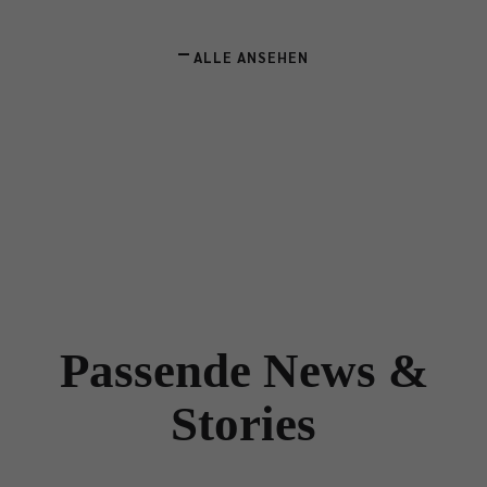
ALLE ANSEHEN
Passende News &
Stories