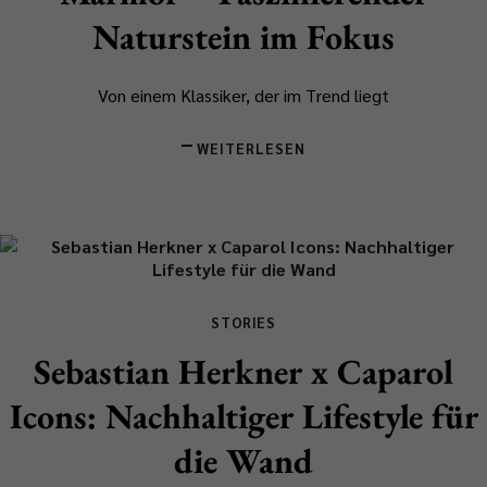
Naturstein im Fokus
Von einem Klassiker, der im Trend liegt
WEITERLESEN
STORIES
Sebastian Herkner x Caparol
Icons: Nachhaltiger Lifestyle für
die Wand