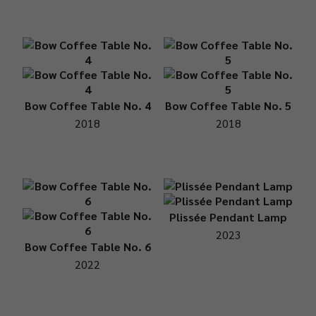
Bow Coffee Table No. 4
Bow Coffee Table No. 5
2018
2018
Plissée Pendant Lamp
2023
Bow Coffee Table No. 6
2022