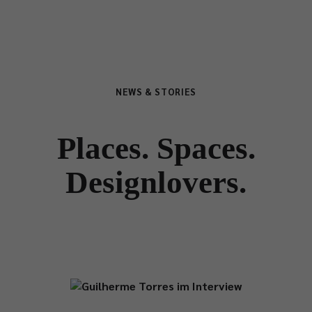
NEWS & STORIES
Places. Spaces.
Designlovers.