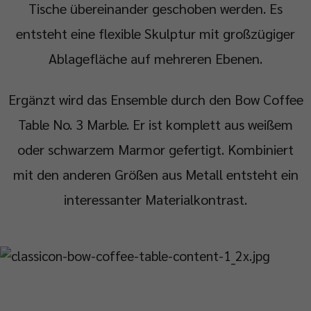
Tische übereinander geschoben werden. Es
entsteht eine flexible Skulptur mit großzügiger
Ablagefläche auf mehreren Ebenen.
Ergänzt wird das Ensemble durch den Bow Coffee
Table No. 3 Marble. Er ist komplett aus weißem
oder schwarzem Marmor gefertigt. Kombiniert
mit den anderen Größen aus Metall entsteht ein
interessanter Materialkontrast.