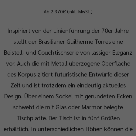
Ab 2.370€ (inkl. MwSt.)
Inspiriert von der Linienführung der 70er Jahre
stellt der Brasilianer Guilherme Torres eine
Beistell- und Couchtischserie von lässiger Eleganz
vor. Auch die mit Metall überzogene Oberfläche
des Korpus zitiert futuristische Entwürfe dieser
Zeit und ist trotzdem ein eindeutig aktuelles
Design. Über einem Sockel mit gerundeten Ecken
schwebt die mit Glas oder Marmor belegte
Tischplatte. Der Tisch ist in fünf Größen
erhältlich. In unterschiedlichen Höhen können die