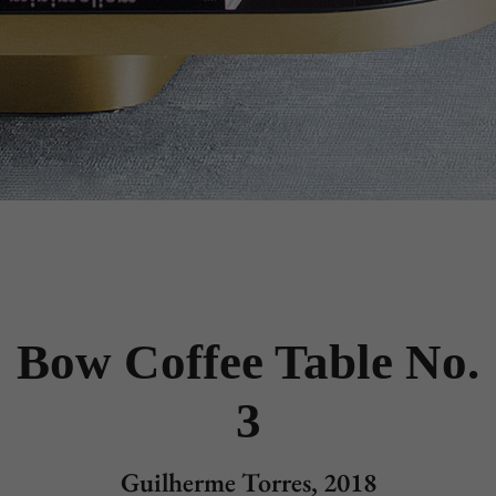
Bow Coffee Table No.
3
Guilherme Torres, 2018