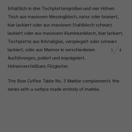
Erhältlich in drei Tischplattengrößen und vier Höhen.
Tisch aus massivem Messingblech, natur oder brüniert,
klar lackiert oder aus massivem Stahlblech schwarz
lackiert oder aus massivem Aluminiumblech, klar lackiert.
Tischplatte aus Kristallglas, verspiegelt oder schwarz
lackiert, oder aus Marmor in verschiedenen
1
4
Ausführungen, poliert und imprägniert.
Höhenverstellbare Filzgleiter.
The Bow Coffee Table No. 3 Marble complements the
series with a surface made entirely of marble.