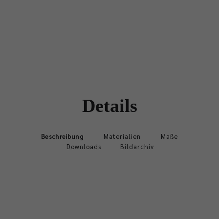
Details
Beschreibung
Materialien
Maße
Downloads
Bildarchiv