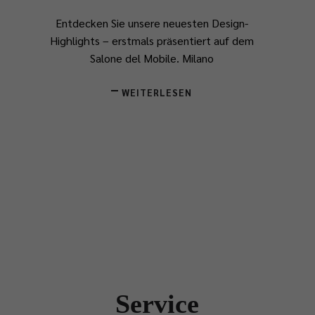
Entdecken Sie unsere neuesten Design-
Highlights – erstmals präsentiert auf dem
Salone del Mobile.
​Milano
WEITERLESEN
Service