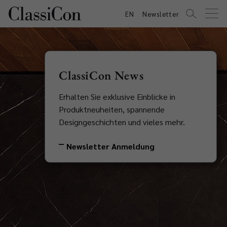
EN
Newsletter
ClassiCon News
Erhalten Sie exklusive Einblicke in
Produktneuheiten, spannende
Designgeschichten und vieles mehr.
Newsletter Anmeldung