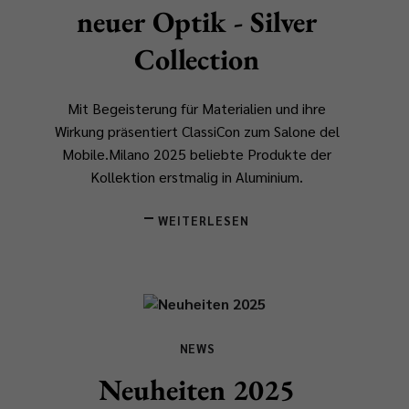
neuer Optik - Silver
Collection
Mit Begeisterung für Materialien und ihre
Wirkung präsentiert ClassiCon zum Salone del
Mobile.Milano 2025 beliebte Produkte der
Kollektion erstmalig in Aluminium.
WEITERLESEN
NEWS
Neuheiten 2025