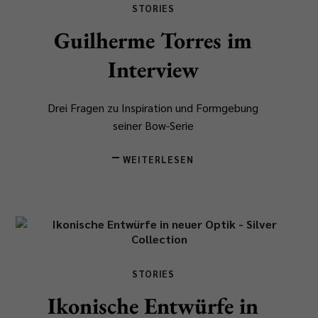
STORIES
Guilherme Torres im
Interview
Drei Fragen zu Inspiration und Formgebung
seiner Bow-Serie
WEITERLESEN
STORIES
Ikonische Entwürfe in