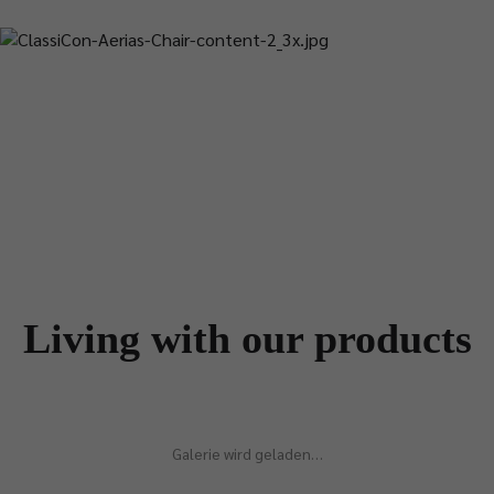
Living with our products
Galerie wird geladen…