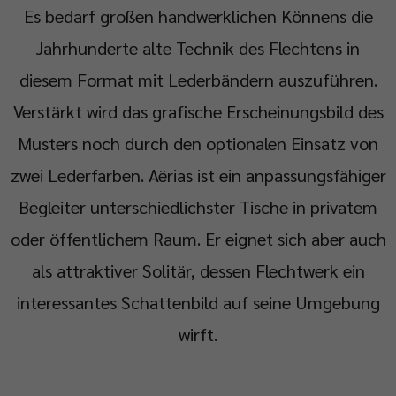
Es bedarf großen handwerklichen Könnens die
Jahrhunderte alte Technik des Flechtens in
diesem Format mit Lederbändern auszuführen.
Verstärkt wird das grafische Erscheinungsbild des
Musters noch durch den optionalen Einsatz von
zwei Lederfarben. Aërias ist ein anpassungsfähiger
Begleiter unterschiedlichster Tische in privatem
oder öffentlichem Raum. Er eignet sich aber auch
als attraktiver Solitär, dessen Flechtwerk ein
interessantes Schattenbild auf seine Umgebung
wirft.