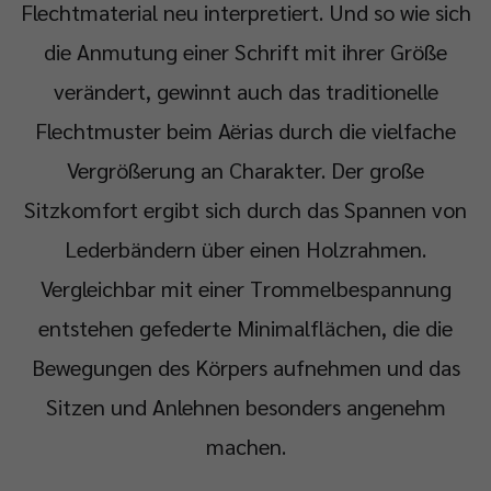
Flechtmaterial neu interpretiert. Und so wie sich
die Anmutung einer Schrift mit ihrer Größe
verändert, gewinnt auch das traditionelle
Flechtmuster beim Aërias durch die vielfache
Vergrößerung an Charakter. Der große
Sitzkomfort ergibt sich durch das Spannen von
Lederbändern über einen Holzrahmen.
Vergleichbar mit einer Trommelbespannung
entstehen gefederte Minimalflächen, die die
Bewegungen des Körpers aufnehmen und das
Sitzen und Anlehnen besonders angenehm
machen.