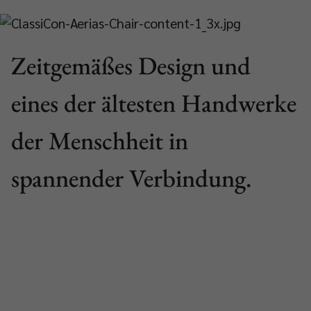
Zeitgemäßes Design und
eines der ältesten Handwerke
der Menschheit in
spannender Verbindung.