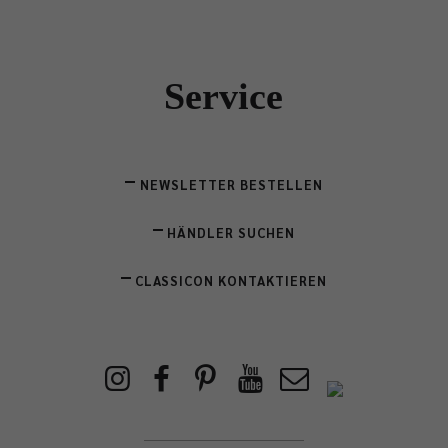
Service
NEWSLETTER BESTELLEN
HÄNDLER SUCHEN
CLASSICON KONTAKTIEREN