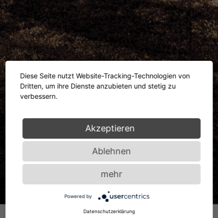
Diese Seite nutzt Website-Tracking-Technologien von
Dritten, um ihre Dienste anzubieten und stetig zu
verbessern.
Akzeptieren
Ablehnen
mehr
Powered by
Datenschutzerklärung