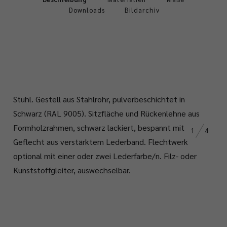
Downloads
Bildarchiv
Stuhl.
Gestell aus Stahlrohr, pulverbeschichtet in
Schwarz (RAL 9005). Sitzfläche und Rückenlehne aus
Formholzrahmen, schwarz lackiert, bespannt mit
1
4
Geflecht aus verstärktem Lederband. Flechtwerk
optional mit einer oder zwei Lederfarbe/n. Filz- oder
Kunststoffgleiter, auswechselbar.