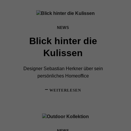
NEWS
Blick hinter die
Kulissen
Designer Sebastian Herkner über sein
persönliches Homeoffice
WEITERLESEN
NEWS