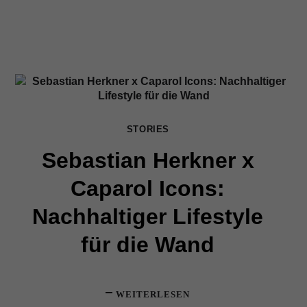
STORIES
Sebastian Herkner x
Caparol Icons:
Nachhaltiger Lifestyle
für die Wand
WEITERLESEN