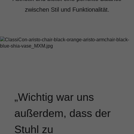
zwischen Stil und Funktionalität.
Wichtig war uns
außerdem, dass der
Stuhl zu