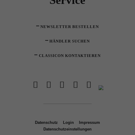
NEWSLETTER BESTELLEN
HÄNDLER SUCHEN
CLASSICON KONTAKTIEREN
Datenschutz
Login
Impressum
Datenschutzeinstellungen