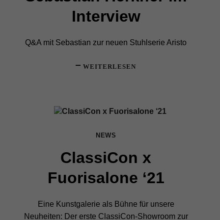
Interview
Q&A mit Sebastian zur neuen Stuhlserie Aristo
WEITERLESEN
NEWS
ClassiCon x
Fuorisalone ‘21
Eine Kunstgalerie als Bühne für unsere
Neuheiten: Der erste ClassiCon-Showroom zur