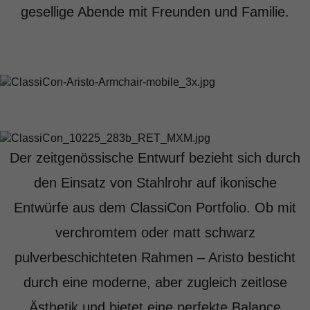
gesellige Abende mit Freunden und Familie.
Der zeitgenössische Entwurf bezieht sich durch
den Einsatz von Stahlrohr auf ikonische
Entwürfe aus dem ClassiCon Portfolio. Ob mit
verchromtem oder matt schwarz
pulverbeschichteten Rahmen – Aristo besticht
durch eine moderne, aber zugleich zeitlose
Ästhetik und bietet eine perfekte Balance