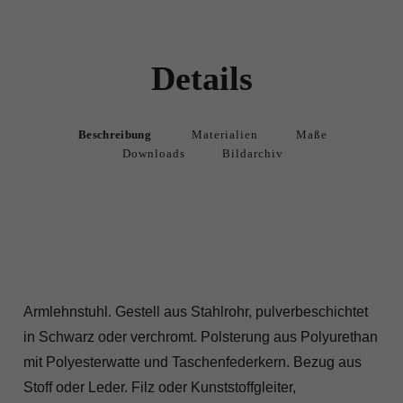
Details
Beschreibung
Materialien
Maße
Downloads
Bildarchiv
Armlehnstuhl. Gestell aus Stahlrohr, pulverbeschichtet
in Schwarz oder verchromt. Polsterung aus Polyurethan
mit Polyesterwatte und Taschenfederkern. Bezug aus
Stoff oder Leder. Filz oder Kunststoffgleiter,