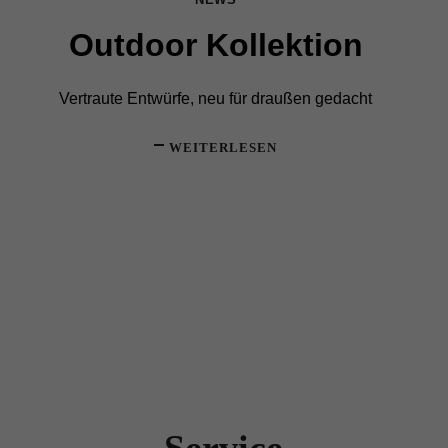
Outdoor Kollektion
Vertraute Entwürfe, neu für draußen gedacht
WEITERLESEN
Service