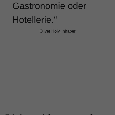
Gastronomie oder
Hotellerie.
Oliver Holy, Inhaber