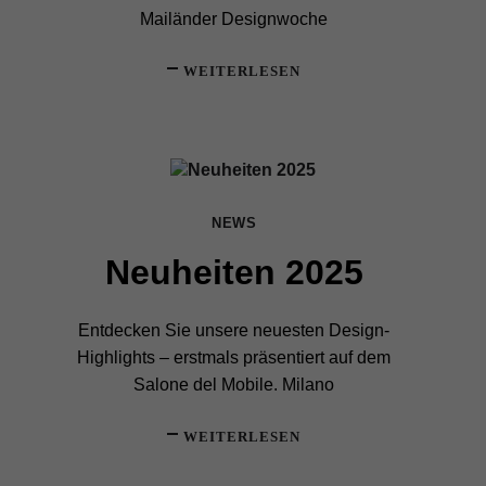
Mailänder Designwoche
WEITERLESEN
NEWS
Neuheiten 2025
Entdecken Sie unsere neuesten Design-
Highlights – erstmals präsentiert auf dem
Salone del Mobile.
​Milano
WEITERLESEN