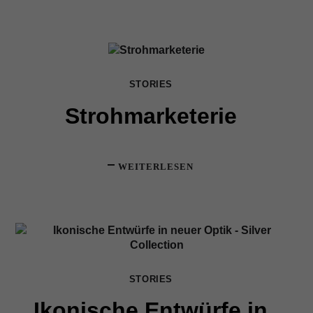
STORIES
Strohmarketerie
WEITERLESEN
STORIES
Ikonische Entwürfe in