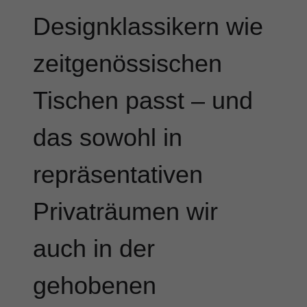
Designklassikern wie
zeitgenössischen
Tischen passt – und
das sowohl in
repräsentativen
Privaträumen wir
auch in der
gehobenen