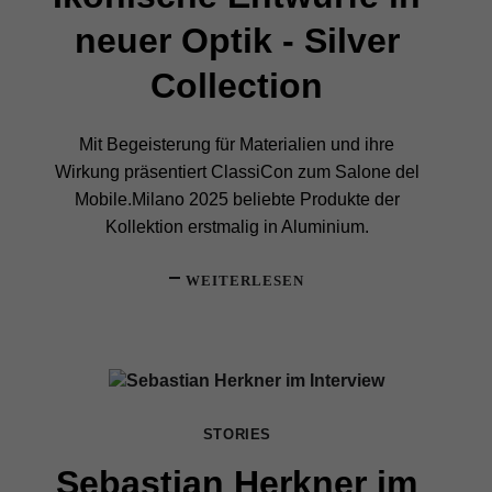
neuer Optik - Silver
Collection
Mit Begeisterung für Materialien und ihre
Wirkung präsentiert ClassiCon zum Salone del
Mobile.Milano 2025 beliebte Produkte der
Kollektion erstmalig in Aluminium.
WEITERLESEN
STORIES
Sebastian Herkner im