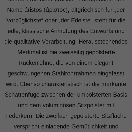
Name áristos (άριστος), altgriechisch für „der
Vorzüglichste“ oder „der Edelste“ steht für die
edle, klassische Anmutung des Entwurfs und
die qualitative Verarbeitung. Herausstechendes
Merkmal ist die zweiseitig gepolsterte
Rückenlehne, die von einem elegant
geschwungenen Stahlrohrrahmen eingefasst
wird. Ebenso charakteristisch ist die markante
Schattenfuge zwischen der umpolsterten Basis
und dem voluminösen Sitzpolster mit
Federkern. Die zweifach gepolsterte Sitzfläche
verspricht einladende Gemütlichkeit und