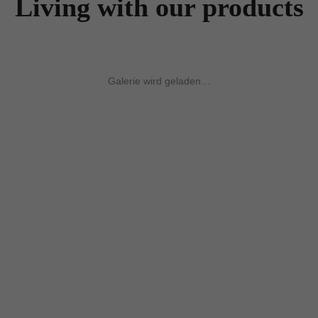
Living with our products
Galerie wird geladen…