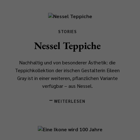
STORIES
Nessel Teppiche
Nachhaltig und von besonderer Ästhetik: die
Teppichkollektion der irischen Gestalterin Eileen
Gray ist in einer weiteren, pflanzlichen Variante
verfügbar – aus Nessel.
WEITERLESEN