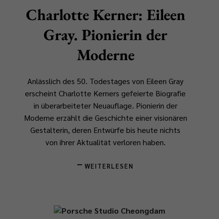
Charlotte Kerner: Eileen
Gray. Pionierin der
Moderne
Anlässlich des 50. Todestages von Eileen Gray
erscheint Charlotte Kerners gefeierte Biografie
in überarbeiteter Neuauflage.
Pionierin der
Moderne
erzählt die Geschichte einer visionären
Gestalterin, deren Entwürfe bis heute nichts
von ihrer Aktualität verloren haben.
WEITERLESEN