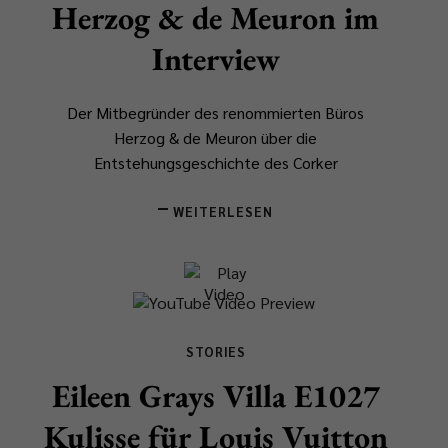
Herzog & de Meuron im
Interview
Der Mitbegründer des renommierten Büros
Herzog & de Meuron über die
Entstehungsgeschichte des Corker
WEITERLESEN
STORIES
Eileen Grays Villa E1027
Kulisse für Louis Vuitton