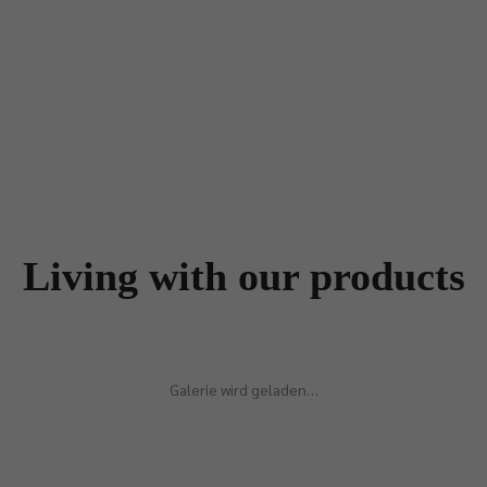
Living with our products
Galerie wird geladen…