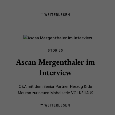
WEITERLESEN
STORIES
Ascan Mergenthaler im
Interview
Q&A mit dem Senior Partner Herzog & de
Meuron zur neuen Möbelserie VOLKSHAUS
WEITERLESEN