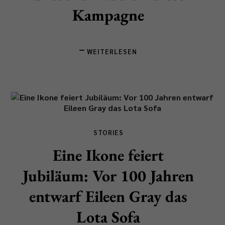
Kampagne
WEITERLESEN
STORIES
Eine Ikone feiert
Jubiläum: Vor 100 Jahren
entwarf Eileen Gray das
Lota Sofa