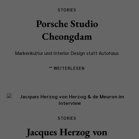
STORIES
Porsche Studio
Cheongdam
Markenkultur und Interior Design statt Autohaus
WEITERLESEN
STORIES
Jacques Herzog von