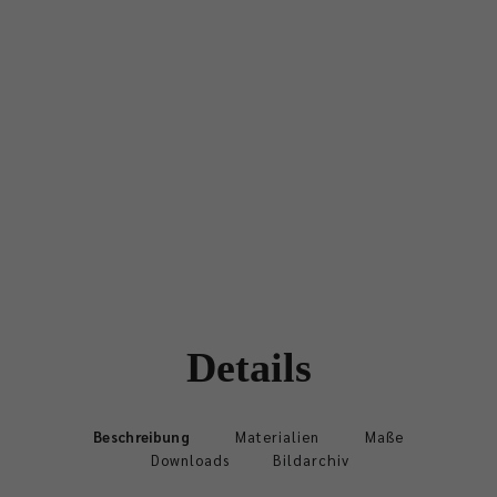
Details
Beschreibung
Materialien
Maße
Downloads
Bildarchiv