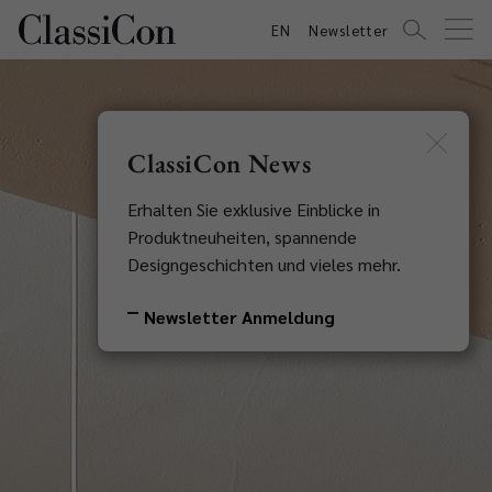
EN
Newsletter
ClassiCon News
Erhalten Sie exklusive Einblicke in
Produktneuheiten, spannende
Designgeschichten und vieles mehr.
Newsletter Anmeldung