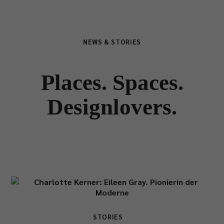
NEWS & STORIES
Places. Spaces.
Designlovers.
STORIES