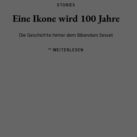
STORIES
Eine Ikone wird 100 Jahre
Die Geschichte hinter dem Bibendum Sessel
WEITERLESEN