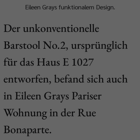
Eileen Grays funktionalem Design.
Der unkonventionelle
Barstool No.2, ursprünglich
für das Haus E 1027
entworfen, befand sich auch
in Eileen Grays Pariser
Wohnung in der Rue
Bonaparte.