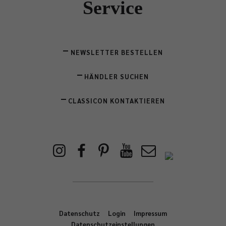
Service
NEWSLETTER BESTELLEN
HÄNDLER SUCHEN
CLASSICON KONTAKTIEREN
Datenschutz
Login
Impressum
Datenschutzeinstellungen