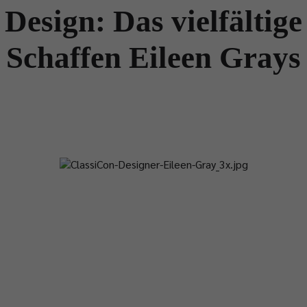
Design: Das vielfältige
Schaffen Eileen Grays