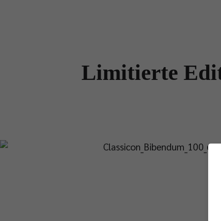
Limitierte Ed