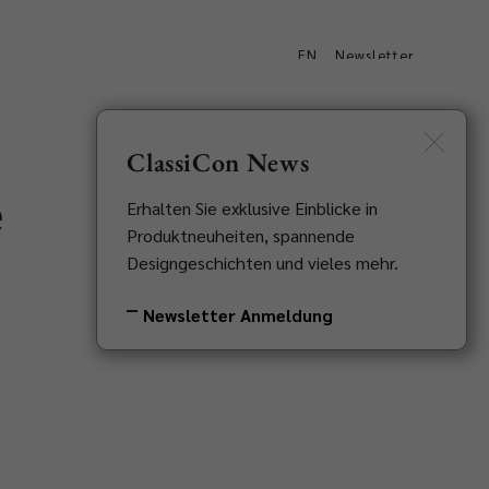
EN
Newsletter
Downloads
Kontakt
ClassiCon News
e
Erhalten Sie exklusive Einblicke in
Produktneuheiten, spannende
Designgeschichten und vieles mehr.
Newsletter Anmeldung