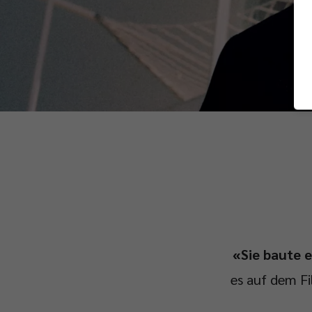
«Sie baute e
es auf dem Fi