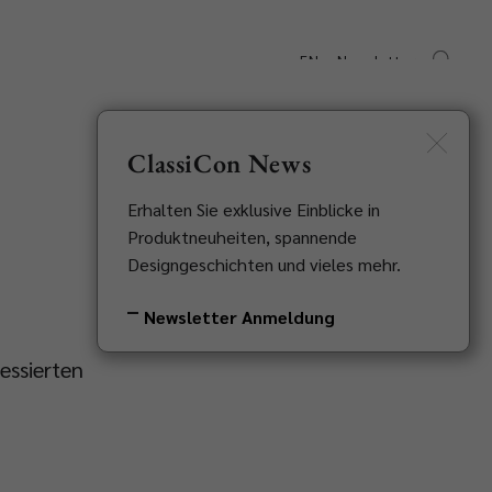
EN
Newsletter
Downloads
Kontakt
ClassiCon News
Erhalten Sie exklusive Einblicke in
Produktneuheiten, spannende
Designgeschichten und vieles mehr.
Newsletter Anmeldung
ressierten