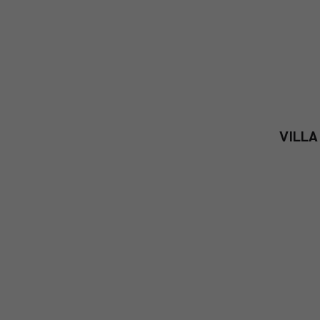
VILLA 