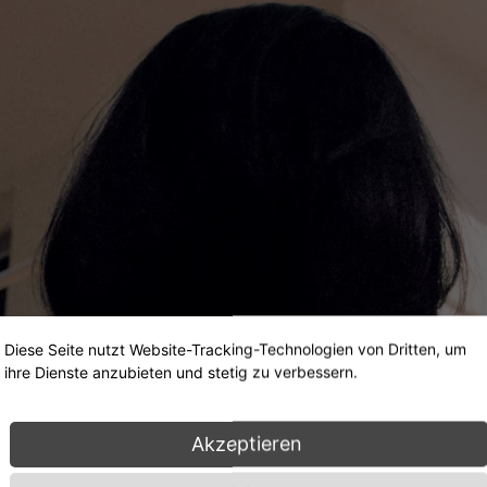
Diese Seite nutzt Website-Tracking-Technologien von Dritten, um
ihre Dienste anzubieten und stetig zu verbessern.
Akzeptieren