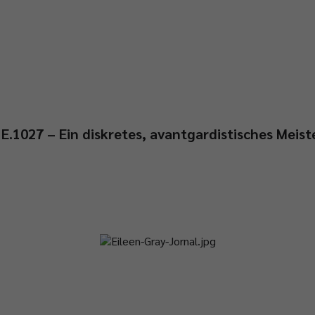
E.1027 – Ein diskretes, avantgardistisches Meis