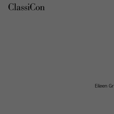
Unternehmen
Pro
Eileen Gr