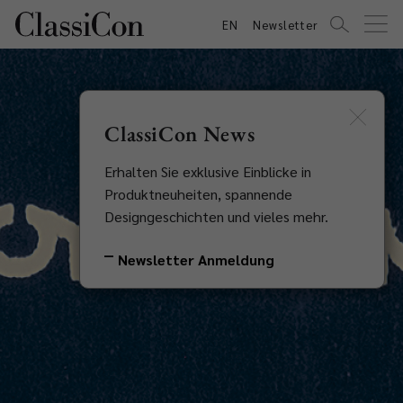
EN
Newsletter
ClassiCon News
Erhalten Sie exklusive Einblicke in
Produktneuheiten, spannende
Designgeschichten und vieles mehr.
Newsletter Anmeldung