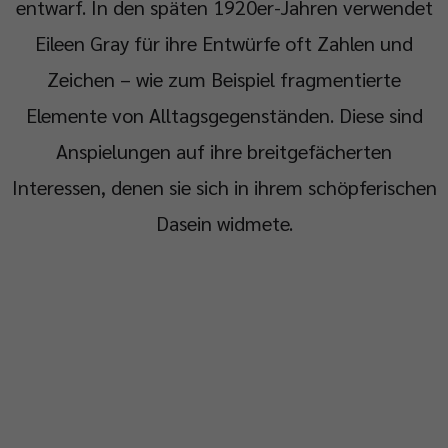
entwarf. In den späten 1920er-Jahren verwendet
Eileen Gray für ihre Entwürfe oft Zahlen und
Zeichen – wie zum Beispiel fragmentierte
Elemente von Alltagsgegenständen. Diese sind
Anspielungen auf ihre breitgefächerten
Interessen, denen sie sich in ihrem schöpferischen
Dasein widmete.