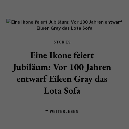
STORIES
Eine Ikone feiert
Jubiläum: Vor 100 Jahren
entwarf Eileen Gray das
Lota Sofa
WEITERLESEN