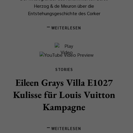
Herzog & de Meuron über die
Entstehungsgeschichte des Corker
WEITERLESEN
STORIES
Eileen Grays Villa E1027
Kulisse für Louis Vuitton
Kampagne
WEITERLESEN