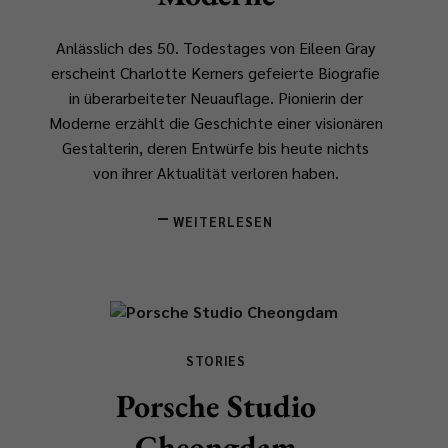
Anlässlich des 50. Todestages von Eileen Gray
erscheint Charlotte Kerners gefeierte Biografie
in überarbeiteter Neuauflage.
Pionierin der
Moderne
erzählt die Geschichte einer visionären
Gestalterin, deren Entwürfe bis heute nichts
von ihrer Aktualität verloren haben.
WEITERLESEN
STORIES
Porsche Studio
Cheongdam