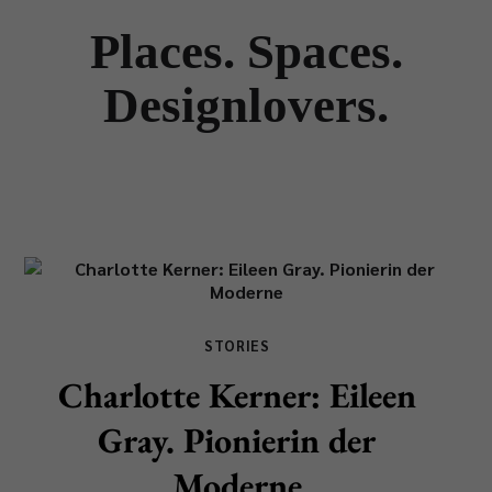
Places. Spaces.
Designlovers.
STORIES
Charlotte Kerner: Eileen
Gray. Pionierin der
Moderne