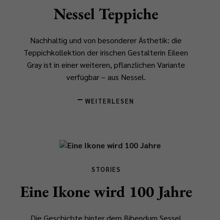
Nessel Teppiche
Nachhaltig und von besonderer Ästhetik: die
Teppichkollektion der irischen Gestalterin Eileen
Gray ist in einer weiteren, pflanzlichen Variante
verfügbar – aus Nessel.
WEITERLESEN
STORIES
Eine Ikone wird 100 Jahre
Die Geschichte hinter dem Bibendum Sessel