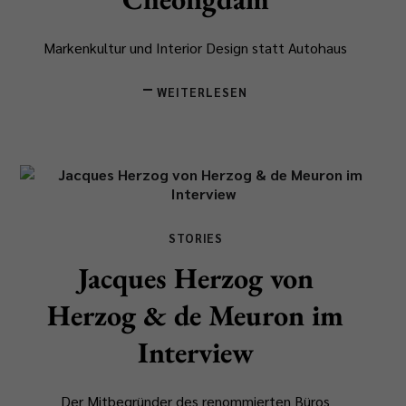
Markenkultur und Interior Design statt Autohaus
WEITERLESEN
STORIES
Jacques Herzog von
Herzog & de Meuron im
Interview
Der Mitbegründer des renommierten Büros