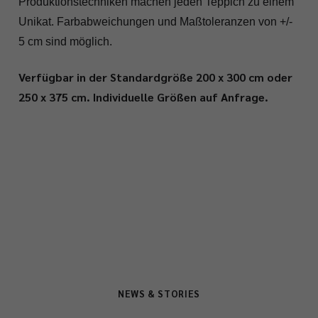
Produktionstechniken machen jeden Teppich zu einem
Unikat. Farbabweichungen und Maßtoleranzen von +/-
5 cm sind möglich.
Verfügbar in der Standardgröße 200 x 300 cm oder
250 x 375 cm. Individuelle Größen auf Anfrage.
NEWS & STORIES