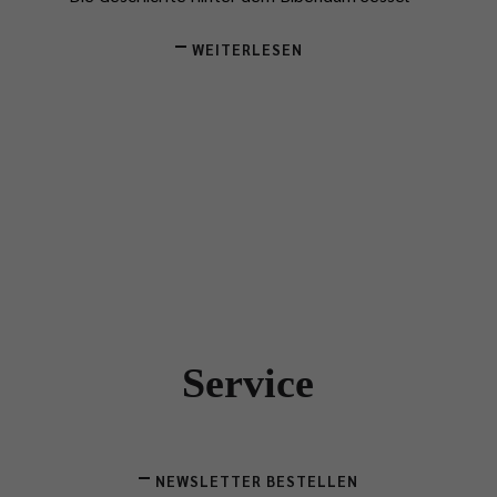
WEITERLESEN
Service
NEWSLETTER BESTELLEN