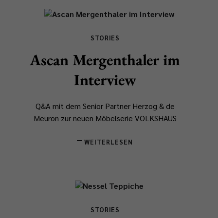
STORIES
Ascan Mergenthaler im
Interview
Q&A mit dem Senior Partner Herzog & de
Meuron zur neuen Möbelserie VOLKSHAUS
WEITERLESEN
STORIES