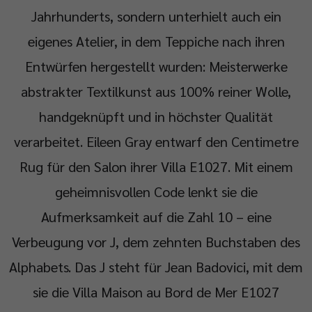
Jahrhunderts, sondern unterhielt auch ein
eigenes Atelier, in dem Teppiche nach ihren
Entwürfen hergestellt wurden: Meisterwerke
abstrakter Textilkunst aus 100% reiner Wolle,
handgeknüpft und in höchster Qualität
verarbeitet. Eileen Gray entwarf den Centimetre
Rug für den Salon ihrer Villa E1027. Mit einem
geheimnisvollen Code lenkt sie die
Aufmerksamkeit auf die Zahl 10 – eine
Verbeugung vor J, dem zehnten Buchstaben des
Alphabets. Das J steht für Jean Badovici, mit dem
sie die Villa Maison au Bord de Mer E1027