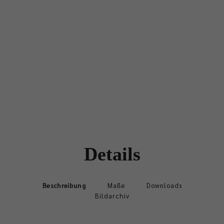
Details
Beschreibung
Maße
Downloads
Bildarchiv