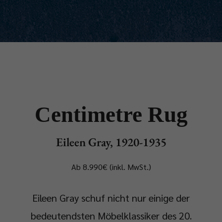
Centimetre Rug
Eileen Gray, 1920-1935
Ab 8.990€ (inkl. MwSt.)
Eileen Gray schuf nicht nur einige der
bedeutendsten Möbelklassiker des 20.