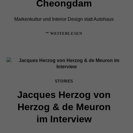
Cheongdam
Markenkultur und Interior Design statt Autohaus
WEITERLESEN
STORIES
Jacques Herzog von
Herzog & de Meuron
im Interview