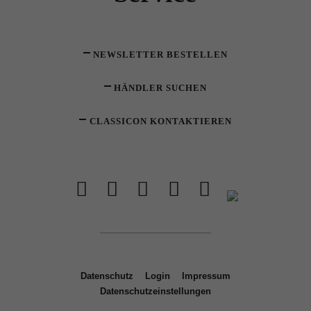
NEWSLETTER BESTELLEN
HÄNDLER SUCHEN
CLASSICON KONTAKTIEREN
Datenschutz
Login
Impressum
Datenschutzeinstellungen