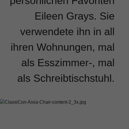
persönlichen Favoriten
Eileen Grays. Sie
verwendete ihn in all
ihren Wohnungen, mal
als Esszimmer-, mal
als Schreibtischstuhl.