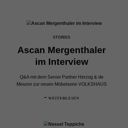
STORIES
Ascan Mergenthaler
im Interview
Q&A mit dem Senior Partner Herzog & de
Meuron zur neuen Möbelserie VOLKSHAUS
WEITERLESEN