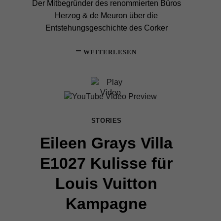
Der Mitbegründer des renommierten Büros
Herzog & de Meuron über die
Entstehungsgeschichte des Corker
WEITERLESEN
STORIES
Eileen Grays Villa
E1027 Kulisse für
Louis Vuitton
Kampagne