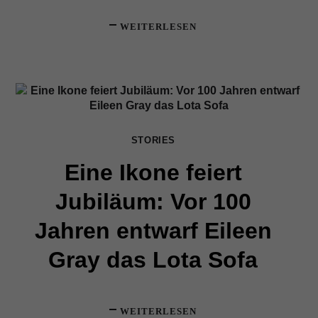
WEITERLESEN
STORIES
Eine Ikone feiert
Jubiläum: Vor 100
Jahren entwarf Eileen
Gray das Lota Sofa
WEITERLESEN