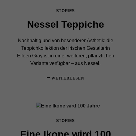
STORIES
Nessel Teppiche
Nachhaltig und von besonderer Ästhetik: die
Teppichkollektion der irischen Gestalterin
Eileen Gray ist in einer weiteren, pflanzlichen
Variante verfügbar – aus Nessel.
WEITERLESEN
STORIES
Eine Ikone wird 100