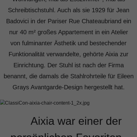
Schreibtischstuhl. Auch als sie 1929 für Jean
Badovici in der Pariser Rue Chateaubriand ein
nur 40 m² großes Appartement in ein Atelier
von fulminanter Ästhetik und bestechender
Funktionalität verwandelte, gehörte Aixia zur
Einrichtung. Der Stuhl ist nach der Firma
benannt, die damals die Stahlrohrteile für Eileen
Grays Avantgarde-Design hergestellt hat.
Aixia war einer der