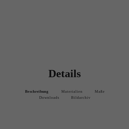
Details
Beschreibung
Materialien
Maße
Downloads
Bildarchiv