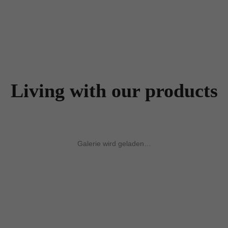
Living with our products
Galerie wird geladen…