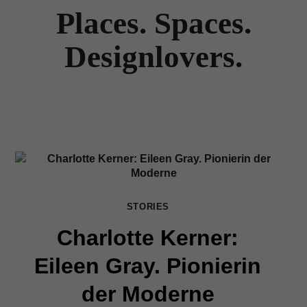
Places. Spaces.
Designlovers.
STORIES
Charlotte Kerner:
Eileen Gray. Pionierin
der Moderne