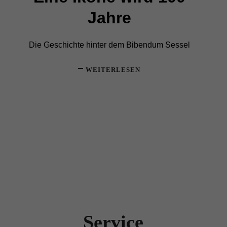
Jahre
Die Geschichte hinter dem Bibendum Sessel
WEITERLESEN
Service