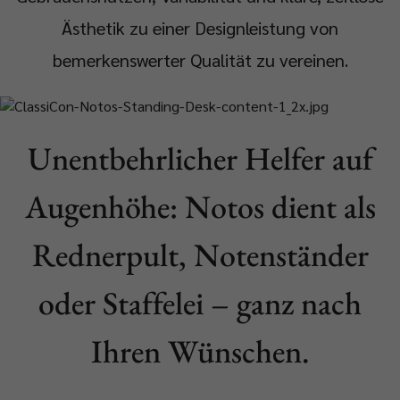
Ästhetik zu einer Designleistung von
bemerkenswerter Qualität zu vereinen.
Unentbehrlicher Helfer auf
Augenhöhe: Notos dient als
Rednerpult, Notenständer
oder Staffelei – ganz nach
Ihren Wünschen.