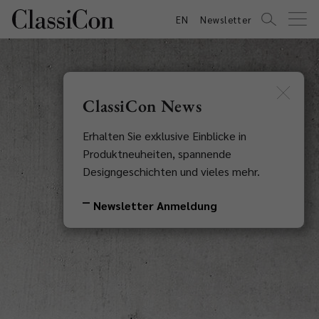
EN
Newsletter
ClassiCon News
Erhalten Sie exklusive Einblicke in
Produktneuheiten, spannende
Designgeschichten und vieles mehr.
Newsletter Anmeldung