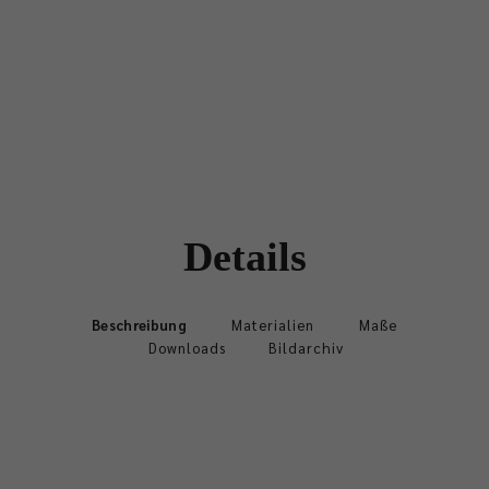
Details
Beschreibung
Materialien
Maße
Downloads
Bildarchiv