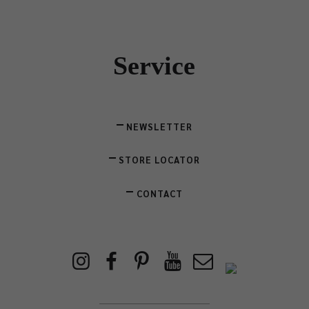
Service
NEWSLETTER
STORE LOCATOR
CONTACT