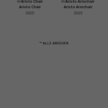
Aristo Chair
Aristo Armchair
2025
2025
ALLE ANSEHEN