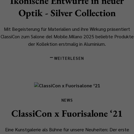
Ikonische Entwürfe in neuer
Optik - Silver Collection
Mit Begeisterung für Materialien und ihre Wirkung präsentiert
ClassiCon zum Salone del Mobile.Milano 2025 beliebte Produkte
der Kollektion erstmalig in Aluminium.
WEITERLESEN
NEWS
ClassiCon x Fuorisalone ‘21
Eine Kunstgalerie als Bühne für unsere Neuheiten: Der erste