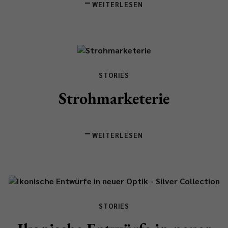
WEITERLESEN
STORIES
Strohmarketerie
WEITERLESEN
STORIES