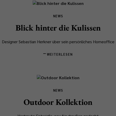
NEWS
Blick hinter die Kulissen
Designer Sebastian Herkner über sein persönliches Homeoffice
WEITERLESEN
NEWS
Outdoor Kollektion
Vertraute Entwürfe, neu für draußen gedacht