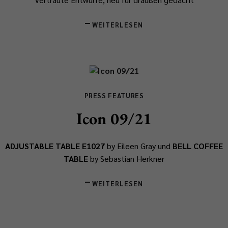
WEITERLESEN
PRESS FEATURES
Icon 09/21
ADJUSTABLE TABLE E1027
by Eileen Gray und
BELL COFFEE
TABLE
by Sebastian Herkner
WEITERLESEN