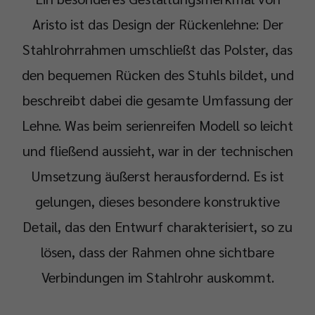
Aristo ist das Design der Rückenlehne: Der
Stahlrohrrahmen umschließt das Polster, das
den bequemen Rücken des Stuhls bildet, und
beschreibt dabei die gesamte Umfassung der
Lehne. Was beim serienreifen Modell so leicht
und fließend aussieht, war in der technischen
Umsetzung äußerst herausfordernd. Es ist
gelungen, dieses besondere konstruktive
Detail, das den Entwurf charakterisiert, so zu
lösen, dass der Rahmen ohne sichtbare
Verbindungen im Stahlrohr auskommt.