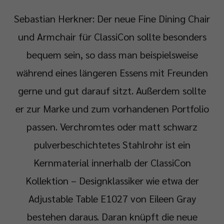
Sebastian Herkner: Der neue Fine Dining Chair
und Armchair für ClassiCon sollte besonders
bequem sein, so dass man beispielsweise
während eines längeren Essens mit Freunden
gerne und gut darauf sitzt. Außerdem sollte
er zur Marke und zum vorhandenen Portfolio
passen. Verchromtes oder matt schwarz
pulverbeschichtetes Stahlrohr ist ein
Kernmaterial innerhalb der ClassiCon
Kollektion – Designklassiker wie etwa der
Adjustable Table E1027 von Eileen Gray
bestehen daraus. Daran knüpft die neue