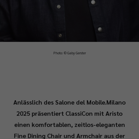
Photo: © Gaby Gerster
Anlässlich des Salone del Mobile.Milano
2025 präsentiert ClassiCon mit Aristo
einen komfortablen, zeitlos-eleganten
Fine Dining Chair und Armchair aus der