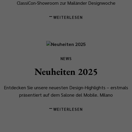
ClassiCon-Showroom zur Mailänder Designwoche
WEITERLESEN
NEWS
Neuheiten 2025
Entdecken Sie unsere neuesten Design-Highlights – erstmals
präsentiert auf dem Salone del Mobile.
​Milano
WEITERLESEN