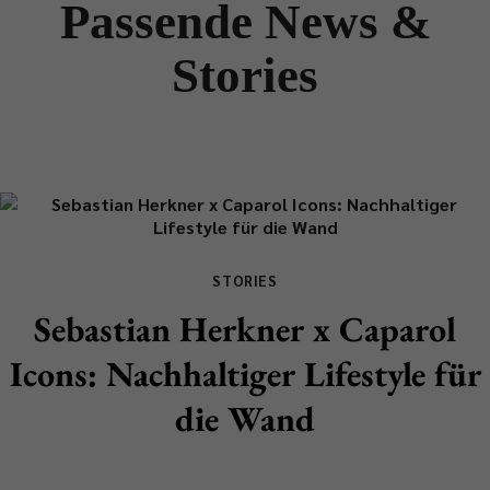
Passende News &
Stories
STORIES
Sebastian Herkner x Caparol
Icons: Nachhaltiger Lifestyle für
die Wand