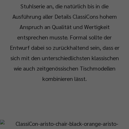
Stuhlserie an, die natürlich bis in die
Ausführung aller Details ClassiCons hohem
Anspruch an Qualität und Wertigkeit
entsprechen musste. Formal sollte der
Entwurf dabei so zurückhaltend sein, dass er
sich mit den unterschiedlichsten klassischen
wie auch zeitgenössischen Tischmodellen
kombinieren lässt.