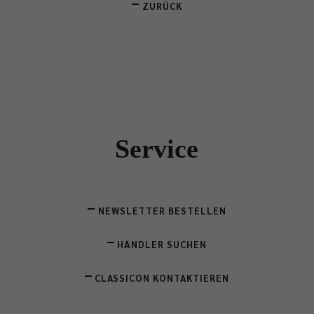
ZURÜCK
Service
NEWSLETTER BESTELLEN
HÄNDLER SUCHEN
CLASSICON KONTAKTIEREN