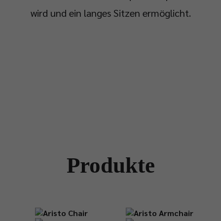
wird und ein langes Sitzen ermöglicht.
Produkte