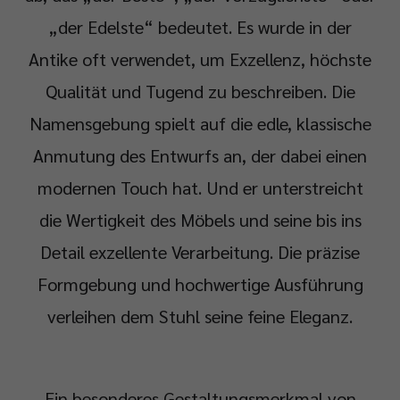
„der Edelste“ bedeutet. Es wurde in der
Antike oft verwendet, um Exzellenz, höchste
Qualität und Tugend zu beschreiben. Die
Namensgebung spielt auf die edle, klassische
Anmutung des Entwurfs an, der dabei einen
modernen Touch hat. Und er unterstreicht
die Wertigkeit des Möbels und seine bis ins
Detail exzellente Verarbeitung. Die präzise
Formgebung und hochwertige Ausführung
verleihen dem Stuhl seine feine Eleganz.
Ein besonderes Gestaltungsmerkmal von