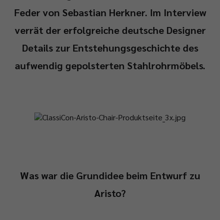
Feder von Sebastian Herkner. Im Interview
verrät der erfolgreiche deutsche Designer
Details zur Entstehungsgeschichte des
aufwendig gepolsterten Stahlrohrmöbels.
Was war die Grundidee beim Entwurf zu
Aristo?