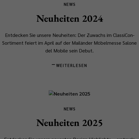
NEWS
Neuheiten 2024
Entdecken Sie unsere Neuheiten: Der Zuwachs im ClassiCon-
Sortiment feiert im April auf der Mailänder Möbelmesse Salone
del Mobile sein Debut.
WEITERLESEN
NEWS
Neuheiten 2025