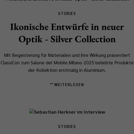
STORIES
Ikonische Entwürfe in neuer
Optik - Silver Collection
Mit Begeisterung für Materialien und ihre Wirkung präsentiert
ClassiCon zum Salone del Mobile.Milano 2025 beliebte Produkte
der Kollektion erstmalig in Aluminium.
WEITERLESEN
STORIES