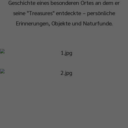
Geschichte eines besonderen Ortes an dem er
seine "Treasures" entdeckte – persönliche
Erinnerungen, Objekte und Naturfunde.