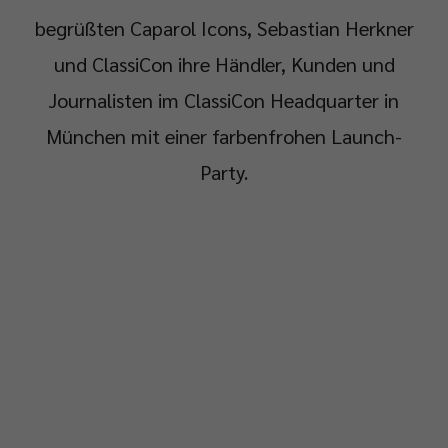
begrüßten Caparol Icons, Sebastian Herkner
und ClassiCon ihre Händler, Kunden und
Journalisten im ClassiCon Headquarter in
München mit einer farbenfrohen Launch-
Party.