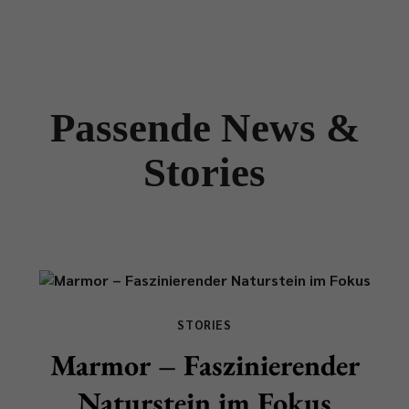
Passende News &
Stories
STORIES
Marmor – Faszinierender
Naturstein im Fokus