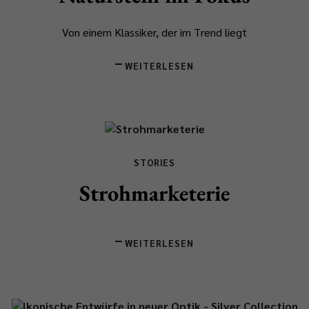
Von einem Klassiker, der im Trend liegt
WEITERLESEN
STORIES
Strohmarketerie
WEITERLESEN