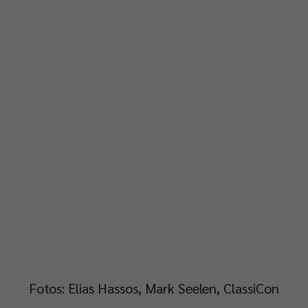
Fotos: Elias Hassos, Mark Seelen, ClassiCon