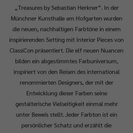
„Treasures by Sebastian Herkner“.
In der
Münchner Kunsthalle am Hofgarten wurden
die neuen, nachhaltigen Farbtöne in einem
inspirierenden Setting mit Interior Pieces von
ClassiCon präsentiert.
Die elf neuen Nuancen
bilden ein abgestimmtes Farbuniversum,
inspiriert von den Reisen des international
renommierten Designers, der mit der
Entwicklung dieser Farben seine
gestalterische Vielseitigkeit einmal mehr
unter Beweis stellt. Jeder Farbton ist ein
persönlicher Schatz und erzählt die