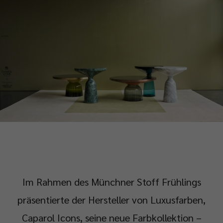
Im Rahmen des Münchner Stoff Frühlings
präsentierte der Hersteller von Luxusfarben,
Caparol Icons, seine neue Farbkollektion –