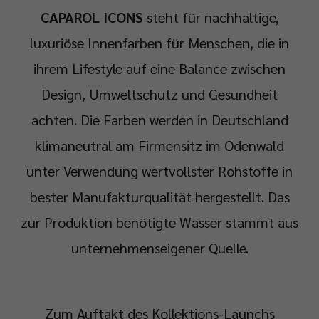
CAPAROL ICONS
steht für nachhaltige,
luxuriöse Innenfarben für Menschen, die in
ihrem Lifestyle auf eine Balance zwischen
Design, Umweltschutz und Gesundheit
achten. Die Farben werden in Deutschland
klimaneutral am Firmensitz im Odenwald
unter Verwendung wertvollster Rohstoffe in
bester Manufakturqualität hergestellt. Das
zur Produktion benötigte Wasser stammt aus
unternehmenseigener Quelle.
Zum Auftakt des Kollektions-Launchs