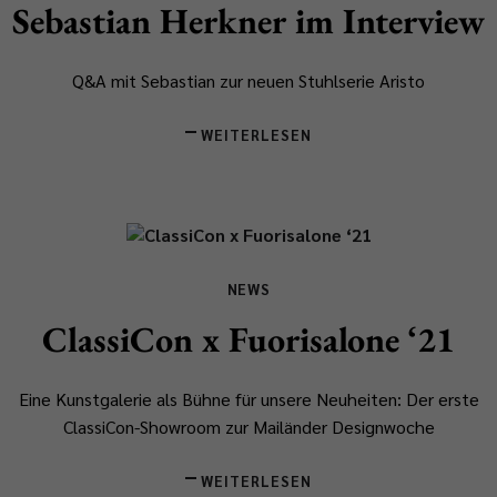
Sebastian Herkner im Interview
Q&A mit Sebastian zur neuen Stuhlserie Aristo
WEITERLESEN
NEWS
ClassiCon x Fuorisalone ‘21
Eine Kunstgalerie als Bühne für unsere Neuheiten: Der erste
ClassiCon-Showroom zur Mailänder Designwoche
WEITERLESEN