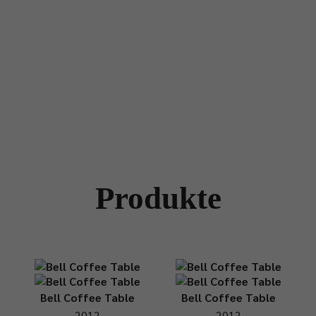
Produkte
Bell Coffee Table
Bell Coffee Table
2012
2012