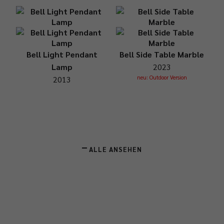
Bell Light Pendant
Bell Side Table Marble
Lamp
2023
neu: Outdoor Version
2013
ALLE ANSEHEN