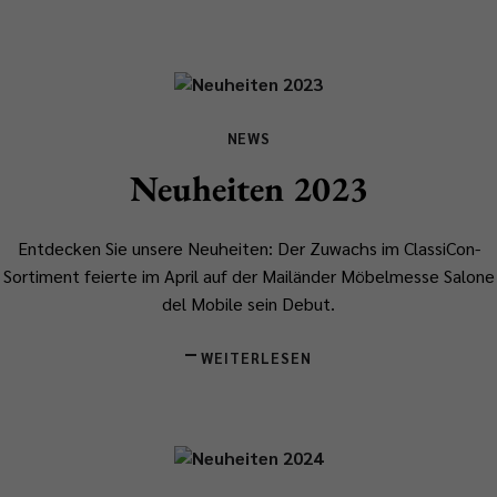
NEWS
Neuheiten 2023
Entdecken Sie unsere Neuheiten: Der Zuwachs im ClassiCon-
Sortiment feierte im April auf der Mailänder Möbelmesse Salone
del Mobile sein Debut.
WEITERLESEN