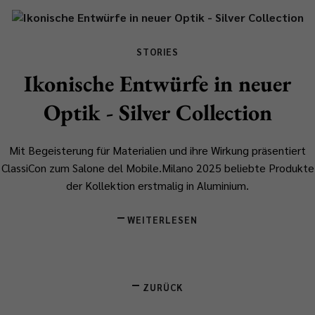
STORIES
Ikonische Entwürfe in neuer
Optik - Silver Collection
Mit Begeisterung für Materialien und ihre Wirkung präsentiert
ClassiCon zum Salone del Mobile.Milano 2025 beliebte Produkte
der Kollektion erstmalig in Aluminium.
WEITERLESEN
ZURÜCK