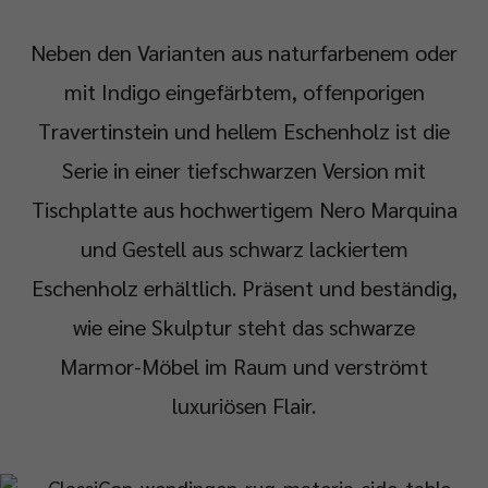
Neben den Varianten aus naturfarbenem oder
mit Indigo eingefärbtem, offenporigen
Travertinstein und hellem Eschenholz ist die
Serie in einer tiefschwarzen Version mit
Tischplatte aus hochwertigem Nero Marquina
und Gestell aus schwarz lackiertem
Eschenholz erhältlich. Präsent und beständig,
wie eine Skulptur steht das schwarze
Marmor-Möbel im Raum und verströmt
luxuriösen Flair.