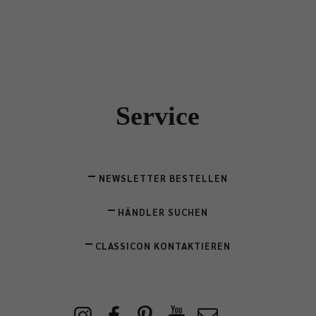
Service
NEWSLETTER BESTELLEN
HÄNDLER SUCHEN
CLASSICON KONTAKTIEREN