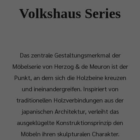
Volkshaus Series
Das zentrale Gestaltungsmerkmal der
Möbelserie von Herzog & de Meuron ist der
Punkt, an dem sich die Holzbeine kreuzen
und ineinandergreifen. Inspiriert von
traditionellen Holzverbindungen aus der
japanischen Architektur, verleiht das
ausgeklügelte Konstruktionsprinzip den
Möbeln ihren skulpturalen Charakter.