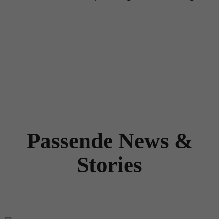
Passende News &
Stories