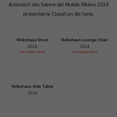
Anlässlich des Salone del Mobile Milano 2024
präsentierte ClassiCon die Serie.
Volkshaus Stool
Volkshaus Lounge Chair
2024
2024
neu: Outdoor Version
neu: Outdoor Version
Volkshaus Side Table
2024