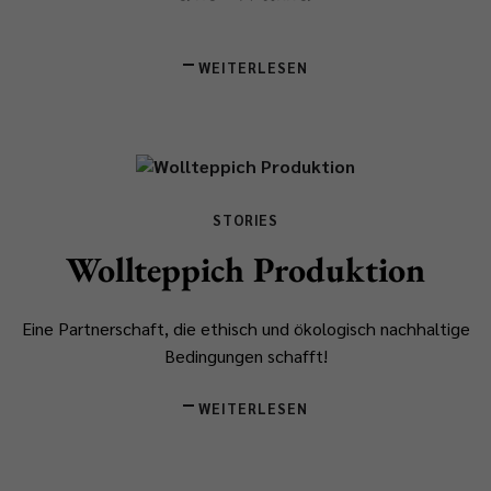
WEITERLESEN
STORIES
Wollteppich Produktion
Eine Partnerschaft, die ethisch und ökologisch nachhaltige
Bedingungen schafft!
WEITERLESEN