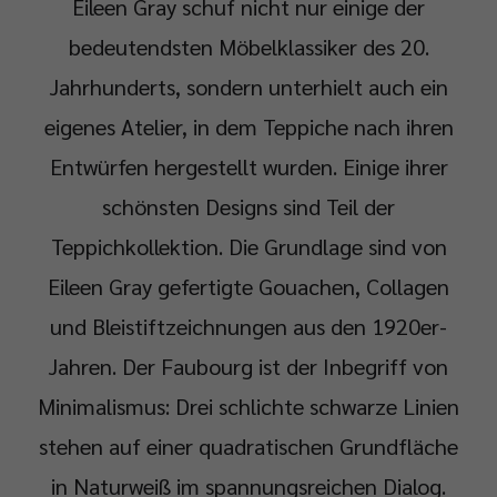
Eileen Gray schuf nicht nur einige der
bedeutendsten Möbelklassiker des 20.
Jahrhunderts, sondern unterhielt auch ein
eigenes Atelier, in dem Teppiche nach ihren
Entwürfen hergestellt wurden. Einige ihrer
schönsten Designs sind Teil der
Teppichkollektion. Die Grundlage sind von
Eileen Gray gefertigte Gouachen, Collagen
und Bleistiftzeichnungen aus den 1920er-
Jahren. Der Faubourg ist der Inbegriff von
Minimalismus: Drei schlichte schwarze Linien
stehen auf einer quadratischen Grundfläche
in Naturweiß im spannungsreichen Dialog.