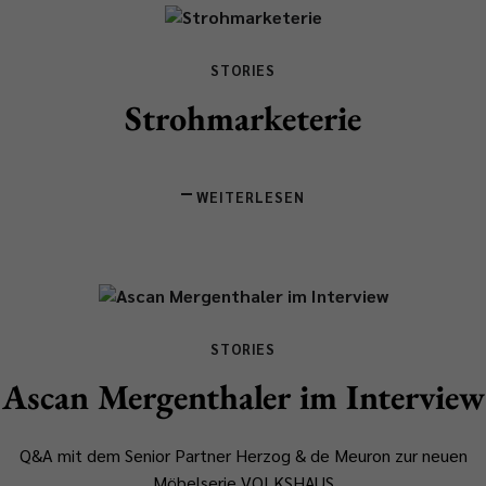
STORIES
Strohmarketerie
WEITERLESEN
STORIES
Ascan Mergenthaler im Interview
Q&A mit dem Senior Partner Herzog & de Meuron zur neuen
Möbelserie VOLKSHAUS