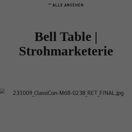
ALLE ANSEHEN
Bell Table |
Strohmarketerie