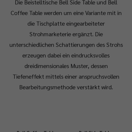
Die Beistelltische Bell Side Table und Bell
Coffee Table werden um eine Variante mit in
die Tischplatte eingearbeiteter
Strohmarketerie ergänzt. Die
unterschiedlichen Schattierungen des Strohs
erzeugen dabei ein eindrucksvolles
dreidimensionales Muster, dessen
Tiefeneffekt mittels einer anspruchsvollen
Bearbeitungsmethode verstärkt wird.