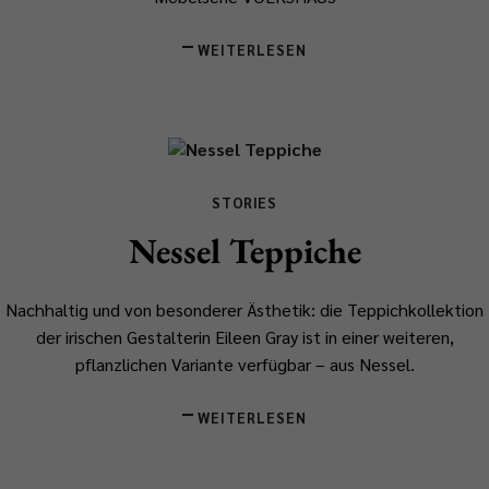
WEITERLESEN
STORIES
Nessel Teppiche
Nachhaltig und von besonderer Ästhetik: die Teppichkollektion
der irischen Gestalterin Eileen Gray ist in einer weiteren,
pflanzlichen Variante verfügbar – aus Nessel.
WEITERLESEN