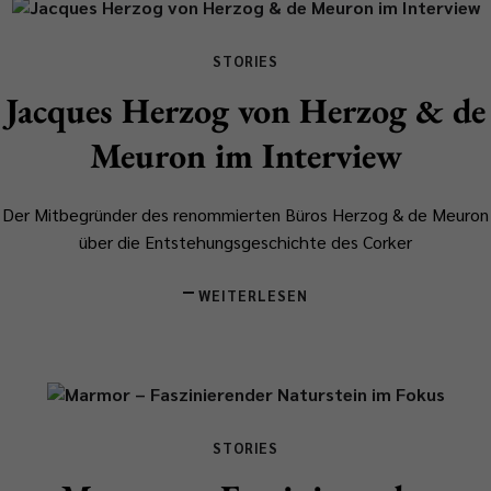
STORIES
Jacques Herzog von Herzog & de
Meuron im Interview
Der Mitbegründer des renommierten Büros Herzog & de Meuron
über die Entstehungsgeschichte des Corker
WEITERLESEN
STORIES