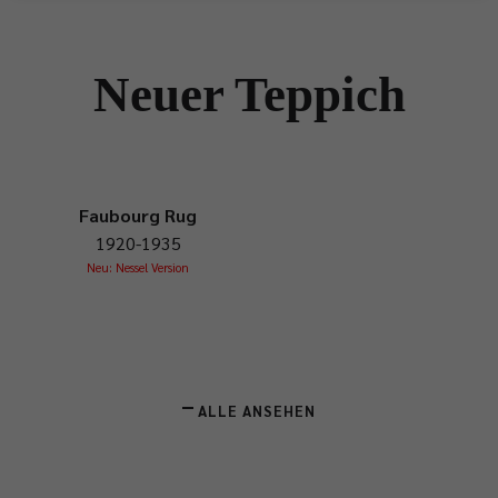
Neuer Teppich
Faubourg Rug
1920-1935
Neu: Nessel Version
ALLE ANSEHEN