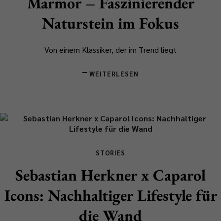
Marmor – Faszinierender
Naturstein im Fokus
Von einem Klassiker, der im Trend liegt
WEITERLESEN
STORIES
Sebastian Herkner x Caparol
Icons: Nachhaltiger Lifestyle für
die Wand