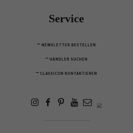
Service
NEWSLETTER BESTELLEN
HÄNDLER SUCHEN
CLASSICON KONTAKTIEREN