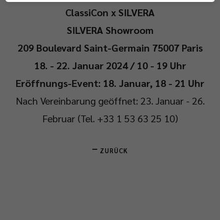
ClassiCon x SILVERA
SILVERA Showroom
209 Boulevard Saint-Germain 75007 Paris
18. - 22. Januar 2024 / 10 - 19 Uhr
Eröffnungs-Event: 18. Januar, 18 - 21 Uhr
Nach Vereinbarung geöffnet: 23. Januar - 26.
Februar (Tel. +33 1 53 63 25 10)
ZURÜCK