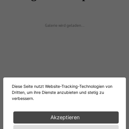
Galerie wird geladen…
Diese Seite nutzt Website-Tracking-Technologien von
Dritten, um ihre Dienste anzubieten und stetig zu
verbessern.
Akzeptieren