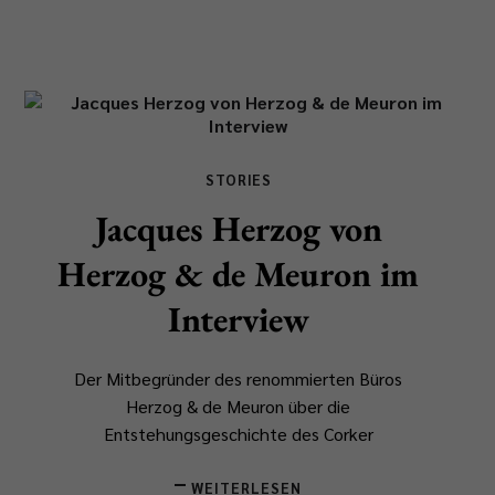
STORIES
Jacques Herzog von
Herzog & de Meuron im
Interview
Der Mitbegründer des renommierten Büros
Herzog & de Meuron über die
Entstehungsgeschichte des Corker
WEITERLESEN