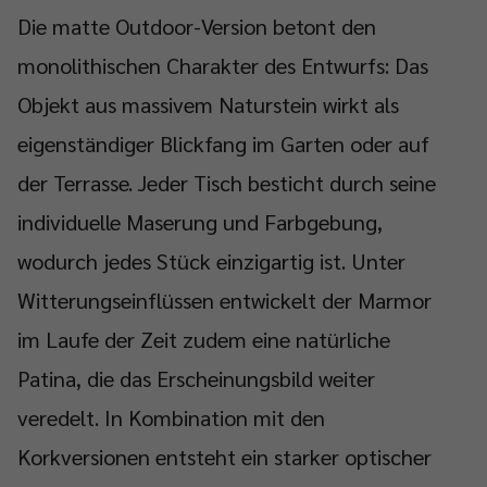
Die matte Outdoor-Version betont den
monolithischen Charakter des Entwurfs: Das
Objekt aus massivem Naturstein wirkt als
eigenständiger Blickfang im Garten oder auf
der Terrasse. Jeder Tisch besticht durch seine
individuelle Maserung und Farbgebung,
wodurch jedes Stück einzigartig ist. Unter
Witterungseinflüssen entwickelt der Marmor
im Laufe der Zeit zudem eine natürliche
Patina, die das Erscheinungsbild weiter
veredelt. In Kombination mit den
Korkversionen entsteht ein starker optischer