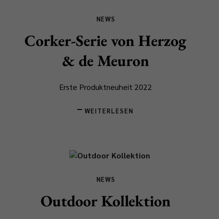
NEWS
Corker-Serie von Herzog
& de Meuron
Erste Produktneuheit 2022
WEITERLESEN
NEWS
Outdoor Kollektion