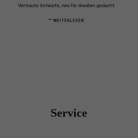
Vertraute Entwürfe, neu für draußen gedacht
WEITERLESEN
Service