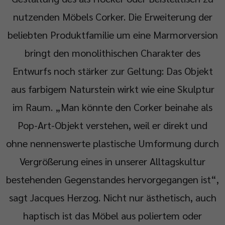
nutzenden Möbels Corker. Die Erweiterung der
beliebten Produktfamilie um eine Marmorversion
bringt den monolithischen Charakter des
Entwurfs noch stärker zur Geltung: Das Objekt
aus farbigem Naturstein wirkt wie eine Skulptur
im Raum. „Man könnte den Corker beinahe als
Pop-Art-Objekt verstehen, weil er direkt und
ohne nennenswerte plastische Umformung durch
Vergrößerung eines in unserer Alltagskultur
bestehenden Gegenstandes hervorgegangen ist“,
sagt Jacques Herzog. Nicht nur ästhetisch, auch
haptisch ist das Möbel aus poliertem oder