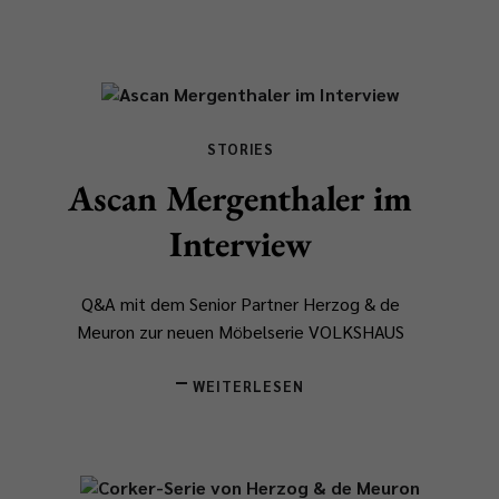
STORIES
Ascan Mergenthaler im
Interview
Q&A mit dem Senior Partner Herzog & de
Meuron zur neuen Möbelserie VOLKSHAUS
WEITERLESEN