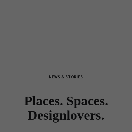
NEWS & STORIES
Places. Spaces.
Designlovers.