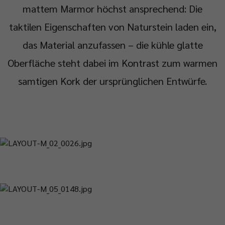
mattem Marmor höchst ansprechend: Die
taktilen Eigenschaften von Naturstein laden ein,
das Material anzufassen – die kühle glatte
Oberfläche steht dabei im Kontrast zum warmen
samtigen Kork der ursprünglichen Entwürfe.