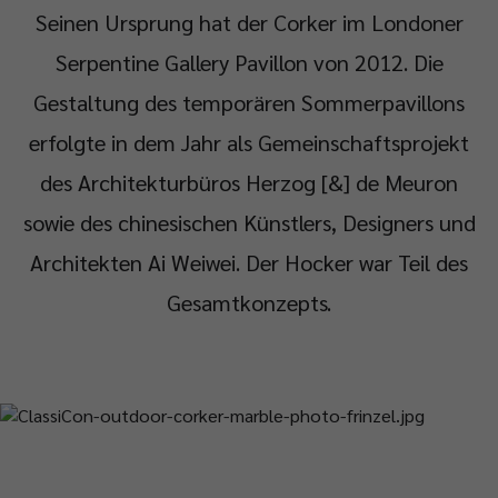
Seinen Ursprung hat der Corker im Londoner
Serpentine Gallery Pavillon von 2012. Die
Gestaltung des temporären Sommerpavillons
erfolgte in dem Jahr als Gemeinschaftsprojekt
des Architekturbüros Herzog [&] de Meuron
sowie des chinesischen Künstlers, Designers und
Architekten Ai Weiwei. Der Hocker war Teil des
Gesamtkonzepts.