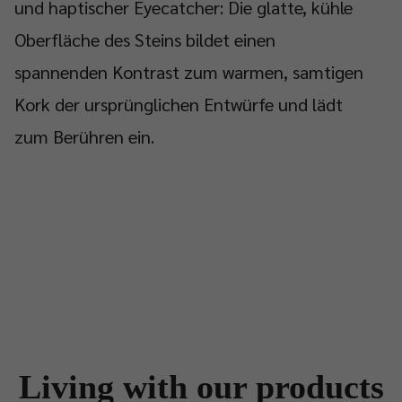
und haptischer Eyecatcher: Die glatte, kühle
Oberfläche des Steins bildet einen
spannenden Kontrast zum warmen, samtigen
Kork der ursprünglichen Entwürfe und lädt
zum Berühren ein.
Living with our products