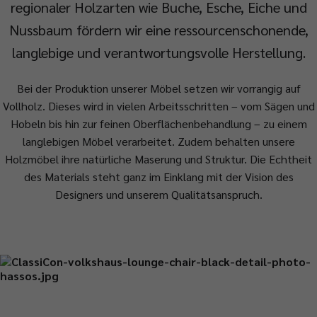
regionaler Holzarten wie Buche, Esche, Eiche und
Nussbaum fördern wir eine ressourcenschonende,
langlebige und verantwortungsvolle Herstellung.
Bei der Produktion unserer Möbel setzen wir vorrangig auf
Vollholz. Dieses wird in vielen Arbeitsschritten – vom Sägen und
Hobeln bis hin zur feinen Oberflächenbehandlung – zu einem
langlebigen Möbel verarbeitet. Zudem behalten unsere
Holzmöbel ihre natürliche Maserung und Struktur. Die Echtheit
des Materials steht ganz im Einklang mit der Vision des
Designers und unserem Qualitätsanspruch.