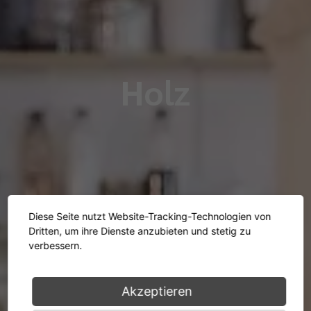
Holz
Diese Seite nutzt Website-Tracking-Technologien von
Dritten, um ihre Dienste anzubieten und stetig zu
verbessern.
Akzeptieren