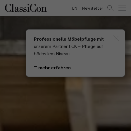
EN
Newsletter
Professionelle Möbelpflege
mit
unserem Partner LCK – Pflege auf
höchstem Niveau
mehr erfahren