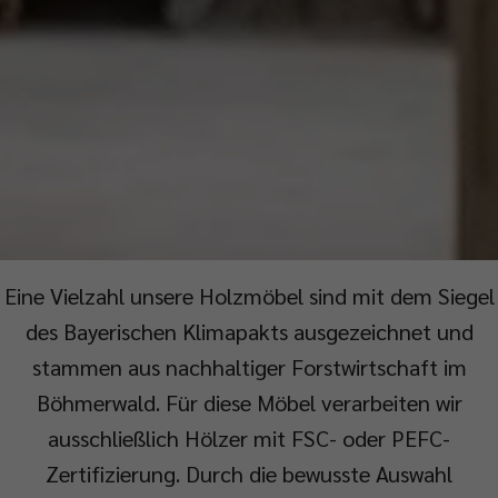
Eine Vielzahl unsere Holzmöbel sind mit dem Siegel
des Bayerischen Klimapakts ausgezeichnet und
stammen aus nachhaltiger Forstwirtschaft im
Böhmerwald. Für diese Möbel verarbeiten wir
ausschließlich Hölzer mit FSC- oder PEFC-
Zertifizierung. Durch die bewusste Auswahl