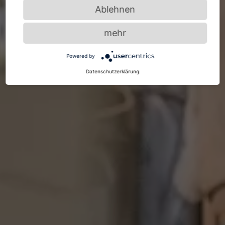
Ablehnen
mehr
Powered by
Datenschutzerklärung