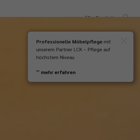
EN
Newsletter
Downloads
Kontakt
Professionelle Möbelpflege
mit
unserem Partner LCK – Pflege auf
höchstem Niveau
mehr erfahren