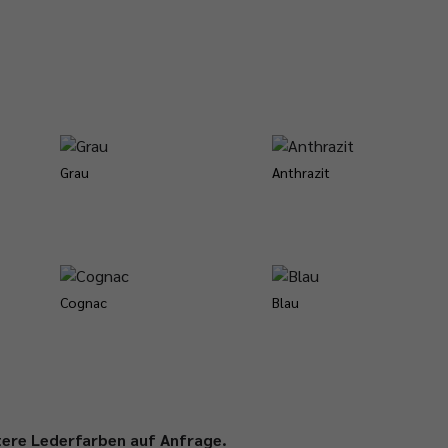
Grau
Anthrazit
Cognac
Blau
ere Lederfarben auf Anfrage.