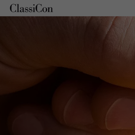
Unternehmen
Pro