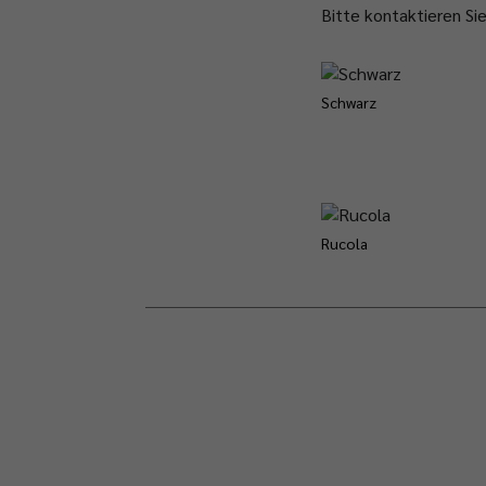
Bitte kontaktieren Si
Schwarz
Rucola