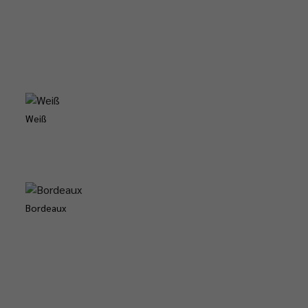
Weiß
Bordeaux