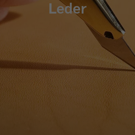
Leder