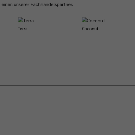
e einen unserer Fachhandelspartner.
Terra
Coconut