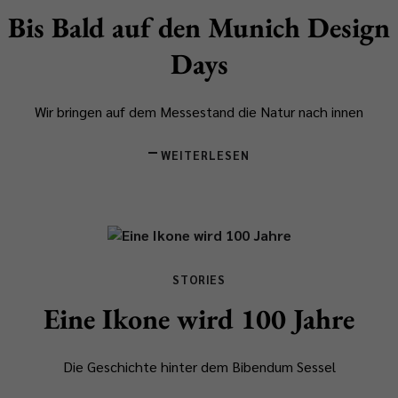
Bis Bald auf den Munich Design
Days
Wir bringen auf dem Messestand die Natur nach innen
WEITERLESEN
STORIES
Eine Ikone wird 100 Jahre
Die Geschichte hinter dem Bibendum Sessel