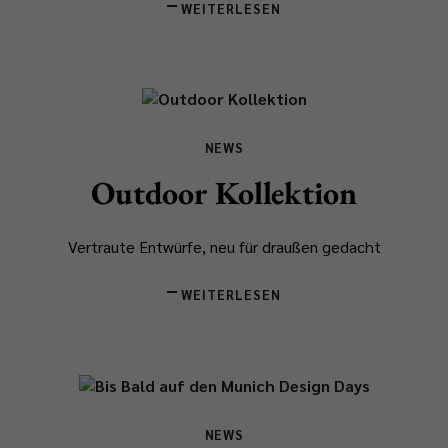
WEITERLESEN
NEWS
Outdoor Kollektion
Vertraute Entwürfe, neu für draußen gedacht
WEITERLESEN
NEWS