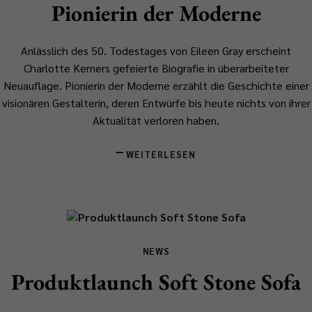
Pionierin der Moderne
Anlässlich des 50. Todestages von Eileen Gray erscheint
Charlotte Kerners gefeierte Biografie in überarbeiteter
Neuauflage.
Pionierin der Moderne
erzählt die Geschichte einer
visionären Gestalterin, deren Entwürfe bis heute nichts von ihrer
Aktualität verloren haben.
WEITERLESEN
NEWS
Produktlaunch Soft Stone Sofa