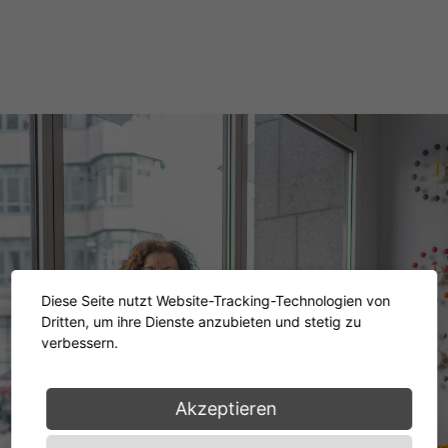
Diese Seite nutzt Website-Tracking-Technologien von
Dritten, um ihre Dienste anzubieten und stetig zu
verbessern.
Akzeptieren