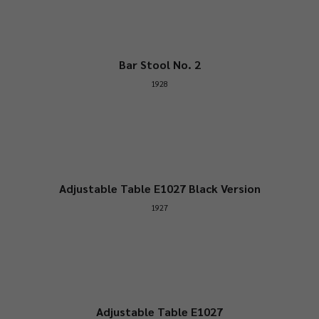
Bar Stool No. 2
1928
Adjustable Table E1027 Black Version
1927
Adjustable Table E1027