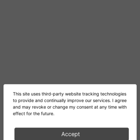
This site uses third-party website tracking technologies
to provide and continually improve our services. I agree
and may revoke or change my consent at any time with
effect for the future.
Accept