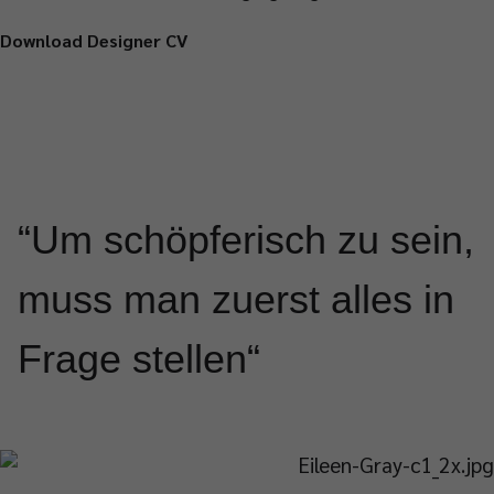
Download Designer CV
Um schöpferisch zu sein,
muss man zuerst alles in
Frage stellen