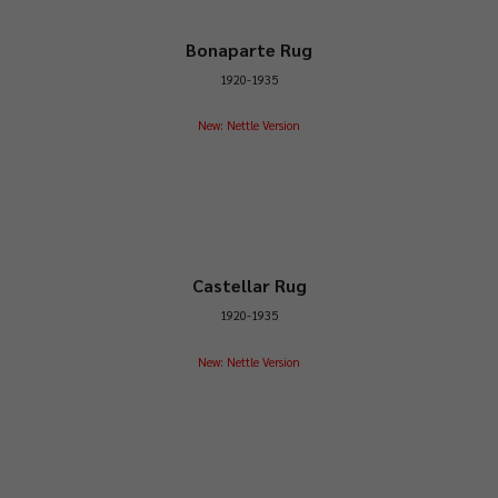
Bonaparte Rug
1920-1935
New: Nettle Version
Castellar Rug
1920-1935
New: Nettle Version