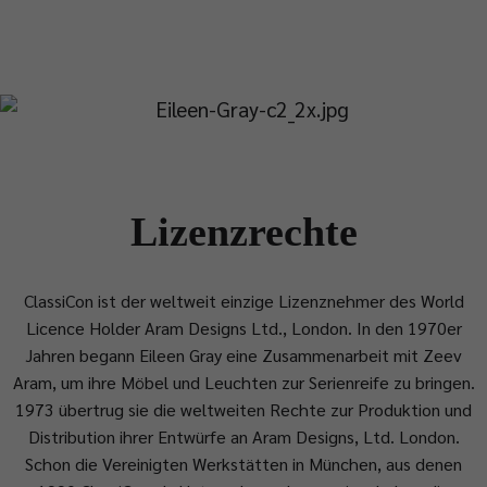
Lizenzrechte
ClassiCon ist der weltweit einzige Lizenznehmer des World
Licence Holder Aram Designs Ltd., London. In den 1970er
Jahren begann Eileen Gray eine Zusammenarbeit mit Zeev
Aram, um ihre Möbel und Leuchten zur Serienreife zu bringen.
1973 übertrug sie die weltweiten Rechte zur Produktion und
Distribution ihrer Entwürfe an Aram Designs, Ltd. London.
Schon die Vereinigten Werkstätten in München, aus denen