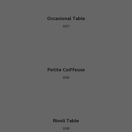
Occasional Table
1927
Petite Coiffeuse
1926
Rivoli Table
1928