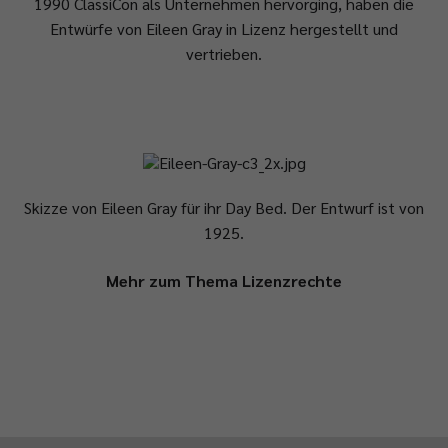
1990 ClassiCon als Unternehmen hervorging, haben die
Entwürfe von Eileen Gray in Lizenz hergestellt und
vertrieben.
Skizze von Eileen Gray für ihr Day Bed. Der Entwurf ist von
1925.
Mehr zum Thema Lizenzrechte