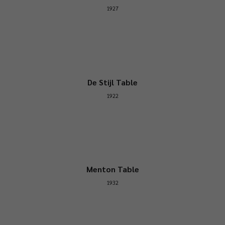
1927
De Stijl Table
1922
Menton Table
1932