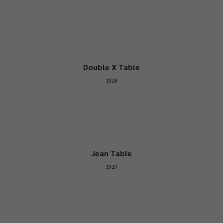
Double X Table
1928
Jean Table
1929