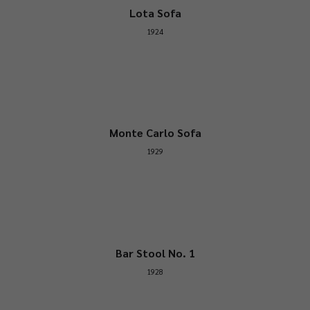
Lota Sofa
1924
Monte Carlo Sofa
1929
Bar Stool No. 1
1928