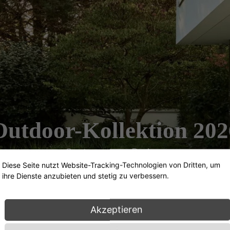
Outdoor-Kollektion 202
Contemporary Designs
Diese Seite nutzt Website-Tracking-Technologien von Dritten, um
ihre Dienste anzubieten und stetig zu verbessern.
Akzeptieren