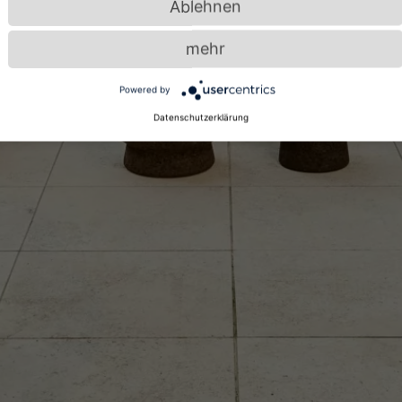
Ablehnen
mehr
Powered by
Datenschutzerklärung