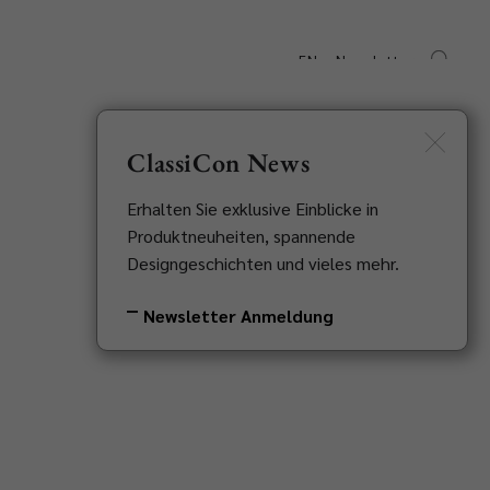
EN
Newsletter
Downloads
Kontakt
ClassiCon News
Erhalten Sie exklusive Einblicke in
Produktneuheiten, spannende
Designgeschichten und vieles mehr.
Newsletter Anmeldung